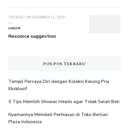
UPDATED ON
DESEMBER 12, 2019
UMUM
Resource suggestion
POS-POS TERBARU
Tampil Percaya Diri dengan Koleksi Kalung Pria
Eksklusif
5 Tips Memilih Shower Heads agar Tidak Salah Beli
Nyamannya Membeli Perhiasan di Toko Berlian
Plaza Indonesia