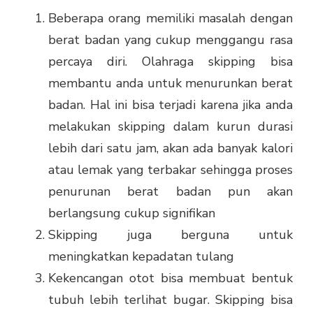
Beberapa orang memiliki masalah dengan
berat badan yang cukup menggangu rasa
percaya diri. Olahraga skipping bisa
membantu anda untuk menurunkan berat
badan. Hal ini bisa terjadi karena jika anda
melakukan skipping dalam kurun durasi
lebih dari satu jam, akan ada banyak kalori
atau lemak yang terbakar sehingga proses
penurunan berat badan pun akan
berlangsung cukup signifikan
Skipping juga berguna untuk
meningkatkan kepadatan tulang
Kekencangan otot bisa membuat bentuk
tubuh lebih terlihat bugar. Skipping bisa