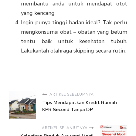
membantu anda untuk mendapat otot
yang kencang
Ingin punya tinggi badan ideal? Tak perlu
mengkonsumsi obat – obatan yang belum
tentu baik untuk kesehatan tubuh.
Lakukanlah olahraga skipping secara rutin.
ARTIKEL SEBELUMNYA
Tips Mendapatkan Kredit Rumah
KPR Second Tanpa DP
ARTIKEL SELANJUTNYA