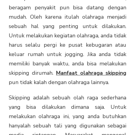
beragam penyakit pun bisa datang dengan
mudah. Oleh karena itulah olahraga menjadi
sebuah hal yang penting untuk dilakukan.
Untuk melakukan kegiatan olahraga, anda tidak
harus selalu pergi ke pusat kebugaran atau
keluar rumah untuk jogging. Jika anda tidak
memiliki banyak waktu, anda bisa melakukan
skipping dirumah.
Manfaat olahraga skipping
pun tidak kalah dengan olahraga lainnya.
Skipping adalah sebuah olah raga sederhana
yang bisa dilakukan dimana saja. Untuk
melakukan olahraga ini, yang anda butuhkan
hanyalah sebuah tali yang digunakan sebagai