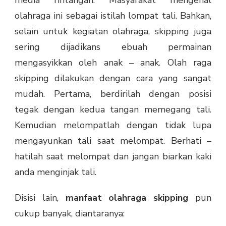
media rintangan. Masyarakat mengenal
olahraga ini sebagai istilah lompat tali. Bahkan,
selain untuk kegiatan olahraga, skipping juga
sering dijadikans ebuah permainan
mengasyikkan oleh anak – anak. Olah raga
skipping dilakukan dengan cara yang sangat
mudah. Pertama, berdirilah dengan posisi
tegak dengan kedua tangan memegang tali.
Kemudian melompatlah dengan tidak lupa
mengayunkan tali saat melompat. Berhati –
hatilah saat melompat dan jangan biarkan kaki
anda menginjak tali.
Disisi lain,
manfaat olahraga skipping
pun
cukup banyak, diantaranya: