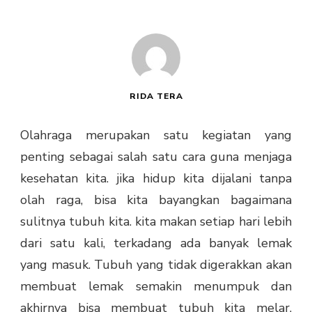
RIDA TERA
Olahraga merupakan satu kegiatan yang
penting sebagai salah satu cara guna menjaga
kesehatan kita. jika hidup kita dijalani tanpa
olah raga, bisa kita bayangkan bagaimana
sulitnya tubuh kita. kita makan setiap hari lebih
dari satu kali, terkadang ada banyak lemak
yang masuk. Tubuh yang tidak digerakkan akan
membuat lemak semakin menumpuk dan
akhirnya bisa membuat tubuh kita melar,