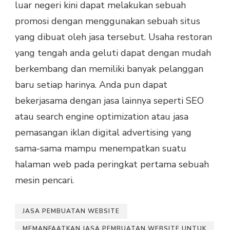
luar negeri kini dapat melakukan sebuah
promosi dengan menggunakan sebuah situs
yang dibuat oleh jasa tersebut. Usaha restoran
yang tengah anda geluti dapat dengan mudah
berkembang dan memiliki banyak pelanggan
baru setiap harinya. Anda pun dapat
bekerjasama dengan jasa lainnya seperti SEO
atau search engine optimization atau jasa
pemasangan iklan digital advertising yang
sama-sama mampu menempatkan suatu
halaman web pada peringkat pertama sebuah
mesin pencari.
JASA PEMBUATAN WEBSITE
MEMANFAATKAN JASA PEMBUATAN WEBSITE UNTUK