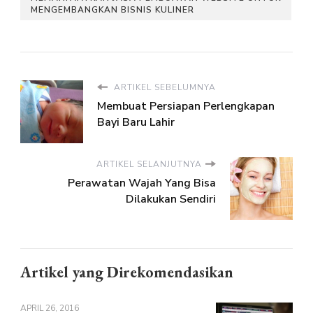
MENGEMBANGKAN BISNIS KULINER
ARTIKEL SEBELUMNYA
Membuat Persiapan Perlengkapan
Bayi Baru Lahir
ARTIKEL SELANJUTNYA
Perawatan Wajah Yang Bisa
Dilakukan Sendiri
Artikel yang Direkomendasikan
APRIL 26, 2016