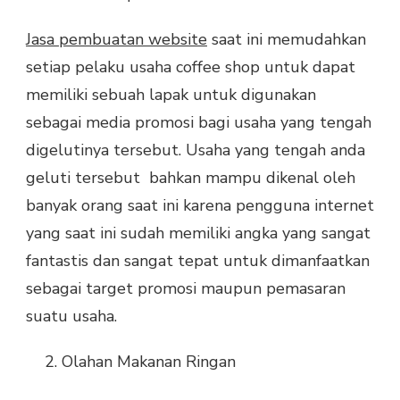
Jasa pembuatan website
saat ini memudahkan
setiap pelaku usaha coffee shop untuk dapat
memiliki sebuah lapak untuk digunakan
sebagai media promosi bagi usaha yang tengah
digelutinya tersebut. Usaha yang tengah anda
geluti tersebut bahkan mampu dikenal oleh
banyak orang saat ini karena pengguna internet
yang saat ini sudah memiliki angka yang sangat
fantastis dan sangat tepat untuk dimanfaatkan
sebagai target promosi maupun pemasaran
suatu usaha.
Olahan Makanan Ringan