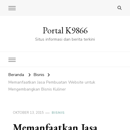
Portal K9866
Situs informasi dan berita terkini
Beranda
Bisnis
Memanfaatkan Jasa Pembuatan Website untuk
Mengembangkan Bisnis Kuliner
OKTOBER 13, 2015
BISNIS
Memanfaatkan Jasa