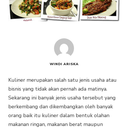
WINDI ARISKA
Kuliner merupakan salah satu jenis usaha atau
bisnis yang tidak akan pernah ada matinya.
Sekarang ini banyak jenis usaha tersebut yang
berkembang dan dikembangkan oleh banyak
orang baik itu kuliner dalam bentuk olahan
makanan ringan, makanan berat maupun