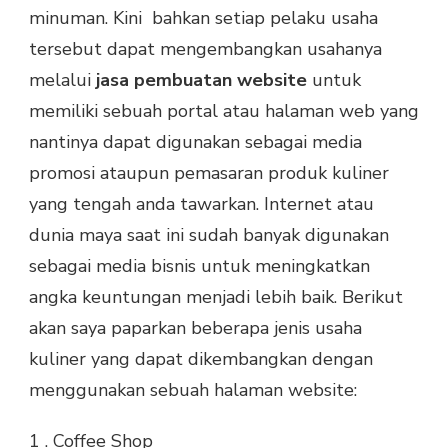
minuman. Kini bahkan setiap pelaku usaha
tersebut dapat mengembangkan usahanya
melalui
jasa pembuatan website
untuk
memiliki sebuah portal atau halaman web yang
nantinya dapat digunakan sebagai media
promosi ataupun pemasaran produk kuliner
yang tengah anda tawarkan. Internet atau
dunia maya saat ini sudah banyak digunakan
sebagai media bisnis untuk meningkatkan
angka keuntungan menjadi lebih baik. Berikut
akan saya paparkan beberapa jenis usaha
kuliner yang dapat dikembangkan dengan
menggunakan sebuah halaman website:
1 . Coffee Shop