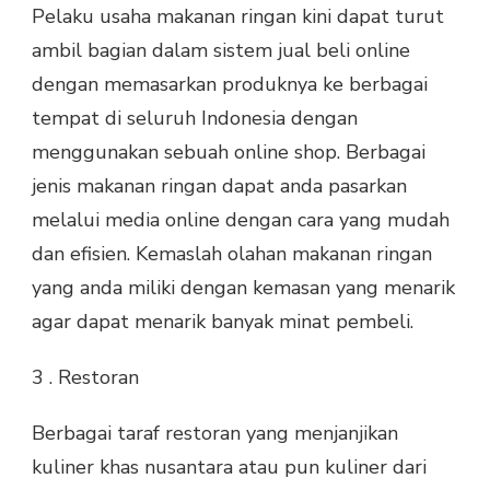
Pelaku usaha makanan ringan kini dapat turut
ambil bagian dalam sistem jual beli online
dengan memasarkan produknya ke berbagai
tempat di seluruh Indonesia dengan
menggunakan sebuah online shop. Berbagai
jenis makanan ringan dapat anda pasarkan
melalui media online dengan cara yang mudah
dan efisien. Kemaslah olahan makanan ringan
yang anda miliki dengan kemasan yang menarik
agar dapat menarik banyak minat pembeli.
3 . Restoran
Berbagai taraf restoran yang menjanjikan
kuliner khas nusantara atau pun kuliner dari