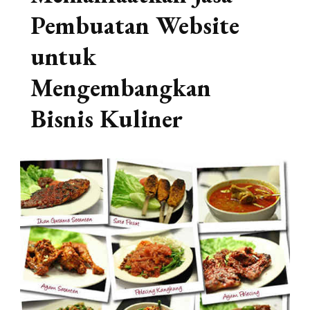
Pembuatan Website
untuk
Mengembangkan
Bisnis Kuliner