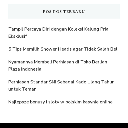
POS-POS TERBARU
Tampil Percaya Diri dengan Koleksi Kalung Pria
Eksklusif
5 Tips Memilih Shower Heads agar Tidak Salah Beli
Nyamannya Membeli Perhiasan di Toko Berlian
Plaza Indonesia
Perhiasan Standar SNI Sebagai Kado Ulang Tahun
untuk Teman
Najlepsze bonusy i sloty w polskim kasynie online