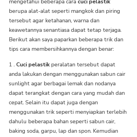
mengetahui beberapa cara
cuci pelastik
berupa alat-alat seperti mangkok dan piring
tersebut agar ketahanan, warna dan
keawetannya senantiasa dapat tetap terjaga.
Berikut akan saya paparkan beberapa trik dan
tips cara membersihkannya dengan benar:
1 .
Cuci pelastik
peralatan tersebut dapat
anda lakukan dengan menggunakan sabun cair
sunlight agar berbagai lemak dan nodanya
dapat terangkat dengan cara yang mudah dan
cepat. Selain itu dapat juga dengan
menggunakan trik seperti menyiapkan terlebih
dahulu beberapa bahan seperti sabun cair,
baking soda, garpu, lap dan spon. Kemudian