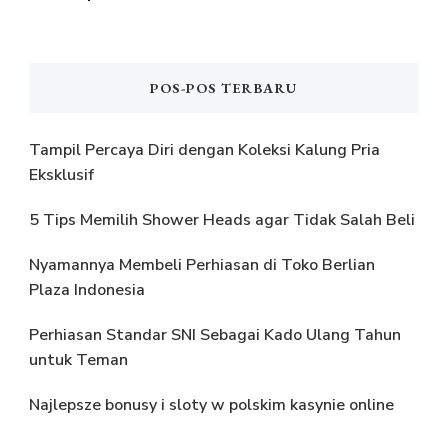
POS-POS TERBARU
Tampil Percaya Diri dengan Koleksi Kalung Pria
Eksklusif
5 Tips Memilih Shower Heads agar Tidak Salah Beli
Nyamannya Membeli Perhiasan di Toko Berlian
Plaza Indonesia
Perhiasan Standar SNI Sebagai Kado Ulang Tahun
untuk Teman
Najlepsze bonusy i sloty w polskim kasynie online