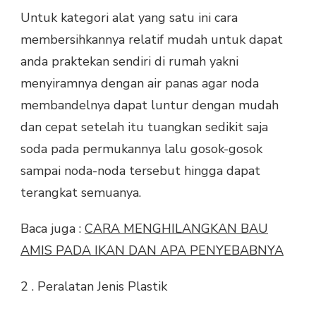
Untuk kategori alat yang satu ini cara
membersihkannya relatif mudah untuk dapat
anda praktekan sendiri di rumah yakni
menyiramnya dengan air panas agar noda
membandelnya dapat luntur dengan mudah
dan cepat setelah itu tuangkan sedikit saja
soda pada permukannya lalu gosok-gosok
sampai noda-noda tersebut hingga dapat
terangkat semuanya.
Baca juga :
CARA MENGHILANGKAN BAU
AMIS PADA IKAN DAN APA PENYEBABNYA
2 . Peralatan Jenis Plastik