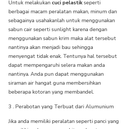
Untuk melakukan
cuci pelastik
seperti
berbagai macam peralatan makan, minum dan
sebagainya usahakanlah untuk menggunakan
sabun cair seperti sunlight karena dengan
menggunakan sabun krim maka alat tersebut
nantinya akan menjadi bau sehingga
menyengat tidak enak. Tentunya hal tersebut
dapat mempengaruhi selera makan anda
nantinya. Anda pun dapat menggunakan
siraman air hangat guna membersihkan
beberapa kotoran yang membandel.
3 . Perabotan yang Terbuat dari Alumunium
Jika anda memiliki peralatan seperti panci yang