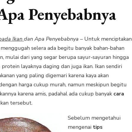
 Apa Penyebabnya
pada Ikan
dan Apa Penyebabnya
– Untuk menciptakan
 menggugah selera ada begitu banyak bahan-bahan
, mulai dari yang segar berupa sayur-sayuran hingga
rotein layaknya daging dan juga ikan. Ikan sendiri
kanan yang paling digemari karena kaya akan
 dengan harga cukup murah, namun meskipun begitu
annya karena amis, padahal ada cukup banyak
cara
kan tersebut.
Sebelum mengetahui
mengenai
tips