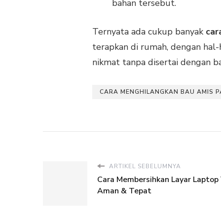
bahan tersebut.
Ternyata ada cukup banyak
car
terapkan di rumah, dengan hal-
nikmat tanpa disertai dengan ba
CARA MENGHILANGKAN BAU AMIS P
ARTIKEL SEBELUMNYA
Cara Membersihkan Layar Laptop
Aman & Tepat