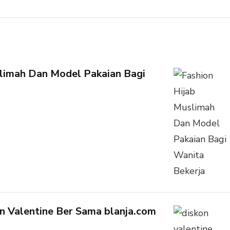
slimah Dan Model Pakaian Bagi
n Valentine Ber Sama blanja.com