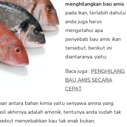
menghilangkan bau amis
pada ikan, terlebih dahulu
anda juga harus
mengetahui apa
penyebab bau amis ikan
tersebut, berikut ini
diantaranya, yaitu:
Baca juga :
PENGHILANG
BAU AMIS SECARA
CEPAT
ian antara bahan kimia yaitu senyawa amina yang
asil akhirnya adalah amonik, tentunya anda sudah tak
rsebut menyebabkan bau tak enak bukan.