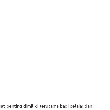
 penting dimiliki, terutama bagi pelajar dan