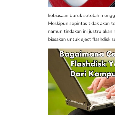
kebiasaan buruk setelah menggu
Meskipun sepintas tidak akan t
namun tindakan ini justru akan
biasakan untuk eject flashdisk 