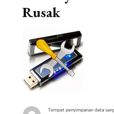
Rusak
Tempat penyimpanan data sangat