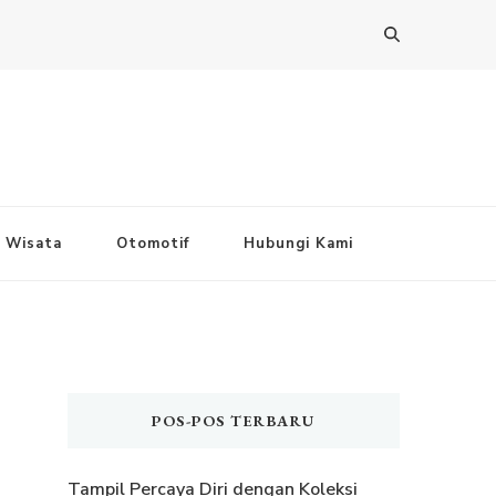
Wisata
Otomotif
Hubungi Kami
POS-POS TERBARU
Tampil Percaya Diri dengan Koleksi