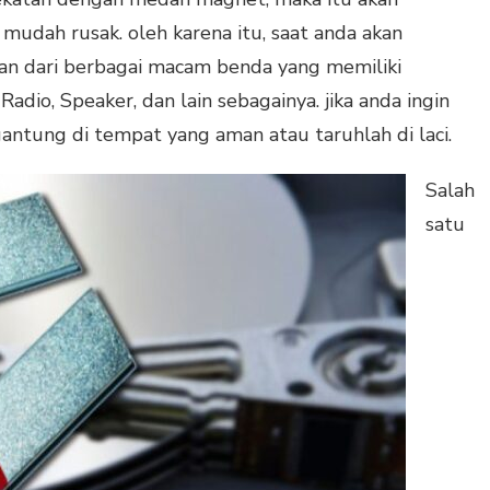
mudah rusak. oleh karena itu, saat anda akan
kan dari berbagai macam benda yang memiliki
dio, Speaker, dan lain sebagainya. jika anda ingin
gantung di tempat yang aman atau taruhlah di laci.
Salah
satu