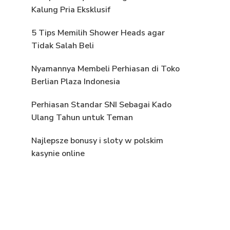
Kalung Pria Eksklusif
5 Tips Memilih Shower Heads agar
Tidak Salah Beli
Nyamannya Membeli Perhiasan di Toko
Berlian Plaza Indonesia
Perhiasan Standar SNI Sebagai Kado
Ulang Tahun untuk Teman
Najlepsze bonusy i sloty w polskim
kasynie online