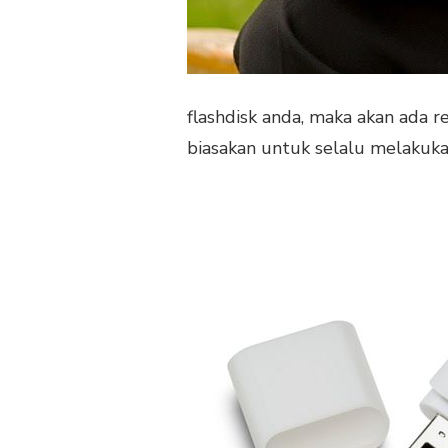
flashdisk anda, maka akan ada re
biasakan untuk selalu melakuka