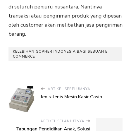
di seluruh penjuru nusantara. Nantinya
transaksi atau pengiriman produk yang dipesan
oleh customer akan melibatkan jasa pengiriman
barang.
KELEBIHAN GOPHER INDONESIA BAGI SEBUAH E
COMMERCE
ARTIKEL SEBELUMNYA
Jenis-Jenis Mesin Kasir Casio
ARTIKEL SELANJUTNYA
Tabungan Pendidikan Anak, Solusi