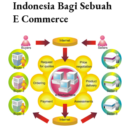
Indonesia Bagi Sebuah
E Commerce