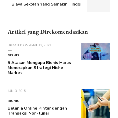
Biaya Sekolah Yang Semakin Tinggi
Artikel yang Direkomendasikan
UPDATED ON
APRIL 13, 2022
BISNIS
5 Alasan Mengapa Bisnis Harus
Menerapkan Strategi Niche
Market
JUNI 3, 2015
BISNIS
Belanja Online Pintar dengan
Transaksi Non-tunai