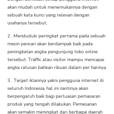
akan mudah untuk menemukannya dengan
sebuah kata kunci yang relevan dengan
usahanya tersebut.
2 . Menduduki peringkat pertama pada sebuah
mesin pencari akan berdampak baik pada
peningkatan angka pengunjung toko online
tersebut. Traffic atau visitor mampu mencapai
angka ratusan bahkan ribuan dalam per harinya.
3 . Target iklannya yakni pengguna internet di
seluruh Indonesia, hal ini nantinya akan
berpengaruh baik bagi perluasan pemasaran
produk yang tengah dilakukan. Pemesanan
akan semakin meningkat dari berbagai daerah