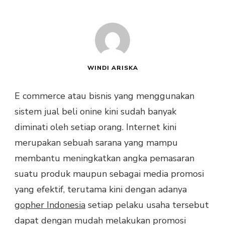
WINDI ARISKA
E commerce atau bisnis yang menggunakan
sistem jual beli onine kini sudah banyak
diminati oleh setiap orang. Internet kini
merupakan sebuah sarana yang mampu
membantu meningkatkan angka pemasaran
suatu produk maupun sebagai media promosi
yang efektif, terutama kini dengan adanya
gopher Indonesia
setiap pelaku usaha tersebut
dapat dengan mudah melakukan promosi