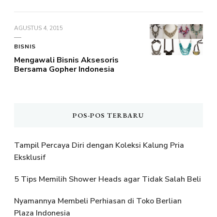
AGUSTUS 4, 2015
BISNIS
Mengawali Bisnis Aksesoris
Bersama Gopher Indonesia
POS-POS TERBARU
Tampil Percaya Diri dengan Koleksi Kalung Pria
Eksklusif
5 Tips Memilih Shower Heads agar Tidak Salah Beli
Nyamannya Membeli Perhiasan di Toko Berlian
Plaza Indonesia