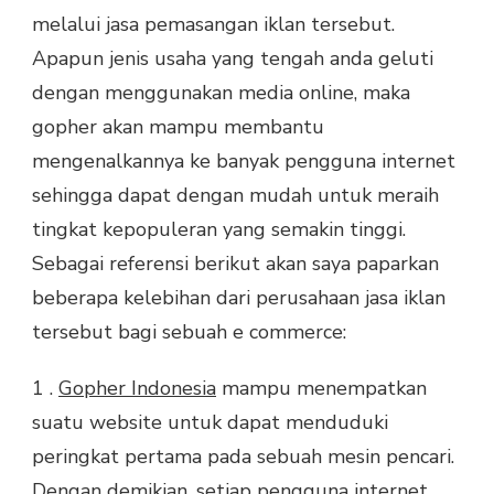
melalui jasa pemasangan iklan tersebut.
Apapun jenis usaha yang tengah anda geluti
dengan menggunakan media online, maka
gopher akan mampu membantu
mengenalkannya ke banyak pengguna internet
sehingga dapat dengan mudah untuk meraih
tingkat kepopuleran yang semakin tinggi.
Sebagai referensi berikut akan saya paparkan
beberapa kelebihan dari perusahaan jasa iklan
tersebut bagi sebuah e commerce:
1 .
Gopher Indonesia
mampu menempatkan
suatu website untuk dapat menduduki
peringkat pertama pada sebuah mesin pencari.
Dengan demikian, setiap pengguna internet