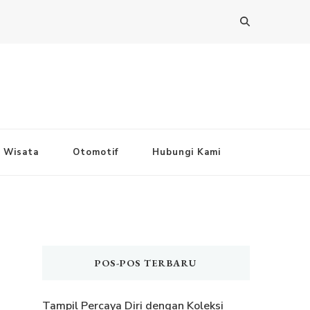
Wisata
Otomotif
Hubungi Kami
POS-POS TERBARU
Tampil Percaya Diri dengan Koleksi