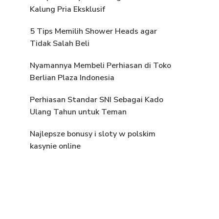
Kalung Pria Eksklusif
5 Tips Memilih Shower Heads agar
Tidak Salah Beli
Nyamannya Membeli Perhiasan di Toko
Berlian Plaza Indonesia
Perhiasan Standar SNI Sebagai Kado
Ulang Tahun untuk Teman
Najlepsze bonusy i sloty w polskim
kasynie online