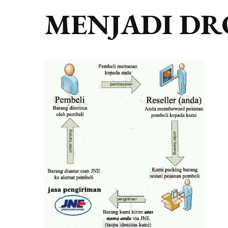
MENJADI DR