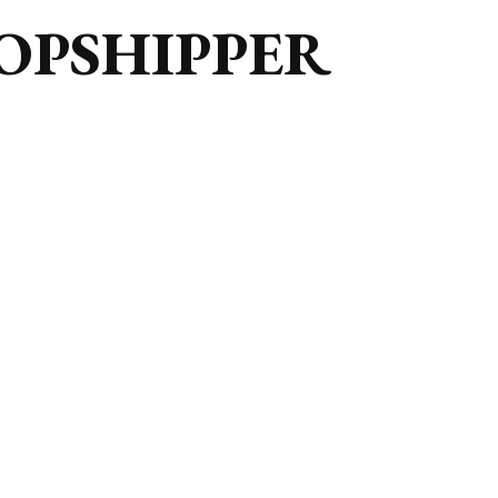
OPSHIPPER