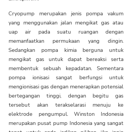
Cryopump merupakan jenis pompa vakum
yang menggunakan jalan mengikat gas atau
uap air pada suatu ruangan dengan
memanfaatkan permukaan yang dingin.
Sedangkan pompa kimia berguna untuk
mengikat gas untuk dapat bereaksi serta
membentuk sebuah kepadatan. Sementara
pompa ionisasi sangat berfungsi untuk
mengionisasi gas dengan menerapkan potensial
bertegangan tinggi, dengan begitu gas
tersebut akan terakselarasi menuju ke
elektrode pengumpul. Winston Indonesia
merupakan pusat pump Indonesia yang sangat