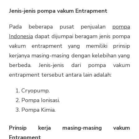
Jenis-jenis pompa vakum Entrapment
Pada beberapa pusat penjualan
pompa
Indonesia
dapat dijumpai beragam jenis pompa
vakum entrapment yang memiliki prinsip
kerjanya masing-masing dengan kelebihan yang
berbeda. Jenis-jenis dari pompa vakum
entrapment tersebut antara lain adalah:
Cryopump.
Pompa Ionisasi.
Pompa Kimia.
Prinsip kerja masing-masing vakum
Entrapment