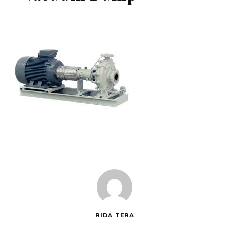
RIDA TERA