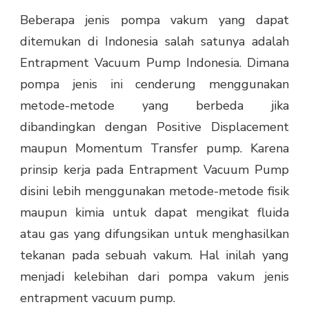
Beberapa jenis pompa vakum yang dapat
ditemukan di Indonesia salah satunya adalah
Entrapment Vacuum Pump Indonesia. Dimana
pompa jenis ini cenderung menggunakan
metode-metode yang berbeda jika
dibandingkan dengan Positive Displacement
maupun Momentum Transfer pump. Karena
prinsip kerja pada Entrapment Vacuum Pump
disini lebih menggunakan metode-metode fisik
maupun kimia untuk dapat mengikat fluida
atau gas yang difungsikan untuk menghasilkan
tekanan pada sebuah vakum. Hal inilah yang
menjadi kelebihan dari pompa vakum jenis
entrapment vacuum pump.