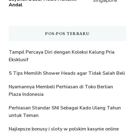
Andal
POS-POS TERBARU
Tampil Percaya Diri dengan Koleksi Kalung Pria
Eksklusif
5 Tips Memilih Shower Heads agar Tidak Salah Beli
Nyamannya Membeli Perhiasan di Toko Berlian
Plaza Indonesia
Perhiasan Standar SNI Sebagai Kado Ulang Tahun
untuk Teman
Najlepsze bonusy i sloty w polskim kasynie online