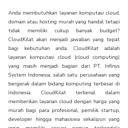
Anda membutuhkan layanan komputasi cloud,
domain atau hosting murah yang handal tetapi
tidak memiliki cukup banyak budget?
CloudKilat akan menjadi jawaban yang tepat
bagi kebutuhan anda. CloudKilat adalah
layanan komputasi cloud (cloud computing)
yang masih menjadi bagian dari PT. Infinys
System Indonesia, salah satu perusahaan yang
bergerak dalam bidang komputing terbesar di
Indonesia. CloudKilat terkenal dalam
memberikan layanan cloud dengan harga yang
murah bagi para profesional, pemilik startup,
developer hingga mahasiswa sekalipun yang