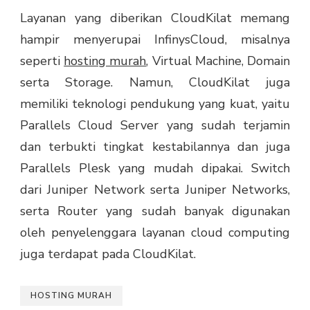
Layanan yang diberikan CloudKilat memang
hampir menyerupai InfinysCloud, misalnya
seperti
hosting murah
, Virtual Machine, Domain
serta Storage. Namun, CloudKilat juga
memiliki teknologi pendukung yang kuat, yaitu
Parallels Cloud Server yang sudah terjamin
dan terbukti tingkat kestabilannya dan juga
Parallels Plesk yang mudah dipakai. Switch
dari Juniper Network serta Juniper Networks,
serta Router yang sudah banyak digunakan
oleh penyelenggara layanan cloud computing
juga terdapat pada CloudKilat.
HOSTING MURAH