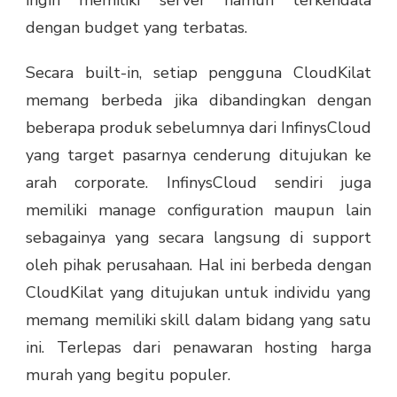
ingin memiliki server namun terkendala
dengan budget yang terbatas.
Secara built-in, setiap pengguna CloudKilat
memang berbeda jika dibandingkan dengan
beberapa produk sebelumnya dari InfinysCloud
yang target pasarnya cenderung ditujukan ke
arah corporate. InfinysCloud sendiri juga
memiliki manage configuration maupun lain
sebagainya yang secara langsung di support
oleh pihak perusahaan. Hal ini berbeda dengan
CloudKilat yang ditujukan untuk individu yang
memang memiliki skill dalam bidang yang satu
ini. Terlepas dari penawaran hosting harga
murah yang begitu populer.