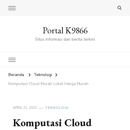
Portal K9866
Situs informasi dan berita terkini
Beranda
Teknologi
Komputasi Cloud Murah Lokal Harga Murah
APRIL 21, 2015
TEKNOLOGI
Komputasi Cloud