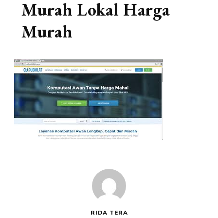
Murah Lokal Harga
Murah
RIDA TERA