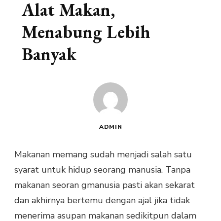
Alat Makan,
Menabung Lebih
Banyak
ADMIN
Makanan memang sudah menjadi salah satu
syarat untuk hidup seorang manusia. Tanpa
makanan seoran gmanusia pasti akan sekarat
dan akhirnya bertemu dengan ajal jika tidak
menerima asupan makanan sedikitpun dalam