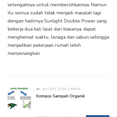
setengahnya untuk membersihkannya. Namun
itu semua sudah tidak menjadi masalah lagi
dengan hadirnya Sunlight Double Power yang
bekerja dua kali lipat dari biasanya, dapat
menghemat waktu, tenaga dan sabun sehingga
menjadikan pekerjaan rumah lebih
menyenangkan.
ARTIKEL SEBELUMNYA
Kompos Sampah Organik