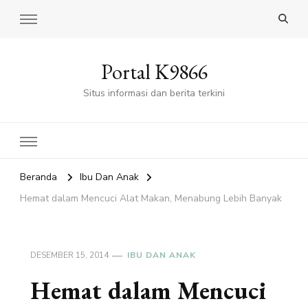
Portal K9866
Situs informasi dan berita terkini
Beranda
Ibu Dan Anak
Hemat dalam Mencuci Alat Makan, Menabung Lebih Banyak
DESEMBER 15, 2014
IBU DAN ANAK
Hemat dalam Mencuci