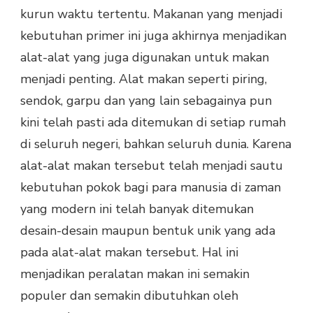
kurun waktu tertentu. Makanan yang menjadi
kebutuhan primer ini juga akhirnya menjadikan
alat-alat yang juga digunakan untuk makan
menjadi penting. Alat makan seperti piring,
sendok, garpu dan yang lain sebagainya pun
kini telah pasti ada ditemukan di setiap rumah
di seluruh negeri, bahkan seluruh dunia. Karena
alat-alat makan tersebut telah menjadi sautu
kebutuhan pokok bagi para manusia di zaman
yang modern ini telah banyak ditemukan
desain-desain maupun bentuk unik yang ada
pada alat-alat makan tersebut. Hal ini
menjadikan peralatan makan ini semakin
populer dan semakin dibutuhkan oleh