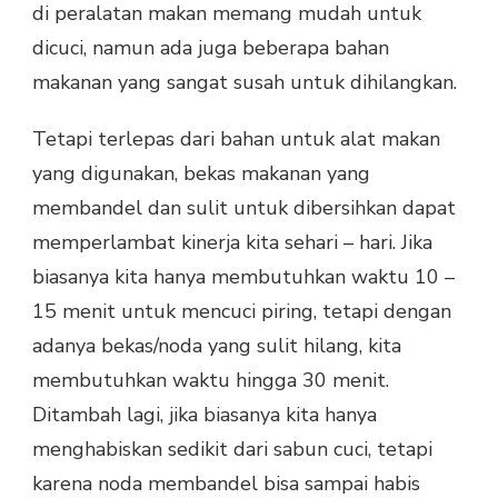
di peralatan makan memang mudah untuk
dicuci, namun ada juga beberapa bahan
makanan yang sangat susah untuk dihilangkan.
Tetapi terlepas dari bahan untuk alat makan
yang digunakan, bekas makanan yang
membandel dan sulit untuk dibersihkan dapat
memperlambat kinerja kita sehari – hari. Jika
biasanya kita hanya membutuhkan waktu 10 –
15 menit untuk mencuci piring, tetapi dengan
adanya bekas/noda yang sulit hilang, kita
membutuhkan waktu hingga 30 menit.
Ditambah lagi, jika biasanya kita hanya
menghabiskan sedikit dari sabun cuci, tetapi
karena noda membandel bisa sampai habis