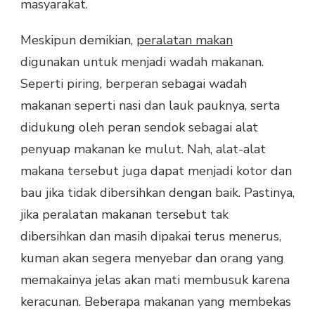
masyarakat.
Meskipun demikian,
peralatan makan
digunakan untuk menjadi wadah makanan.
Seperti piring, berperan sebagai wadah
makanan seperti nasi dan lauk pauknya, serta
didukung oleh peran sendok sebagai alat
penyuap makanan ke mulut. Nah, alat-alat
makana tersebut juga dapat menjadi kotor dan
bau jika tidak dibersihkan dengan baik. Pastinya,
jika peralatan makanan tersebut tak
dibersihkan dan masih dipakai terus menerus,
kuman akan segera menyebar dan orang yang
memakainya jelas akan mati membusuk karena
keracunan. Beberapa makanan yang membekas