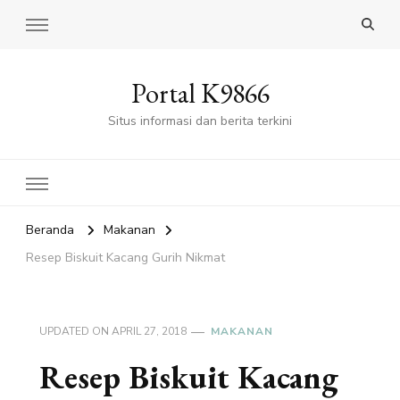
Portal K9866
Situs informasi dan berita terkini
Beranda
Makanan
Resep Biskuit Kacang Gurih Nikmat
UPDATED ON
APRIL 27, 2018
MAKANAN
Resep Biskuit Kacang