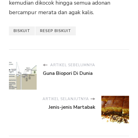
kemudian dikocok hingga semua adonan
bercampur merata dan agak kalis.
BISKUIT
RESEP BISKUIT
ARTIKEL SEBELUMNYA
Guna Biopori Di Dunia
ARTIKEL SELANJUTNYA
Jenis-jenis Martabak