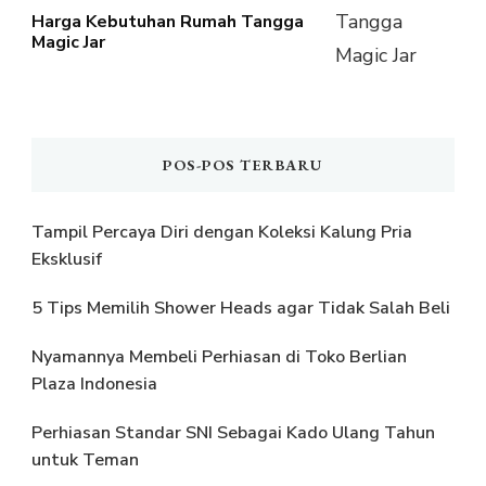
Harga Kebutuhan Rumah Tangga
Magic Jar
POS-POS TERBARU
Tampil Percaya Diri dengan Koleksi Kalung Pria
Eksklusif
5 Tips Memilih Shower Heads agar Tidak Salah Beli
Nyamannya Membeli Perhiasan di Toko Berlian
Plaza Indonesia
Perhiasan Standar SNI Sebagai Kado Ulang Tahun
untuk Teman