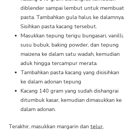
diblender sampai lembut untuk membuat
pasta. Tambahkan gula halus ke dalamnya.
Sisihkan pasta kacang tersebut.
Masukkan tepung terigu bungasari, vanilli,
susu bubuk, baking powder, dan tepung
maizena ke dalam satu wadah, kemudian
aduk hingga tercampur merata.
Tambahkan pasta kacang yang disisihkan
ke dalam adonan tepung
Kacang 140 gram yang sudah dishangrai
ditumbuk kasar, kemudian dimasukkan ke
dalam adonan.
Terakhir, masukkan margarin dan
telur
,