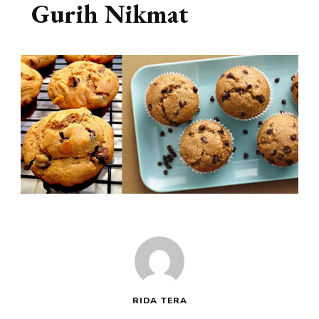
Gurih Nikmat
RIDA TERA