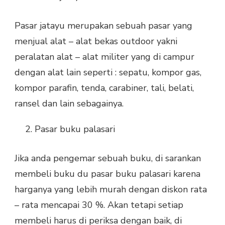
Pasar jatayu merupakan sebuah pasar yang
menjual alat – alat bekas outdoor yakni
peralatan alat – alat militer yang di campur
dengan alat lain seperti : sepatu, kompor gas,
kompor parafin, tenda, carabiner, tali, belati,
ransel dan lain sebagainya.
Pasar buku palasari
Jika anda pengemar sebuah buku, di sarankan
membeli buku du pasar buku palasari karena
harganya yang lebih murah dengan diskon rata
– rata mencapai 30 %. Akan tetapi setiap
membeli harus di periksa dengan baik, di