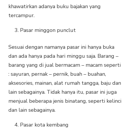
khawatirkan adanya buku bajakan yang
tercampur.
Pasar minggon punclut
Sesuai dengan namanya pasar ini hanya buka
dan ada hanya pada hari minggu saja. Barang –
barang yang di jual bermacam – macam seperti
: sayuran, pernak – pernik, buah – buahan,
aksesories, mainan, alat rumah tangga, baju dan
lain sebagainya. Tidak hanya itu, pasar ini juga
menjual beberapa jenis binatang, seperti kelinci
dan lain sebagainya.
Pasar kota kembang