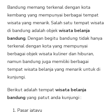
Bandung memang terkenal dengan kota
kembang yang mempunyai berbagai tempat
wisata yang menarik. Salah satu tempat wisata
di bandung adalah objek
wisata belanja
bandung
. Dengan begitu bandung tidak hanya
terkenal dengan kota yang mempunyai
berbagai objek wisata kuliner dan hiburan,
namun bandung juga memiliki berbagai
tempat wisata belanja yang menarik untuk di
kunjungi.
Berikut adalah tempat
wisata belanja
bandung
yang patut anda kunjungi :
Pasar jatayu