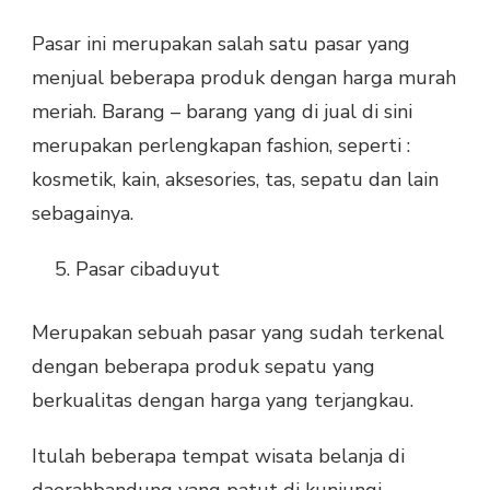
Pasar ini merupakan salah satu pasar yang
menjual beberapa produk dengan harga murah
meriah. Barang – barang yang di jual di sini
merupakan perlengkapan fashion, seperti :
kosmetik, kain, aksesories, tas, sepatu dan lain
sebagainya.
Pasar cibaduyut
Merupakan sebuah pasar yang sudah terkenal
dengan beberapa produk sepatu yang
berkualitas dengan harga yang terjangkau.
Itulah beberapa tempat wisata belanja di