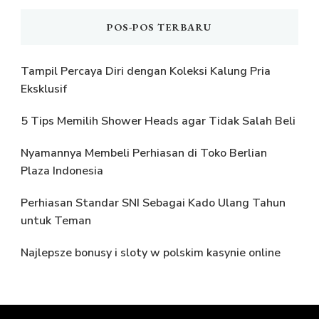
POS-POS TERBARU
Tampil Percaya Diri dengan Koleksi Kalung Pria
Eksklusif
5 Tips Memilih Shower Heads agar Tidak Salah Beli
Nyamannya Membeli Perhiasan di Toko Berlian
Plaza Indonesia
Perhiasan Standar SNI Sebagai Kado Ulang Tahun
untuk Teman
Najlepsze bonusy i sloty w polskim kasynie online