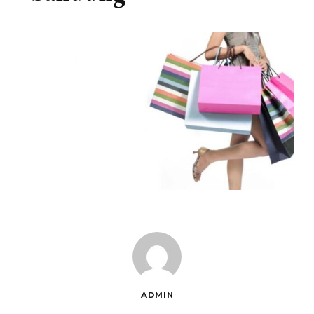
ADMIN