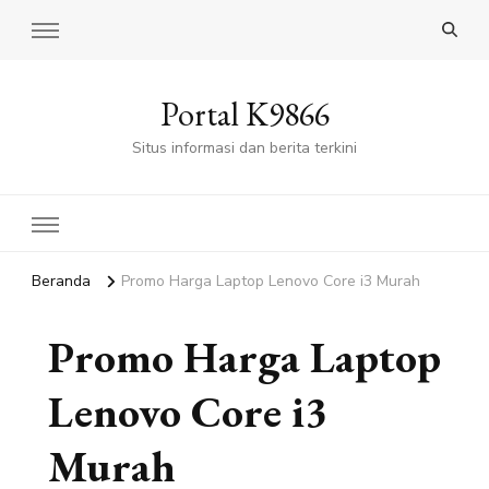
Portal K9866
Situs informasi dan berita terkini
Beranda
Promo Harga Laptop Lenovo Core i3 Murah
Promo Harga Laptop
Lenovo Core i3
Murah