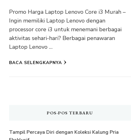
Promo Harga Laptop Lenovo Core i3 Murah –
Ingin memiliki Laptop Lenovo dengan
processor core i3 untuk menemani berbagai
aktivitas sehari-hari? Berbagai penawaran
Laptop Lenovo …
BACA SELENGKAPNYA
POS-POS TERBARU
Tampil Percaya Diri dengan Koleksi Kalung Pria
Eksklusif