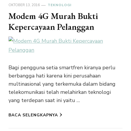
OKTOBER 13, 2016
TEKNOLOGI
Modem 4G Murah Bukti
Kepercayaan Pelanggan
Bagi pengguna setia smartfren kiranya perlu
berbangga hati karena kini perusahaan
multinasional yang terkemuka dalam bidang
telekomunikasi telah melahirkan teknologi
yang terdepan saat ini yaitu …
BACA SELENGKAPNYA