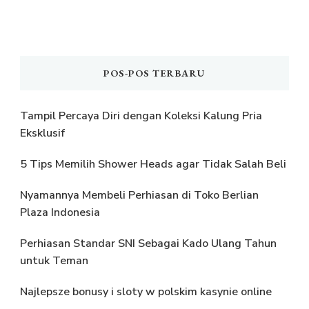
POS-POS TERBARU
Tampil Percaya Diri dengan Koleksi Kalung Pria
Eksklusif
5 Tips Memilih Shower Heads agar Tidak Salah Beli
Nyamannya Membeli Perhiasan di Toko Berlian
Plaza Indonesia
Perhiasan Standar SNI Sebagai Kado Ulang Tahun
untuk Teman
Najlepsze bonusy i sloty w polskim kasynie online