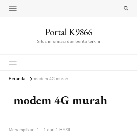
Portal K9866
Situs informasi dan berita terkini
Beranda
modem 4G murah
modem 4G murah
Menampilkan: 1 - 1 dari 1 HASIL