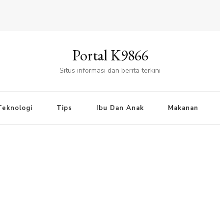
Portal K9866
Situs informasi dan berita terkini
Teknologi
Tips
Ibu Dan Anak
Makanan