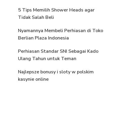
5 Tips Memilih Shower Heads agar
Tidak Salah Beli
Nyamannya Membeli Perhiasan di Toko
Berlian Plaza Indonesia
Perhiasan Standar SNI Sebagai Kado
Ulang Tahun untuk Teman
Najlepsze bonusy i sloty w polskim
kasynie online