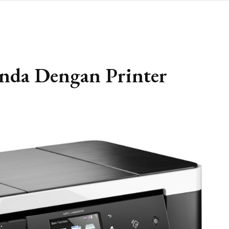
Anda Dengan Printer