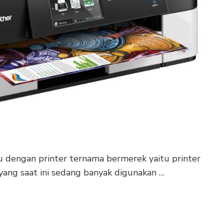
 dengan printer ternama bermerek yaitu printer
 yang saat ini sedang banyak digunakan …