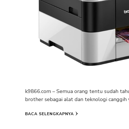
k9866.com – Semua orang tentu sudah tahu
brother sebagai alat dan teknologi canggih
BACA SELENGKAPNYA