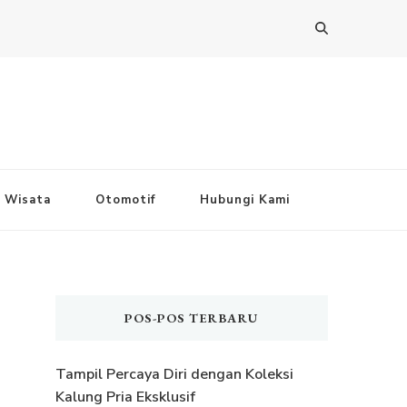
Wisata
Otomotif
Hubungi Kami
POS-POS TERBARU
Tampil Percaya Diri dengan Koleksi
Kalung Pria Eksklusif