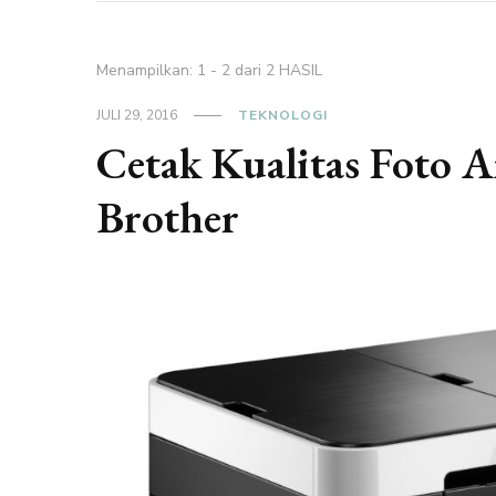
Menampilkan: 1 - 2 dari 2 HASIL
JULI 29, 2016
TEKNOLOGI
Cetak Kualitas Foto 
Brother