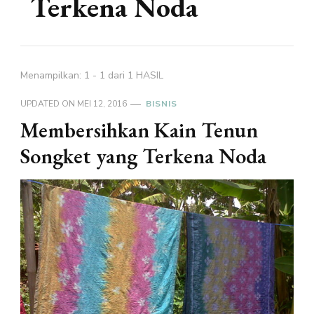
Terkena Noda
Menampilkan: 1 - 1 dari 1 HASIL
UPDATED ON
MEI 12, 2016
BISNIS
Membersihkan Kain Tenun
Songket yang Terkena Noda