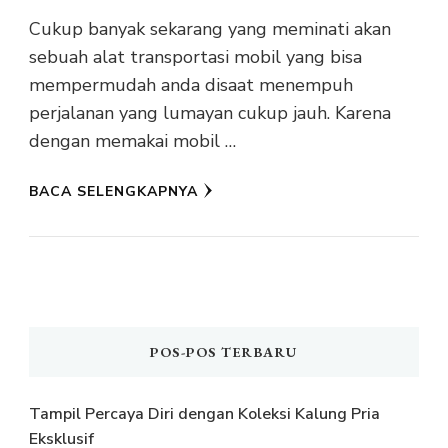
Cukup banyak sekarang yang meminati akan
sebuah alat transportasi mobil yang bisa
mempermudah anda disaat menempuh
perjalanan yang lumayan cukup jauh. Karena
dengan memakai mobil …
BACA SELENGKAPNYA
POS-POS TERBARU
Tampil Percaya Diri dengan Koleksi Kalung Pria
Eksklusif