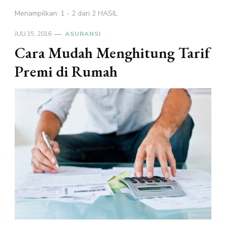
Menampilkan: 1 - 2 dari 2 HASIL
JULI 15, 2016
ASURANSI
Cara Mudah Menghitung Tarif
Premi di Rumah