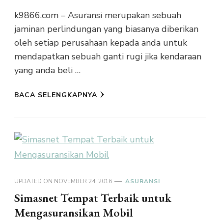
k9866.com – Asuransi merupakan sebuah
jaminan perlindungan yang biasanya diberikan
oleh setiap perusahaan kepada anda untuk
mendapatkan sebuah ganti rugi jika kendaraan
yang anda beli …
BACA SELENGKAPNYA
UPDATED ON
NOVEMBER 24, 2016
ASURANSI
Simasnet Tempat Terbaik untuk
Mengasuransikan Mobil