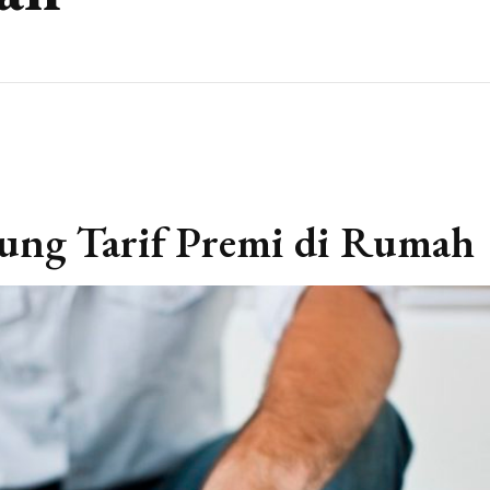
ng Tarif Premi di Rumah