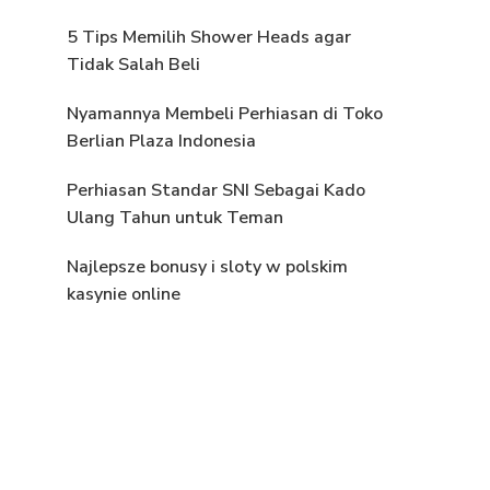
5 Tips Memilih Shower Heads agar
Tidak Salah Beli
Nyamannya Membeli Perhiasan di Toko
Berlian Plaza Indonesia
Perhiasan Standar SNI Sebagai Kado
Ulang Tahun untuk Teman
Najlepsze bonusy i sloty w polskim
kasynie online