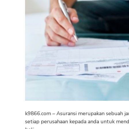
k9866.com – Asuransi merupakan sebuah jam
setiap perusahaan kepada anda untuk menda