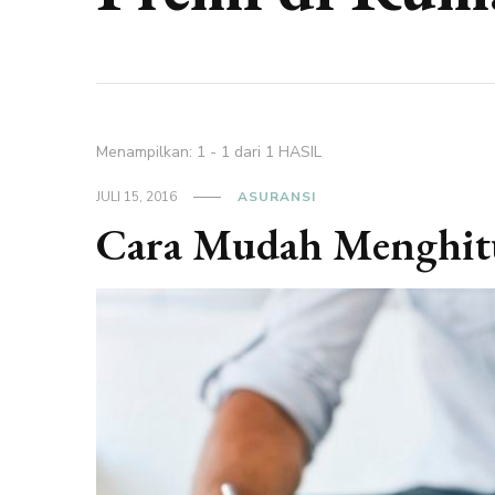
Menampilkan: 1 - 1 dari 1 HASIL
JULI 15, 2016
ASURANSI
Cara Mudah Menghitu