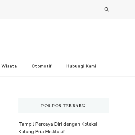
Wisata
Otomotif
Hubungi Kami
POS-POS TERBARU
Tampil Percaya Diri dengan Koleksi
Kalung Pria Eksklusif