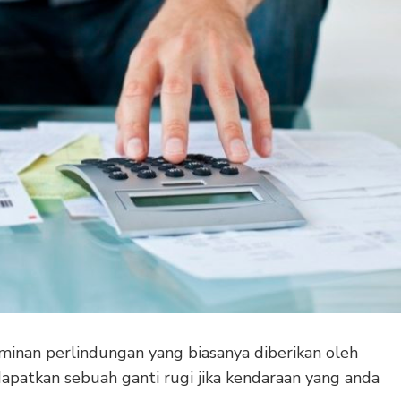
inan perlindungan yang biasanya diberikan oleh
patkan sebuah ganti rugi jika kendaraan yang anda