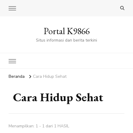
Portal K9866
Situs informasi dan berita terkini
Beranda
Cara Hidup Sehat
Cara Hidup Sehat
Menampilkan: 1 - 1 dari 1 HASIL