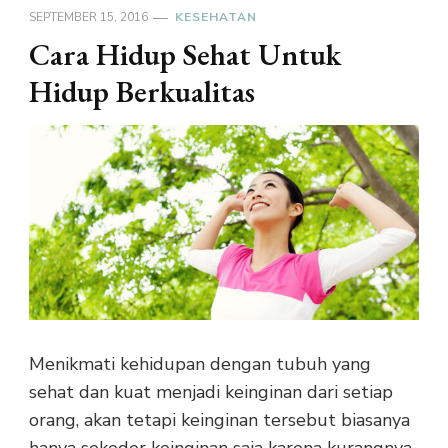
SEPTEMBER 15, 2016
KESEHATAN
Cara Hidup Sehat Untuk
Hidup Berkualitas
Menikmati kehidupan dengan tubuh yang
sehat dan kuat menjadi keinginan dari setiap
orang, akan tetapi keinginan tersebut biasanya