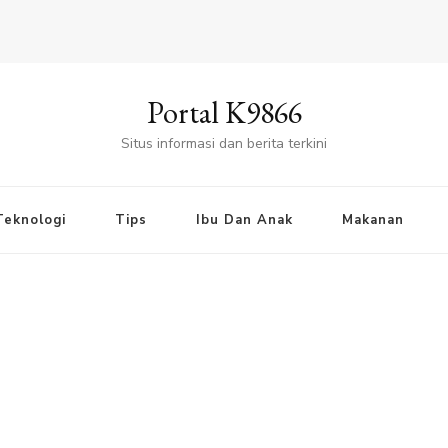
Portal K9866
Situs informasi dan berita terkini
Teknologi
Tips
Ibu Dan Anak
Makanan