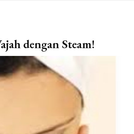
ajah dengan Steam!