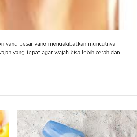
ori yang besar yang mengakibatkan munculnya
jah yang tepat agar wajah bisa lebih cerah dan