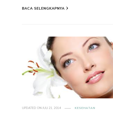
BACA SELENGKAPNYA
UPDATED ON
JULI 21, 2014
KESEHATAN