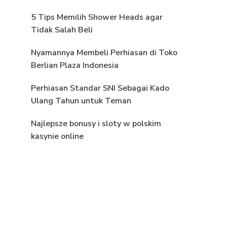
5 Tips Memilih Shower Heads agar
Tidak Salah Beli
Nyamannya Membeli Perhiasan di Toko
Berlian Plaza Indonesia
Perhiasan Standar SNI Sebagai Kado
Ulang Tahun untuk Teman
Najlepsze bonusy i sloty w polskim
kasynie online