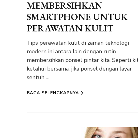
MEMBERSIHKAN
SMARTPHONE UNTUK
PERAWATAN KULIT
Tips perawatan kulit di zaman teknologi
modern ini antara lain dengan rutin
membersihkan ponsel pintar kita. Seperti ki
ketahui bersama, jika ponsel dengan layar
sentuh …
BACA SELENGKAPNYA