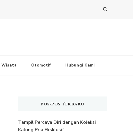
Wisata
Otomotif
Hubungi Kami
POS-POS TERBARU
Tampil Percaya Diri dengan Koleksi
Kalung Pria Eksklusif