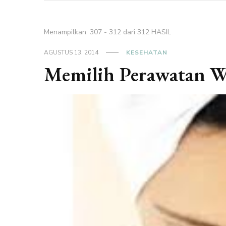
Menampilkan: 307 - 312 dari 312 HASIL
AGUSTUS 13, 2014
KESEHATAN
Memilih Perawatan W