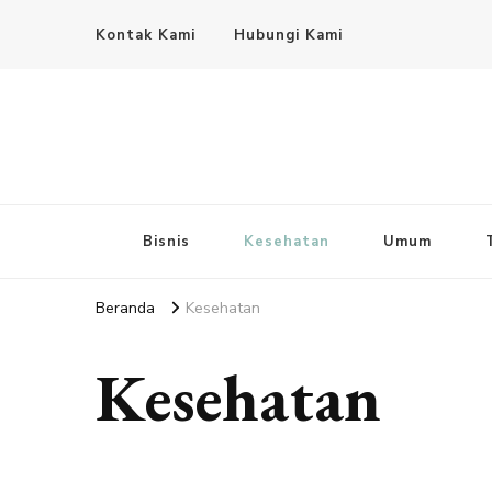
Kontak Kami
Hubungi Kami
Bisnis
Kesehatan
Umum
Beranda
Kesehatan
Kesehatan