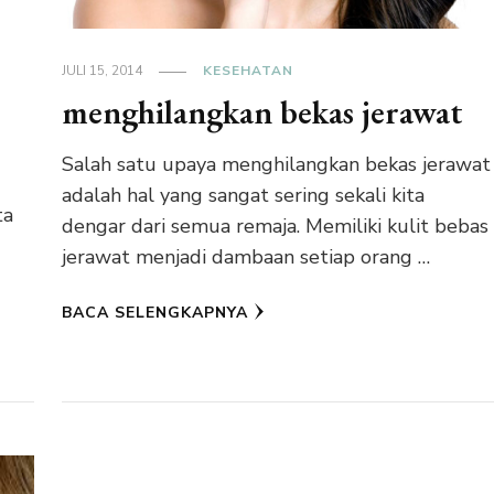
JULI 15, 2014
KESEHATAN
menghilangkan bekas jerawat
Salah satu upaya menghilangkan bekas jerawat
adalah hal yang sangat sering sekali kita
ta
dengar dari semua remaja. Memiliki kulit bebas
jerawat menjadi dambaan setiap orang …
BACA SELENGKAPNYA