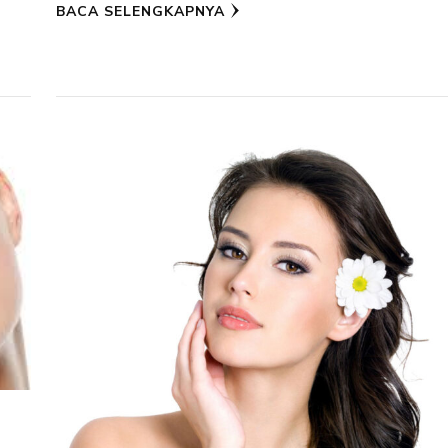
BACA SELENGKAPNYA