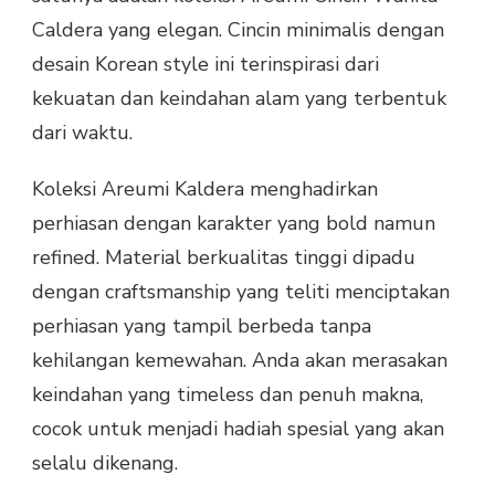
Caldera yang elegan. Cincin minimalis dengan
desain Korean style ini terinspirasi dari
kekuatan dan keindahan alam yang terbentuk
dari waktu.
Koleksi Areumi Kaldera menghadirkan
perhiasan dengan karakter yang bold namun
refined. Material berkualitas tinggi dipadu
dengan craftsmanship yang teliti menciptakan
perhiasan yang tampil berbeda tanpa
kehilangan kemewahan. Anda akan merasakan
keindahan yang timeless dan penuh makna,
cocok untuk menjadi hadiah spesial yang akan
selalu dikenang.