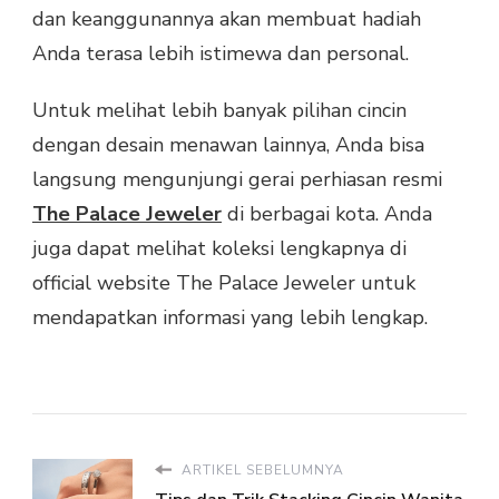
dan keanggunannya akan membuat hadiah
Anda terasa lebih istimewa dan personal.
Untuk melihat lebih banyak pilihan cincin
dengan desain menawan lainnya, Anda bisa
langsung mengunjungi gerai perhiasan resmi
The Palace Jeweler
di berbagai kota. Anda
juga dapat melihat koleksi lengkapnya di
official website The Palace Jeweler untuk
mendapatkan informasi yang lebih lengkap.
ARTIKEL SEBELUMNYA