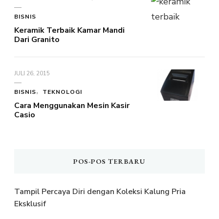
BISNIS
Keramik Terbaik Kamar Mandi
Dari Granito
JULI 26, 2015
BISNIS
TEKNOLOGI
Cara Menggunakan Mesin Kasir
Casio
POS-POS TERBARU
Tampil Percaya Diri dengan Koleksi Kalung Pria
Eksklusif