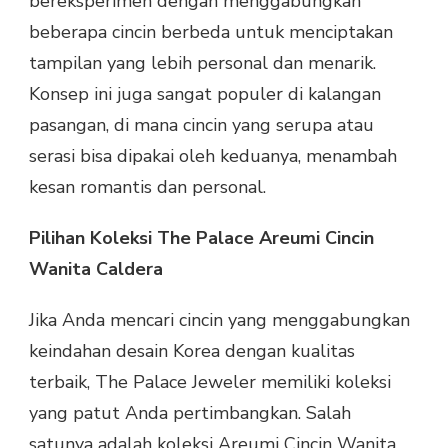
bereksperimen dengan menggabungkan
beberapa cincin berbeda untuk menciptakan
tampilan yang lebih personal dan menarik.
Konsep ini juga sangat populer di kalangan
pasangan, di mana cincin yang serupa atau
serasi bisa dipakai oleh keduanya, menambah
kesan romantis dan personal.
Pilihan Koleksi The Palace Areumi Cincin
Wanita Caldera
Jika Anda mencari cincin yang menggabungkan
keindahan desain Korea dengan kualitas
terbaik, The Palace Jeweler memiliki koleksi
yang patut Anda pertimbangkan. Salah
satunya adalah koleksi Areumi Cincin Wanita