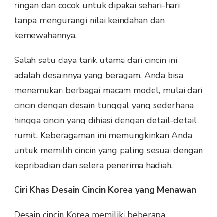
ringan dan cocok untuk dipakai sehari-hari
tanpa mengurangi nilai keindahan dan
kemewahannya.
Salah satu daya tarik utama dari cincin ini
adalah desainnya yang beragam. Anda bisa
menemukan berbagai macam model, mulai dari
cincin dengan desain tunggal yang sederhana
hingga cincin yang dihiasi dengan detail-detail
rumit. Keberagaman ini memungkinkan Anda
untuk memilih cincin yang paling sesuai dengan
kepribadian dan selera penerima hadiah.
Ciri Khas Desain Cincin Korea yang Menawan
Desain cincin Korea memiliki beberapa