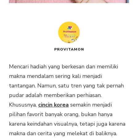
PROVITAMON
Mencari hadiah yang berkesan dan memiliki
makna mendalam sering kali menjadi
tantangan. Namun, satu tren yang tak pernah
pudar adalah memberikan perhiasan.
Khususnya,
cincin korea
semakin menjadi
pilihan favorit banyak orang, bukan hanya
karena keindahan visualnya, tetapi juga karena
makna dan cerita yang melekat di baliknya.