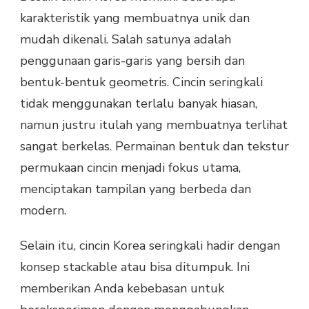
karakteristik yang membuatnya unik dan
mudah dikenali. Salah satunya adalah
penggunaan garis-garis yang bersih dan
bentuk-bentuk geometris. Cincin seringkali
tidak menggunakan terlalu banyak hiasan,
namun justru itulah yang membuatnya terlihat
sangat berkelas. Permainan bentuk dan tekstur
permukaan cincin menjadi fokus utama,
menciptakan tampilan yang berbeda dan
modern.
Selain itu, cincin Korea seringkali hadir dengan
konsep stackable atau bisa ditumpuk. Ini
memberikan Anda kebebasan untuk