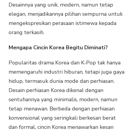
Desainnya yang unik, modern, namun tetap
elegan, menjadikannya pilihan sempurna untuk
mengekspresikan perasaan istimewa kepada
orang terkasih.
Mengapa Cincin Korea Begitu Diminati?
Popularitas drama Korea dan K-Pop tak hanya
memengaruhi industri hiburan, tetapi juga gaya
hidup, termasuk dunia mode dan perhiasan.
Desain perhiasan Korea dikenal dengan
sentuhannya yang minimalis, modern, namun
tetap menawan. Berbeda dengan perhiasan
konvensional yang seringkali berkesan berat
dan formal, cincin Korea menawarkan kesan