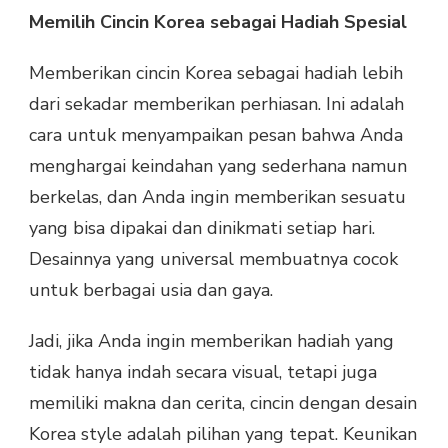
Memilih Cincin Korea sebagai Hadiah Spesial
Memberikan cincin Korea sebagai hadiah lebih
dari sekadar memberikan perhiasan. Ini adalah
cara untuk menyampaikan pesan bahwa Anda
menghargai keindahan yang sederhana namun
berkelas, dan Anda ingin memberikan sesuatu
yang bisa dipakai dan dinikmati setiap hari.
Desainnya yang universal membuatnya cocok
untuk berbagai usia dan gaya.
Jadi, jika Anda ingin memberikan hadiah yang
tidak hanya indah secara visual, tetapi juga
memiliki makna dan cerita, cincin dengan desain
Korea style adalah pilihan yang tepat. Keunikan