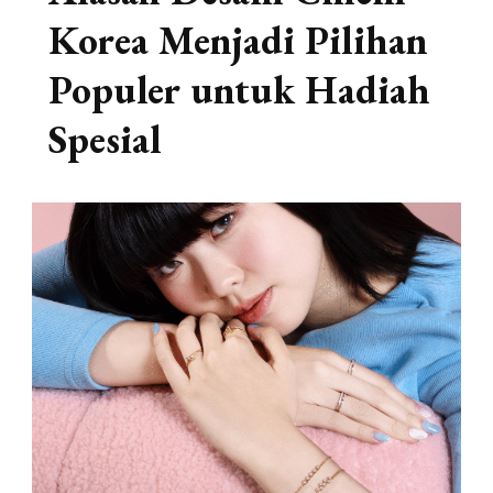
Korea Menjadi Pilihan
Populer untuk Hadiah
Spesial