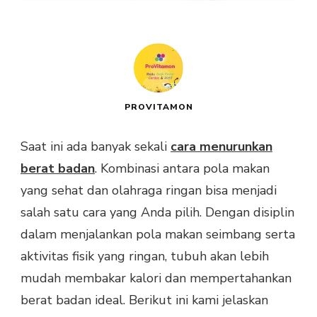
PROVITAMON
Saat ini ada banyak sekali
cara menurunkan
berat badan
. Kombinasi antara pola makan
yang sehat dan olahraga ringan bisa menjadi
salah satu cara yang Anda pilih. Dengan disiplin
dalam menjalankan pola makan seimbang serta
aktivitas fisik yang ringan, tubuh akan lebih
mudah membakar kalori dan mempertahankan
berat badan ideal. Berikut ini kami jelaskan