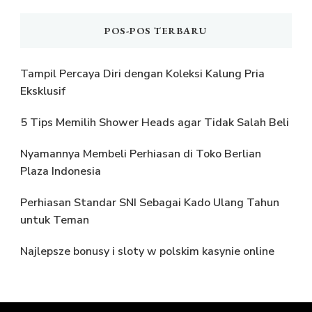
POS-POS TERBARU
Tampil Percaya Diri dengan Koleksi Kalung Pria
Eksklusif
5 Tips Memilih Shower Heads agar Tidak Salah Beli
Nyamannya Membeli Perhiasan di Toko Berlian
Plaza Indonesia
Perhiasan Standar SNI Sebagai Kado Ulang Tahun
untuk Teman
Najlepsze bonusy i sloty w polskim kasynie online