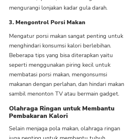
mengurangi lonjakan kadar gula darah.
3. Mengontrol Porsi Makan
Mengatur porsi makan sangat penting untuk
menghindari konsumsi kalori berlebihan.
Beberapa tips yang bisa diterapkan yaitu
seperti menggunakan piring kecil untuk
membatasi porsi makan, mengonsumsi
makanan dengan perlahan, dan hindari makan
sambil menonton TV atau bermain gadget.
Olahraga Ringan untuk Membantu
Pembakaran Kalori
Selain menjaga pola makan, olahraga ringan
juga penting untuk membantu tubuh