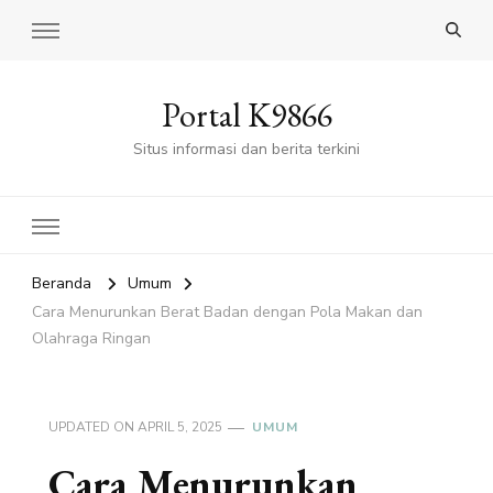
Portal K9866
Situs informasi dan berita terkini
Beranda
Umum
Cara Menurunkan Berat Badan dengan Pola Makan dan
Olahraga Ringan
UPDATED ON
APRIL 5, 2025
UMUM
Cara Menurunkan