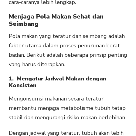
cara-caranya lebih lengkap.
Menjaga Pola Makan Sehat dan
Seimbang
Pola makan yang teratur dan seimbang adalah
faktor utama dalam proses penurunan berat
badan. Berikut adalah beberapa prinsip penting
yang harus diterapkan.
1. Mengatur Jadwal Makan dengan
Konsisten
Mengonsumsi makanan secara teratur
membantu menjaga metabolisme tubuh tetap
stabil dan mengurangi risiko makan berlebihan.
Dengan jadwal yang teratur, tubuh akan lebih