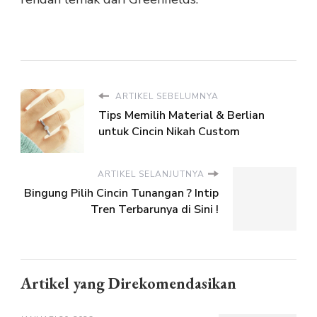
ARTIKEL SEBELUMNYA
Tips Memilih Material & Berlian
untuk Cincin Nikah Custom
ARTIKEL SELANJUTNYA
Bingung Pilih Cincin Tunangan ? Intip
Tren Terbarunya di Sini !
Artikel yang Direkomendasikan