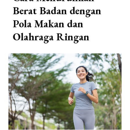
Berat Badan dengan
Pola Makan dan
Olahraga Ringan