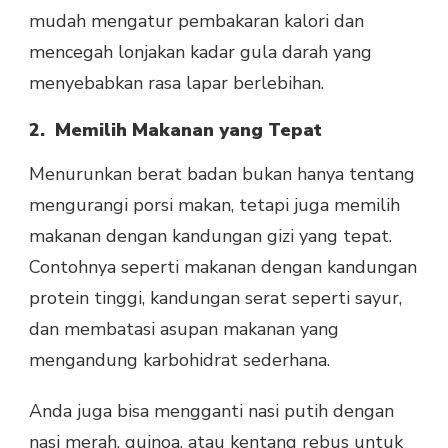
mudah mengatur pembakaran kalori dan
mencegah lonjakan kadar gula darah yang
menyebabkan rasa lapar berlebihan.
2. Memilih Makanan yang Tepat
Menurunkan berat badan bukan hanya tentang
mengurangi porsi makan, tetapi juga memilih
makanan dengan kandungan gizi yang tepat.
Contohnya seperti makanan dengan kandungan
protein tinggi, kandungan serat seperti sayur,
dan membatasi asupan makanan yang
mengandung karbohidrat sederhana.
Anda juga bisa mengganti nasi putih dengan
nasi merah, quinoa, atau kentang rebus untuk