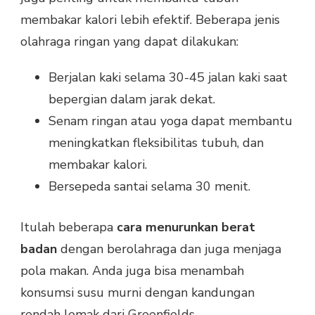
membakar kalori lebih efektif. Beberapa jenis
olahraga ringan yang dapat dilakukan:
Berjalan kaki selama 30-45 jalan kaki saat
bepergian dalam jarak dekat.
Senam ringan atau yoga dapat membantu
meningkatkan fleksibilitas tubuh, dan
membakar kalori.
Bersepeda santai selama 30 menit.
Itulah beberapa
cara menurunkan berat
badan
dengan berolahraga dan juga menjaga
pola makan. Anda juga bisa menambah
konsumsi susu murni dengan kandungan
rendah lemak dari Greenfields.