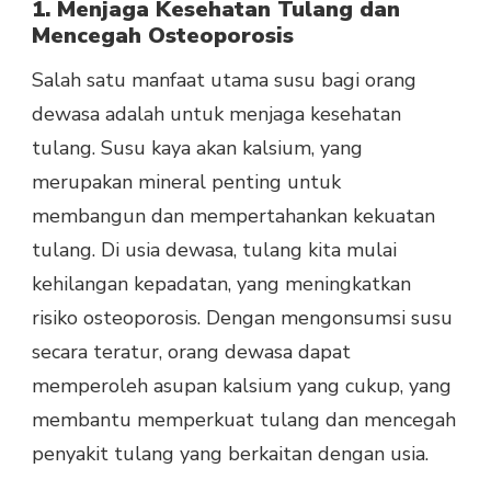
1. Menjaga Kesehatan Tulang dan
Mencegah Osteoporosis
Salah satu manfaat utama susu bagi orang
dewasa adalah untuk menjaga kesehatan
tulang. Susu kaya akan kalsium, yang
merupakan mineral penting untuk
membangun dan mempertahankan kekuatan
tulang. Di usia dewasa, tulang kita mulai
kehilangan kepadatan, yang meningkatkan
risiko osteoporosis. Dengan mengonsumsi susu
secara teratur, orang dewasa dapat
memperoleh asupan kalsium yang cukup, yang
membantu memperkuat tulang dan mencegah
penyakit tulang yang berkaitan dengan usia.