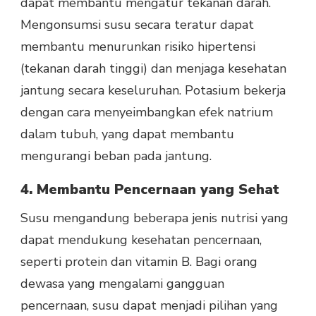
dapat membantu mengatur tekanan darah.
Mengonsumsi susu secara teratur dapat
membantu menurunkan risiko hipertensi
(tekanan darah tinggi) dan menjaga kesehatan
jantung secara keseluruhan. Potasium bekerja
dengan cara menyeimbangkan efek natrium
dalam tubuh, yang dapat membantu
mengurangi beban pada jantung.
4. Membantu Pencernaan yang Sehat
Susu mengandung beberapa jenis nutrisi yang
dapat mendukung kesehatan pencernaan,
seperti protein dan vitamin B. Bagi orang
dewasa yang mengalami gangguan
pencernaan, susu dapat menjadi pilihan yang