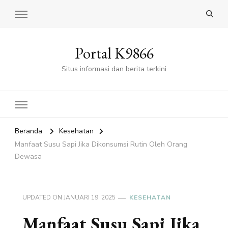
Portal K9866
Situs informasi dan berita terkini
Beranda
Kesehatan
Manfaat Susu Sapi Jika Dikonsumsi Rutin Oleh Orang
Dewasa
UPDATED ON
JANUARI 19, 2025
KESEHATAN
Manfaat Susu Sapi Jika