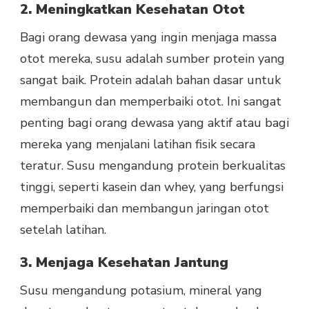
2. Meningkatkan Kesehatan Otot
Bagi orang dewasa yang ingin menjaga massa
otot mereka, susu adalah sumber protein yang
sangat baik. Protein adalah bahan dasar untuk
membangun dan memperbaiki otot. Ini sangat
penting bagi orang dewasa yang aktif atau bagi
mereka yang menjalani latihan fisik secara
teratur. Susu mengandung protein berkualitas
tinggi, seperti kasein dan whey, yang berfungsi
memperbaiki dan membangun jaringan otot
setelah latihan.
3. Menjaga Kesehatan Jantung
Susu mengandung potasium, mineral yang