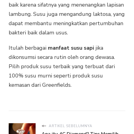
baik karena sifatnya yang menenangkan lapisan
lambung. Susu juga mengandung laktosa, yang
dapat membantu meningkatkan pertumbuhan
bakteri baik dalam usus.
Itulah berbagai
manfaat susu sapi
jika
dikonsumsi secara rutin oleh orang dewasa.
Pilih produk susu terbaik yang terbuat dari
100% susu murni seperti produk susu
kemasan dari Greenfields.
ARTIKEL SEBELUMNYA