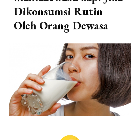
Dikonsumsi Rutin
Oleh Orang Dewasa