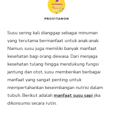
PROVITAMON
Susu sering kali dianggap sebagai minuman
yang terutama bermanfaat untuk anak-anak.
Namun, susu juga memiliki banyak manfaat
kesehatan bagi orang dewasa. Dari menjaga
kesehatan tulang hingga mendukung fungsi
jantung dan otot, susu memberikan berbagai
manfaat yang sangat penting untuk
mempertahankan keseimbangan nutrisi dalam
tubuh. Berikut adalah
manfaat susu sapi
jika
dikonsumsi secara rutin.