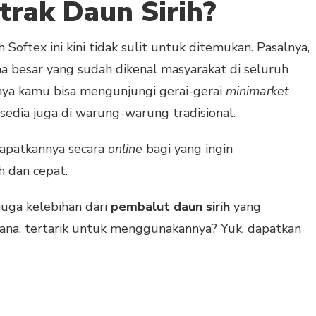
trak Daun Sirih?
Softex ini kini tidak sulit untuk ditemukan. Pasalnya,
 besar yang sudah dikenal masyarakat di seluruh
ya kamu bisa mengunjungi gerai-gerai
minimarket
sedia juga di warung-warung tradisional.
dapatkannya secara
online
bagi yang ingin
 dan cepat.
 juga kelebihan dari
pembalut daun sirih
yang
mana, tertarik untuk menggunakannya? Yuk, dapatkan