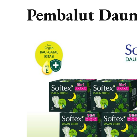
Pembalut Daun 