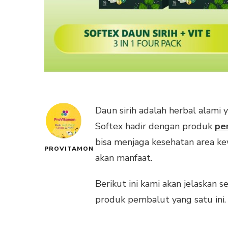
Daun sirih adalah herbal alami 
Softex hadir dengan produk
pe
bisa menjaga kesehatan area ke
PROVITAMON
akan manfaat.
Berikut ini kami akan jelaskan 
produk pembalut yang satu ini.