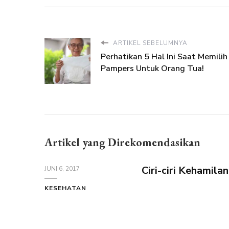
ARTIKEL SEBELUMNYA
Perhatikan 5 Hal Ini Saat Memilih
Pampers Untuk Orang Tua!
Artikel yang Direkomendasikan
Ciri-ciri Kehamil
JUNI 6, 2017
KESEHATAN