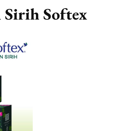
Sirih Softex