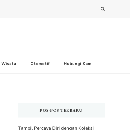
Wisata
Otomotif
Hubungi Kami
POS-POS TERBARU
Tampil Percaya Diri dengan Koleksi