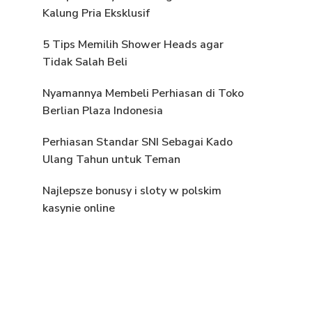
Kalung Pria Eksklusif
5 Tips Memilih Shower Heads agar
Tidak Salah Beli
Nyamannya Membeli Perhiasan di Toko
Berlian Plaza Indonesia
Perhiasan Standar SNI Sebagai Kado
Ulang Tahun untuk Teman
Najlepsze bonusy i sloty w polskim
kasynie online