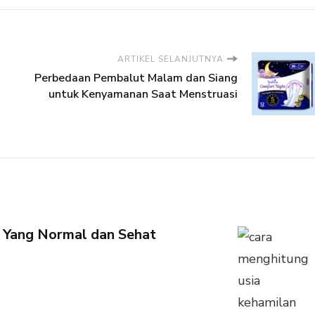
ARTIKEL SELANJUTNYA
Perbedaan Pembalut Malam dan Siang
untuk Kenyamanan Saat Menstruasi
an Yang Normal dan Sehat