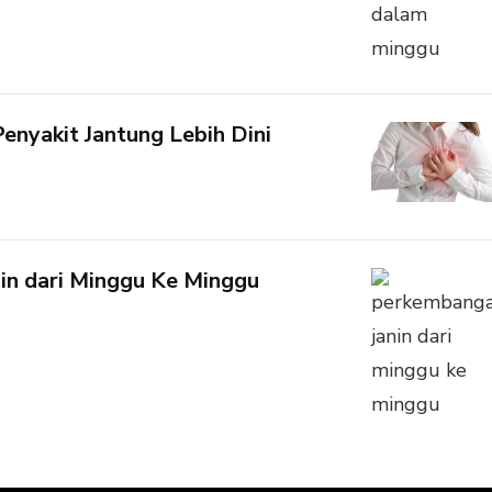
enyakit Jantung Lebih Dini
in dari Minggu Ke Minggu