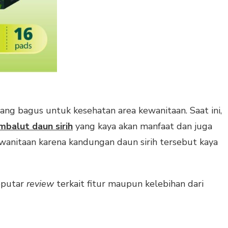
yang bagus untuk kesehatan area kewanitaan. Saat ini,
mbalut daun sirih
yang kaya akan manfaat dan juga
wanitaan karena kandungan daun sirih tersebut kaya
seputar
review
terkait fitur maupun kelebihan dari