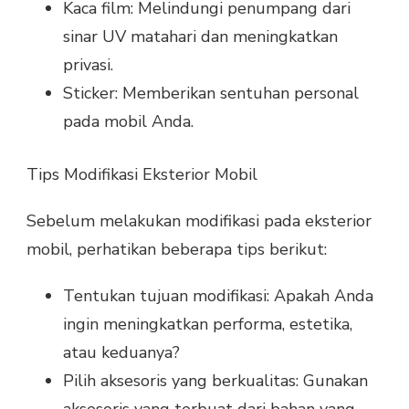
Kaca film: Melindungi penumpang dari
sinar UV matahari dan meningkatkan
privasi.
Sticker: Memberikan sentuhan personal
pada mobil Anda.
Tips Modifikasi Eksterior Mobil
Sebelum melakukan modifikasi pada eksterior
mobil, perhatikan beberapa tips berikut:
Tentukan tujuan modifikasi: Apakah Anda
ingin meningkatkan performa, estetika,
atau keduanya?
Pilih aksesoris yang berkualitas: Gunakan