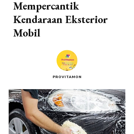
Mempercantik
Kendaraan Eksterior
Mobil
PROVITAMON