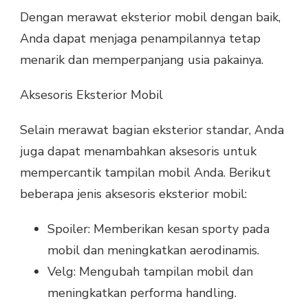
Dengan merawat eksterior mobil dengan baik,
Anda dapat menjaga penampilannya tetap
menarik dan memperpanjang usia pakainya.
Aksesoris Eksterior Mobil
Selain merawat bagian eksterior standar, Anda
juga dapat menambahkan aksesoris untuk
mempercantik tampilan mobil Anda. Berikut
beberapa jenis aksesoris eksterior mobil:
Spoiler: Memberikan kesan sporty pada
mobil dan meningkatkan aerodinamis.
Velg: Mengubah tampilan mobil dan
meningkatkan performa handling.