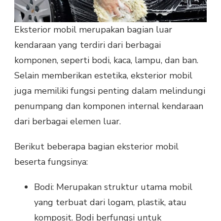
Eksterior mobil merupakan bagian luar
kendaraan yang terdiri dari berbagai
komponen, seperti bodi, kaca, lampu, dan ban.
Selain memberikan estetika, eksterior mobil
juga memiliki fungsi penting dalam melindungi
penumpang dan komponen internal kendaraan
dari berbagai elemen luar.
Berikut beberapa bagian eksterior mobil
beserta fungsinya:
Bodi: Merupakan struktur utama mobil
yang terbuat dari logam, plastik, atau
komposit. Bodi berfungsi untuk