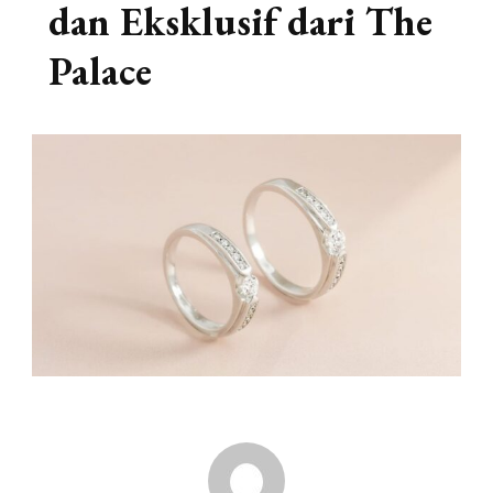
dan Eksklusif dari The
Palace