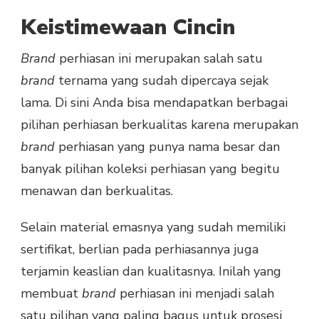
Keistimewaan Cincin
Brand
perhiasan ini merupakan salah satu
brand
ternama yang sudah dipercaya sejak
lama. Di sini Anda bisa mendapatkan berbagai
pilihan perhiasan berkualitas karena merupakan
brand
perhiasan yang punya nama besar dan
banyak pilihan koleksi perhiasan yang begitu
menawan dan berkualitas.
Selain material emasnya yang sudah memiliki
sertifikat, berlian pada perhiasannya juga
terjamin keaslian dan kualitasnya. Inilah yang
membuat
brand
perhiasan ini menjadi salah
satu pilihan yang paling bagus untuk prosesi