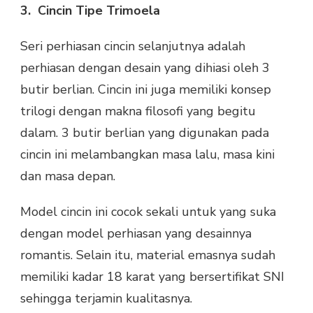
3.
Cincin Tipe Trimoela
Seri perhiasan cincin selanjutnya adalah
perhiasan dengan desain yang dihiasi oleh 3
butir berlian. Cincin ini juga memiliki konsep
trilogi dengan makna filosofi yang begitu
dalam. 3 butir berlian yang digunakan pada
cincin ini melambangkan masa lalu, masa kini
dan masa depan.
Model cincin ini cocok sekali untuk yang suka
dengan model perhiasan yang desainnya
romantis. Selain itu, material emasnya sudah
memiliki kadar 18 karat yang bersertifikat SNI
sehingga terjamin kualitasnya.