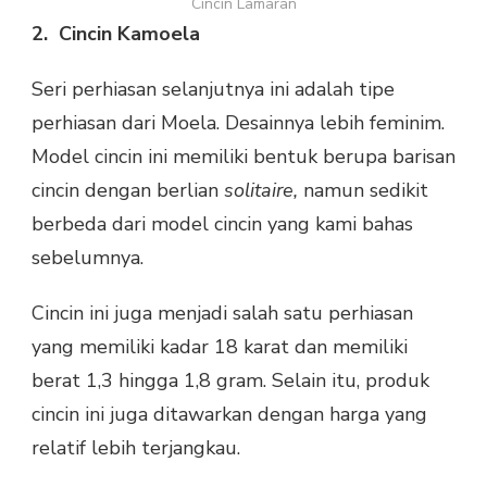
Cincin Lamaran
2.
Cincin Kamoela
Seri perhiasan selanjutnya ini adalah tipe
perhiasan dari Moela. Desainnya lebih feminim.
Model cincin ini memiliki bentuk berupa barisan
cincin dengan berlian
solitaire,
namun sedikit
berbeda dari model cincin yang kami bahas
sebelumnya.
Cincin ini juga menjadi salah satu perhiasan
yang memiliki kadar 18 karat dan memiliki
berat 1,3 hingga 1,8 gram. Selain itu, produk
cincin ini juga ditawarkan dengan harga yang
relatif lebih terjangkau.