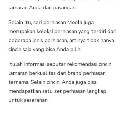
lamaran Anda dan pasangan.
Selain itu, seri perhiasan Moela juga
merupakan koleksi perhiasan yang terdiri dari
beberapa jenis perhiasan, artinya tidak hanya
cincin saja yang bisa Anda pilih.
Itulah informasi seputar rekomendasi cincin
lamaran berkualitas dari
brand
perhiasan
ternama. Selain cincin, Anda juga bisa
mendapatkan satu
set
perhiasan lengkap
untuk seserahan.