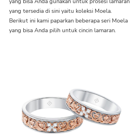
yang bisa Anda gunakan untuk prosesi lamaran
yang tersedia di sini yaitu koleksi Moela.
Berikut ini kami paparkan beberapa seri Moela
yang bisa Anda pilih untuk cincin lamaran.