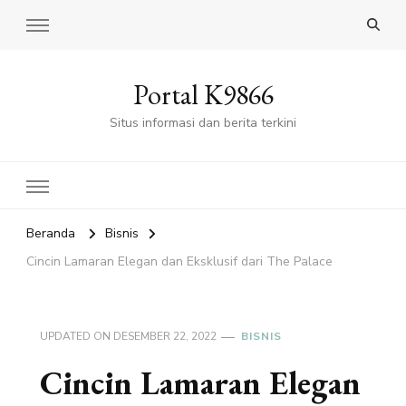
Portal K9866
Situs informasi dan berita terkini
Beranda
Bisnis
Cincin Lamaran Elegan dan Eksklusif dari The Palace
UPDATED ON
DESEMBER 22, 2022
BISNIS
Cincin Lamaran Elegan