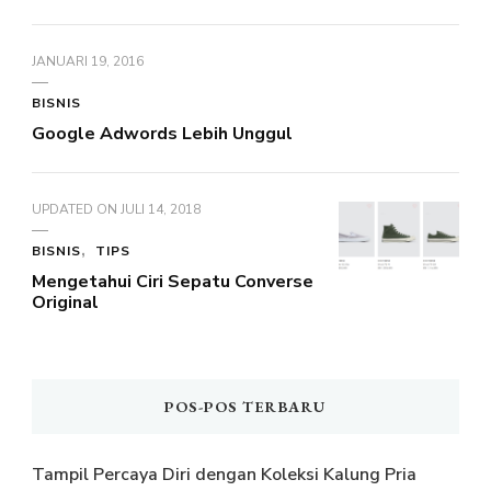
JANUARI 19, 2016
BISNIS
Google Adwords Lebih Unggul
UPDATED ON
JULI 14, 2018
BISNIS
TIPS
Mengetahui Ciri Sepatu Converse
Original
POS-POS TERBARU
Tampil Percaya Diri dengan Koleksi Kalung Pria