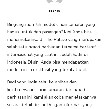
BISNIS
Bingung memilih model
cincin lamaran
yang
bagus untuk dan pasangan? Kini Anda bisa
menemukannya di The Palace yang merupakan
salah satu
brand
perhiasan ternama bertaraf
internasional yang saat ini sudah hadir di
Indonesia. Di sini Anda bisa mendapatkan
model cincin eksklusif yang terlihat unik.
Bagi yang ingin tahu kelebihan dan
keistimewaan cincin lamaran dari
brand
perhiasan ini, kami akan coba menjelaskannya
secara detail di sini. Dengan informasi yang