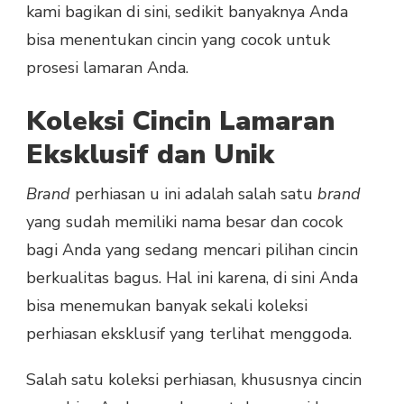
kami bagikan di sini, sedikit banyaknya Anda
bisa menentukan cincin yang cocok untuk
prosesi lamaran Anda.
Koleksi Cincin Lamaran
Eksklusif dan Unik
Brand
perhiasan u ini adalah salah satu
brand
yang sudah memiliki nama besar dan cocok
bagi Anda yang sedang mencari pilihan cincin
berkualitas bagus. Hal ini karena, di sini Anda
bisa menemukan banyak sekali koleksi
perhiasan eksklusif yang terlihat menggoda.
Salah satu koleksi perhiasan, khususnya cincin