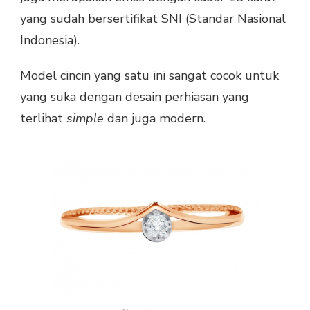
yang sudah bersertifikat SNI (Standar Nasional
Indonesia).
Model cincin yang satu ini sangat cocok untuk
yang suka dengan desain perhiasan yang
terlihat
simple
dan juga modern.