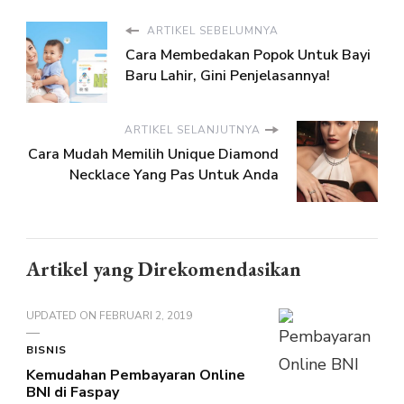
ARTIKEL SEBELUMNYA
Cara Membedakan Popok Untuk Bayi
Baru Lahir, Gini Penjelasannya!
ARTIKEL SELANJUTNYA
Cara Mudah Memilih Unique Diamond
Necklace Yang Pas Untuk Anda
Artikel yang Direkomendasikan
UPDATED ON
FEBRUARI 2, 2019
BISNIS
Kemudahan Pembayaran​ ​Online​ ​
BNI di Faspay