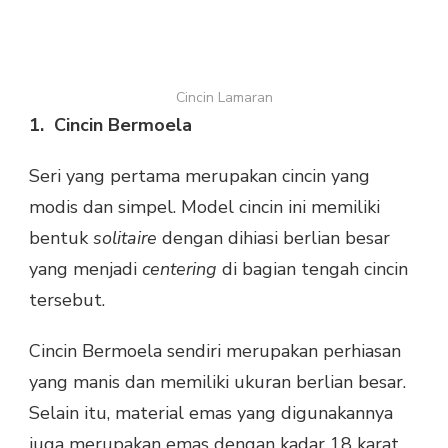
Cincin Lamaran
1.
Cincin Bermoela
Seri yang pertama merupakan cincin yang
modis dan simpel. Model cincin ini memiliki
bentuk
solitaire
dengan dihiasi berlian besar
yang menjadi
centering
di bagian tengah cincin
tersebut.
Cincin Bermoela sendiri merupakan perhiasan
yang manis dan memiliki ukuran berlian besar.
Selain itu, material emas yang digunakannya
juga merupakan emas dengan kadar 18 karat