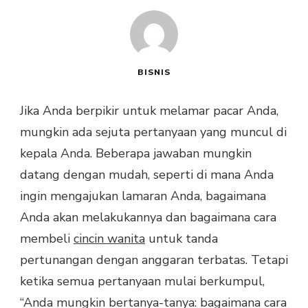
BISNIS
Jika Anda berpikir untuk melamar pacar Anda,
mungkin ada sejuta pertanyaan yang muncul di
kepala Anda. Beberapa jawaban mungkin
datang dengan mudah, seperti di mana Anda
ingin mengajukan lamaran Anda, bagaimana
Anda akan melakukannya dan bagaimana cara
membeli
cincin wanita
untuk tanda
pertunangan dengan anggaran terbatas. Tetapi
ketika semua pertanyaan mulai berkumpul,
“Anda mungkin bertanya-tanya: bagaimana cara