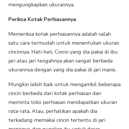
mengungkapkan ukurannya.
Periksa Kotak Perhiasannya
Memeriksa kotak perhiasannya adalah salah
satu cara termudah untuk menentukan ukuran
cincinnya. Hati-hati. Cincin yang dia pakai di ibu
jari atau jari tengahnya akan sangat berbeda
ukurannya dengan yang dia pakai di jari manis.
Mungkin lebih baik untuk mengambil beberapa
cincin berbeda dari kotak perhiasan dan
meminta toko perhiasan mendapatkan ukuran
rata-rata. Atau, perhatikan apakah dia
terkadang memakai cincin tertentu di jari
manisnya, dan gunakan itu untuk dasar