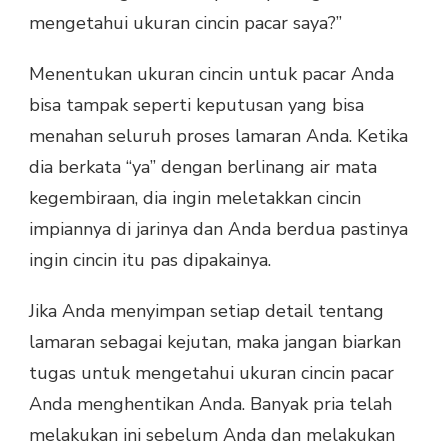
mengetahui ukuran cincin pacar saya?”
Menentukan ukuran cincin untuk pacar Anda
bisa tampak seperti keputusan yang bisa
menahan seluruh proses lamaran Anda. Ketika
dia berkata “ya” dengan berlinang air mata
kegembiraan, dia ingin meletakkan cincin
impiannya di jarinya dan Anda berdua pastinya
ingin cincin itu pas dipakainya.
Jika Anda menyimpan setiap detail tentang
lamaran sebagai kejutan, maka jangan biarkan
tugas untuk mengetahui ukuran cincin pacar
Anda menghentikan Anda. Banyak pria telah
melakukan ini sebelum Anda dan melakukan