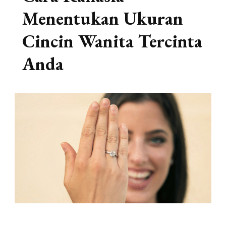
Menentukan Ukuran
Cincin Wanita Tercinta
Anda