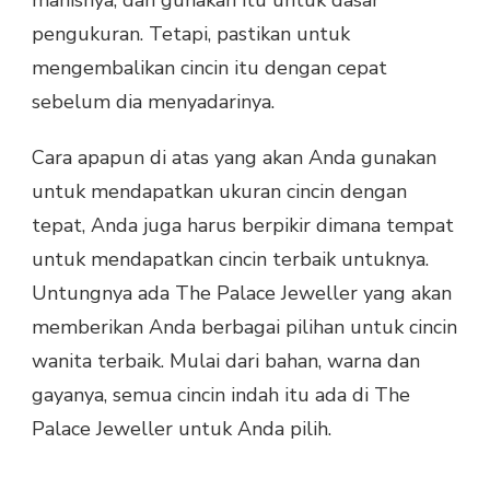
pengukuran. Tetapi, pastikan untuk
mengembalikan cincin itu dengan cepat
sebelum dia menyadarinya.
Cara apapun di atas yang akan Anda gunakan
untuk mendapatkan ukuran cincin dengan
tepat, Anda juga harus berpikir dimana tempat
untuk mendapatkan cincin terbaik untuknya.
Untungnya ada The Palace Jeweller yang akan
memberikan Anda berbagai pilihan untuk cincin
wanita terbaik. Mulai dari bahan, warna dan
gayanya, semua cincin indah itu ada di The
Palace Jeweller untuk Anda pilih.