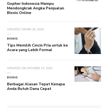
Gopher Indonesia Mampu
Mendongkrak Angka Penjualan
Bisnis Online
UPDATED ON
MEI 26, 2024
BISNIS
Tips Memilih Cincin Pria untuk ke
Acara yang Lebih Formal
UPDATED ON
OKTOBER 10, 2020
BISNIS
Berbagai Alasan Tepat Kenapa
Anda Butuh Dana Cepat