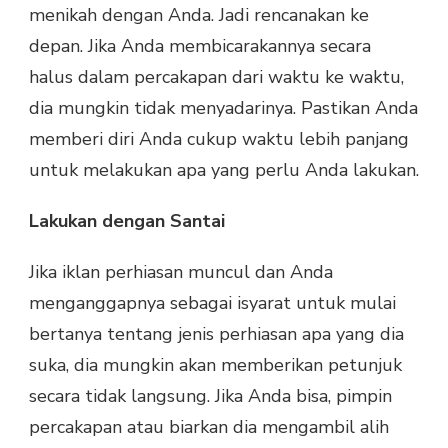
menikah dengan Anda. Jadi rencanakan ke
depan. Jika Anda membicarakannya secara
halus dalam percakapan dari waktu ke waktu,
dia mungkin tidak menyadarinya. Pastikan Anda
memberi diri Anda cukup waktu lebih panjang
untuk melakukan apa yang perlu Anda lakukan.
Lakukan dengan Santai
Jika iklan perhiasan muncul dan Anda
menganggapnya sebagai isyarat untuk mulai
bertanya tentang jenis perhiasan apa yang dia
suka, dia mungkin akan memberikan petunjuk
secara tidak langsung. Jika Anda bisa, pimpin
percakapan atau biarkan dia mengambil alih