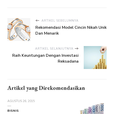
ARTIKEL SEBELUMNYA
Rekomendasi Model Cincin Nikah Unik
Dan Menarik
ARTIKEL SELANJUTNYA
Raih Keuntungan Dengan Investasi
Reksadana
Artikel yang Direkomendasikan
AGUSTUS 26, 2015
BISNIS