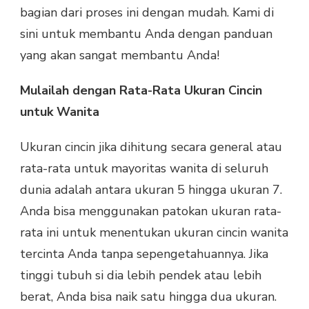
bagian dari proses ini dengan mudah. Kami di
sini untuk membantu Anda dengan panduan
yang akan sangat membantu Anda!
Mulailah dengan Rata-Rata Ukuran Cincin
untuk Wanita
Ukuran cincin jika dihitung secara general atau
rata-rata untuk mayoritas wanita di seluruh
dunia adalah antara ukuran 5 hingga ukuran 7.
Anda bisa menggunakan patokan ukuran rata-
rata ini untuk menentukan ukuran cincin wanita
tercinta Anda tanpa sepengetahuannya. Jika
tinggi tubuh si dia lebih pendek atau lebih
berat, Anda bisa naik satu hingga dua ukuran.