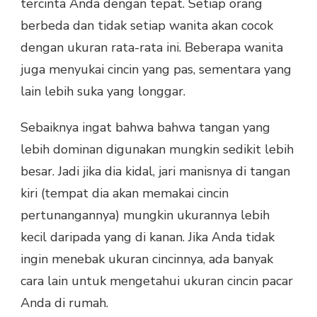
tercinta Anda dengan tepat. Setiap orang
berbeda dan tidak setiap wanita akan cocok
dengan ukuran rata-rata ini. Beberapa wanita
juga menyukai cincin yang pas, sementara yang
lain lebih suka yang longgar.
Sebaiknya ingat bahwa bahwa tangan yang
lebih dominan digunakan mungkin sedikit lebih
besar. Jadi jika dia kidal, jari manisnya di tangan
kiri (tempat dia akan memakai cincin
pertunangannya) mungkin ukurannya lebih
kecil daripada yang di kanan. Jika Anda tidak
ingin menebak ukuran cincinnya, ada banyak
cara lain untuk mengetahui ukuran cincin pacar
Anda di rumah.