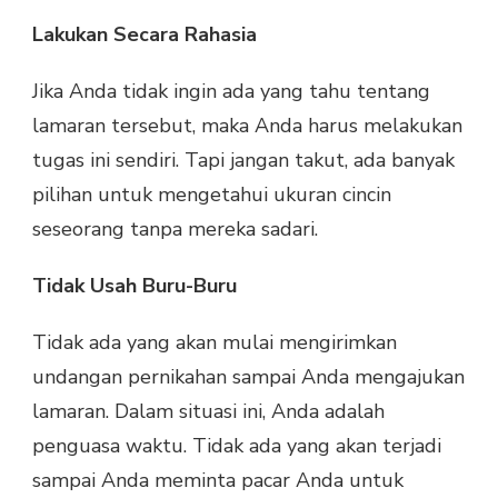
Lakukan Secara Rahasia
Jika Anda tidak ingin ada yang tahu tentang
lamaran tersebut, maka Anda harus melakukan
tugas ini sendiri. Tapi jangan takut, ada banyak
pilihan untuk mengetahui ukuran cincin
seseorang tanpa mereka sadari.
Tidak Usah Buru-Buru
Tidak ada yang akan mulai mengirimkan
undangan pernikahan sampai Anda mengajukan
lamaran. Dalam situasi ini, Anda adalah
penguasa waktu. Tidak ada yang akan terjadi
sampai Anda meminta pacar Anda untuk