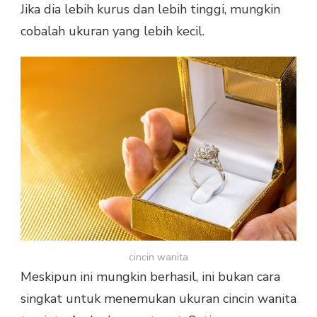
Jika dia lebih kurus dan lebih tinggi, mungkin
cobalah ukuran yang lebih kecil.
cincin wanita
Meskipun ini mungkin berhasil, ini bukan cara
singkat untuk menemukan ukuran cincin wanita