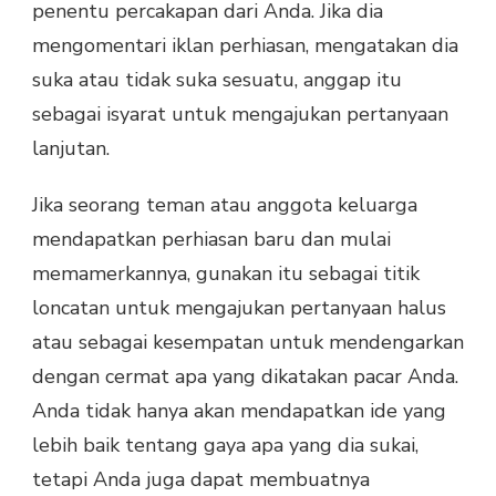
penentu percakapan dari Anda. Jika dia
mengomentari iklan perhiasan, mengatakan dia
suka atau tidak suka sesuatu, anggap itu
sebagai isyarat untuk mengajukan pertanyaan
lanjutan.
Jika seorang teman atau anggota keluarga
mendapatkan perhiasan baru dan mulai
memamerkannya, gunakan itu sebagai titik
loncatan untuk mengajukan pertanyaan halus
atau sebagai kesempatan untuk mendengarkan
dengan cermat apa yang dikatakan pacar Anda.
Anda tidak hanya akan mendapatkan ide yang
lebih baik tentang gaya apa yang dia sukai,
tetapi Anda juga dapat membuatnya