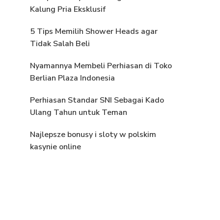
Kalung Pria Eksklusif
5 Tips Memilih Shower Heads agar
Tidak Salah Beli
Nyamannya Membeli Perhiasan di Toko
Berlian Plaza Indonesia
Perhiasan Standar SNI Sebagai Kado
Ulang Tahun untuk Teman
Najlepsze bonusy i sloty w polskim
kasynie online