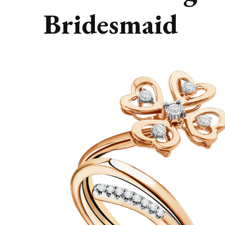
Bridesmaid