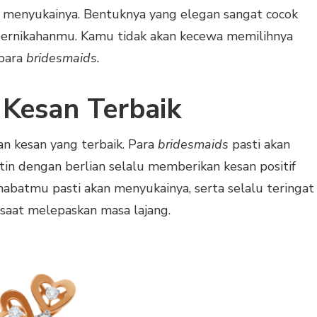
menyukainya. Bentuknya yang elegan sangat cocok
 pernikahanmu. Kamu tidak akan kecewa memilihnya
 para
bridesmaids.
Kesan Terbaik
n kesan yang terbaik. Para
bridesmaids
pasti akan
tin dengan berlian selalu memberikan kesan positif
batmu pasti akan menyukainya, serta selalu teringat
aat melepaskan masa lajang.