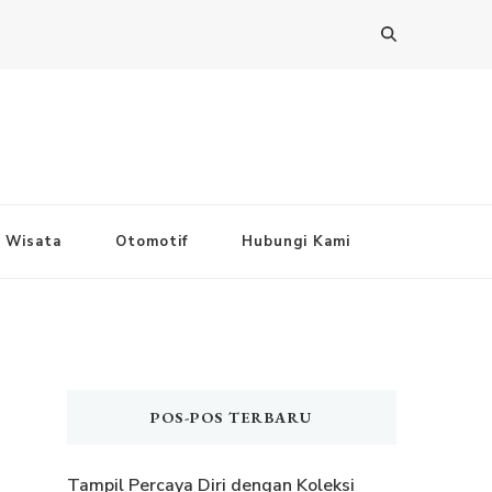
Wisata
Otomotif
Hubungi Kami
POS-POS TERBARU
Tampil Percaya Diri dengan Koleksi