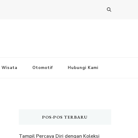
Wisata
Otomotif
Hubungi Kami
POS-POS TERBARU
Tampil Percaya Diri dengan Koleksi