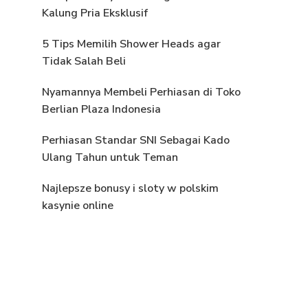
Kalung Pria Eksklusif
5 Tips Memilih Shower Heads agar
Tidak Salah Beli
Nyamannya Membeli Perhiasan di Toko
Berlian Plaza Indonesia
Perhiasan Standar SNI Sebagai Kado
Ulang Tahun untuk Teman
Najlepsze bonusy i sloty w polskim
kasynie online