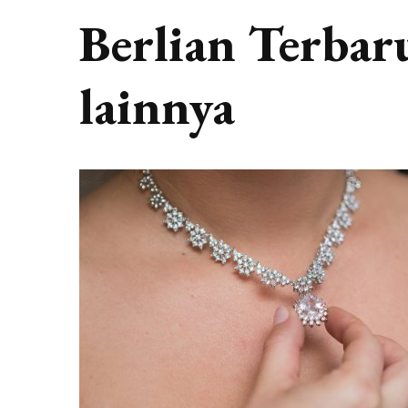
Berlian Terbar
lainnya