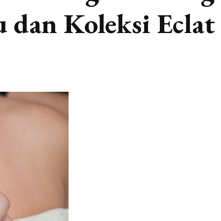
u dan Koleksi Eclat