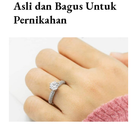
Asli dan Bagus Untuk
Pernikahan