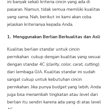
ini banyak sekali kriteria cincin yang ada di
pasaran. Namun, tidak semua memiliki kualitas
yang sama. Nah, berikut ini kami akan coba
jelaskan kriterianya kepada Anda.
1.
Menggunakan Berlian Berkualitas dan Asli
Kualitas berlian standar untuk cincin
pernikahan cukup dengan kualitas yang sesuai
dengan standar 4C (
clarity, color, carat, cutting
)
dari lembaga GIA. Kualitas standar ini sudah
sangat cukup untuk kebutuhan cincin
pernikahan. Jika punya
budget
yang lebih, Anda
juga bisa menambah tingkatan atau
level
dari
berlian itu sendiri karena ada yang di atas level