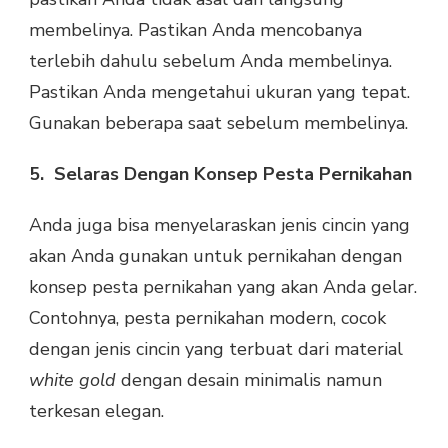
membelinya. Pastikan Anda mencobanya
terlebih dahulu sebelum Anda membelinya.
Pastikan Anda mengetahui ukuran yang tepat.
Gunakan beberapa saat sebelum membelinya.
5.
Selaras Dengan Konsep Pesta Pernikahan
Anda juga bisa menyelaraskan jenis cincin yang
akan Anda gunakan untuk pernikahan dengan
konsep pesta pernikahan yang akan Anda gelar.
Contohnya, pesta pernikahan modern, cocok
dengan jenis cincin yang terbuat dari material
white gold
dengan desain minimalis namun
terkesan elegan.