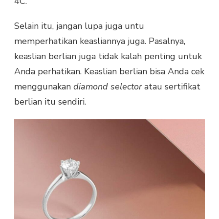
4C.
Selain itu, jangan lupa juga untu
memperhatikan keasliannya juga. Pasalnya,
keaslian berlian juga tidak kalah penting untuk
Anda perhatikan. Keaslian berlian bisa Anda cek
menggunakan
diamond selector
atau sertifikat
berlian itu sendiri.