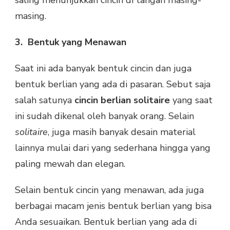
masing.
3.
Bentuk yang Menawan
Saat ini ada banyak bentuk cincin dan juga
bentuk berlian yang ada di pasaran. Sebut saja
salah satunya
cincin berlian solitaire
yang saat
ini sudah dikenal oleh banyak orang. Selain
solitaire
, juga masih banyak desain material
lainnya mulai dari yang sederhana hingga yang
paling mewah dan elegan.
Selain bentuk cincin yang menawan, ada juga
berbagai macam jenis bentuk berlian yang bisa
Anda sesuaikan. Bentuk berlian yang ada di