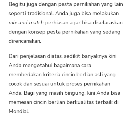
Begitu juga dengan pesta pernikahan yang lain
seperti tradisional. Anda juga bisa melakukan
mix and match
perhiasan agar bisa diselaraskan
dengan konsep pesta pernikahan yang sedang
direncanakan.
Dari penjelasan diatas, sedikit banyaknya kini
Anda mengetahui bagaimana cara
membedakan kriteria cincin berlian asli yang
cocok dan sesuai untuk proses pernikahan
Anda. Bagi yang masih bingung, kini Anda bisa
memesan cincin berlian berkualitas terbaik di
Mondial.