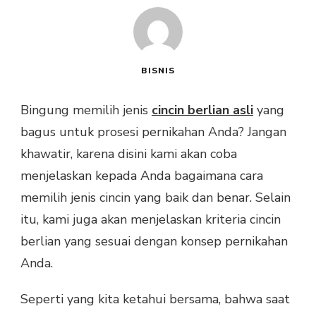
BISNIS
Bingung memilih jenis
cincin berlian asli
yang
bagus untuk prosesi pernikahan Anda? Jangan
khawatir, karena disini kami akan coba
menjelaskan kepada Anda bagaimana cara
memilih jenis cincin yang baik dan benar. Selain
itu, kami juga akan menjelaskan kriteria cincin
berlian yang sesuai dengan konsep pernikahan
Anda.
Seperti yang kita ketahui bersama, bahwa saat