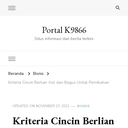
Portal K9866
Situs informasi dan berita terkini
Beranda
Bisnis
Kriteria Cincin Berlian Asli dan Bagus Untuk Pernikahan
UPDATED ON
NOVEMBER 23, 2021
BISNIS
Kriteria Cincin Berlian