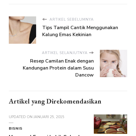
ARTIKEL SEBELUMNYA
Tips Tampil Cantik Menggunakan
Kalung Emas Kekinian
ARTIKEL SELANJUTNYA
Resep Camilan Enak dengan
Kandungan Protein dalam Susu
Dancow
Artikel yang Direkomendasikan
UPDATED ON
JANUARI 25, 2015
BISNIS