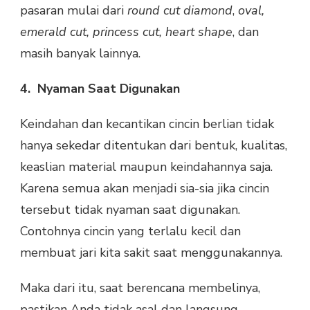
pasaran mulai dari
round cut diamond
,
oval,
emerald cut, princess cut, heart shape
, dan
masih banyak lainnya.
4.
Nyaman Saat Digunakan
Keindahan dan kecantikan cincin berlian tidak
hanya sekedar ditentukan dari bentuk, kualitas,
keaslian material maupun keindahannya saja.
Karena semua akan menjadi sia-sia jika cincin
tersebut tidak nyaman saat digunakan.
Contohnya cincin yang terlalu kecil dan
membuat jari kita sakit saat menggunakannya.
Maka dari itu, saat berencana membelinya,
pastikan Anda tidak asal dan langsung