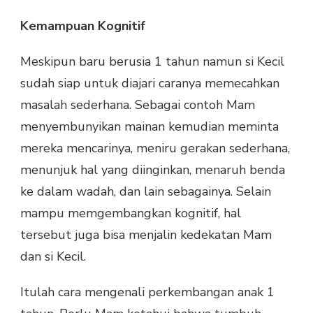
Kemampuan Kognitif
Meskipun baru berusia 1 tahun namun si Kecil
sudah siap untuk diajari caranya memecahkan
masalah sederhana. Sebagai contoh Mam
menyembunyikan mainan kemudian meminta
mereka mencarinya, meniru gerakan sederhana,
menunjuk hal yang diinginkan, menaruh benda
ke dalam wadah, dan lain sebagainya. Selain
mampu memgembangkan kognitif, hal
tersebut juga bisa menjalin kedekatan Mam
dan si Kecil.
Itulah cara mengenali perkembangan anak 1