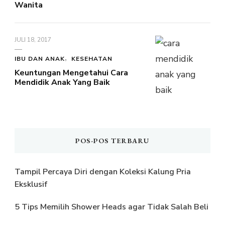
Wanita
JULI 18, 2017
IBU DAN ANAK
KESEHATAN
Keuntungan Mengetahui Cara
Mendidik Anak Yang Baik
POS-POS TERBARU
Tampil Percaya Diri dengan Koleksi Kalung Pria
Eksklusif
5 Tips Memilih Shower Heads agar Tidak Salah Beli