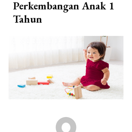
Perkembangan Anak 1
Tahun