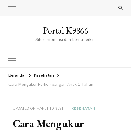
Portal K9866
Situs informasi dan berita terkini
Beranda
Kesehatan
Cara Mengukur Perkembangan Anak 1 Tahun
UPDATED ON
MARET 10, 2021
KESEHATAN
Cara Mengukur