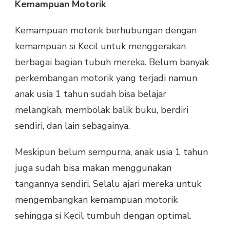
Kemampuan Motorik
Kemampuan motorik berhubungan dengan
kemampuan si Kecil untuk menggerakan
berbagai bagian tubuh mereka. Belum banyak
perkembangan motorik yang terjadi namun
anak usia 1 tahun sudah bisa belajar
melangkah, membolak balik buku, berdiri
sendiri, dan lain sebagainya.
Meskipun belum sempurna, anak usia 1 tahun
juga sudah bisa makan menggunakan
tangannya sendiri. Selalu ajari mereka untuk
mengembangkan kemampuan motorik
sehingga si Kecil tumbuh dengan optimal.