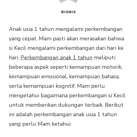
BISNIS
Anak usia 1 tahun mengalami perkembangan
yang cepat. Mam pasti akan merasakan bahwa
si Kecil mengalami perkembangan dari hari ke
hari.
Perkembangan anak 1 tahun
meliputi
beberapa aspek seperti kemampuan motorik,
kemampuan emosional, kemampuan bahasa,
serta kemampuan kognitif. Mam perlu
mengetahui bagaimana perkembangan si Kecil
untuk memberikan dukungan terbaik. Berikut
ini adalah perkembangan anak usia 1 tahun
yang perlu Mam ketahui: