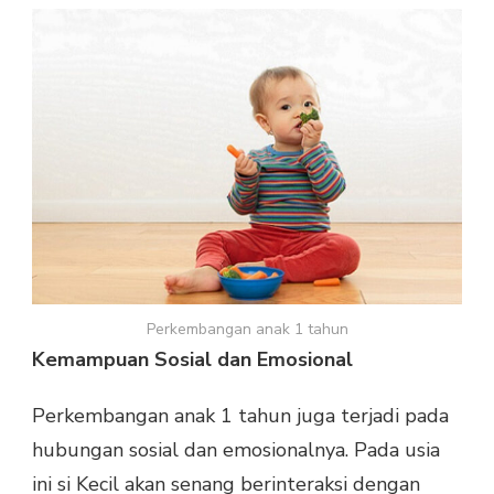
Perkembangan anak 1 tahun
Kemampuan Sosial dan Emosional
Perkembangan anak 1 tahun juga terjadi pada
hubungan sosial dan emosionalnya. Pada usia
ini si Kecil akan senang berinteraksi dengan