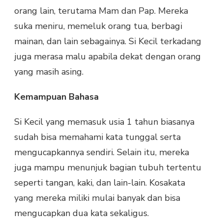
orang lain, terutama Mam dan Pap. Mereka
suka meniru, memeluk orang tua, berbagi
mainan, dan lain sebagainya. Si Kecil terkadang
juga merasa malu apabila dekat dengan orang
yang masih asing.
Kemampuan Bahasa
Si Kecil yang memasuk usia 1 tahun biasanya
sudah bisa memahami kata tunggal serta
mengucapkannya sendiri. Selain itu, mereka
juga mampu menunjuk bagian tubuh tertentu
seperti tangan, kaki, dan lain-lain. Kosakata
yang mereka miliki mulai banyak dan bisa
mengucapkan dua kata sekaligus.