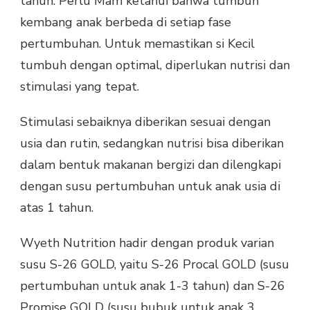
tahun. Perlu Mam ketahui bahwa tumbuh
kembang anak berbeda di setiap fase
pertumbuhan. Untuk memastikan si Kecil
tumbuh dengan optimal, diperlukan nutrisi dan
stimulasi yang tepat.
Stimulasi sebaiknya diberikan sesuai dengan
usia dan rutin, sedangkan nutrisi bisa diberikan
dalam bentuk makanan bergizi dan dilengkapi
dengan susu pertumbuhan untuk anak usia di
atas 1 tahun.
Wyeth Nutrition hadir dengan produk varian
susu S-26 GOLD, yaitu S-26 Procal GOLD (susu
pertumbuhan untuk anak 1-3 tahun) dan S-26
Promise GOLD (susu bubuk untuk anak 3