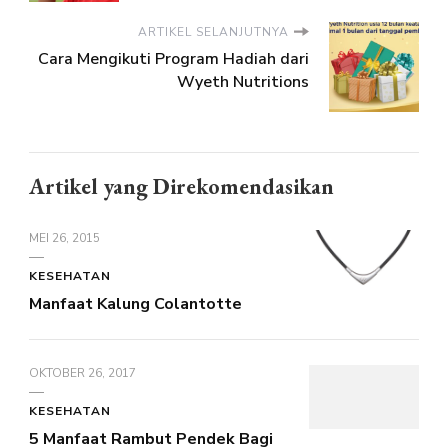
ARTIKEL SELANJUTNYA
Cara Mengikuti Program Hadiah dari
Wyeth Nutritions
Artikel yang Direkomendasikan
MEI 26, 2015
KESEHATAN
Manfaat Kalung Colantotte
OKTOBER 26, 2017
KESEHATAN
5 Manfaat Rambut Pendek Bagi