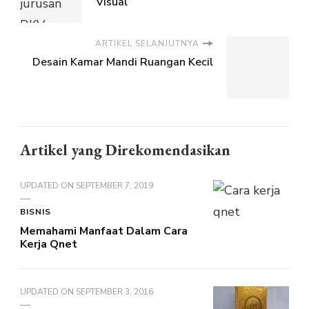
Visual
ARTIKEL SELANJUTNYA
Desain Kamar Mandi Ruangan Kecil
Artikel yang Direkomendasikan
UPDATED ON
SEPTEMBER 7, 2019
BISNIS
Memahami Manfaat Dalam Cara
Kerja Qnet
UPDATED ON
SEPTEMBER 3, 2016