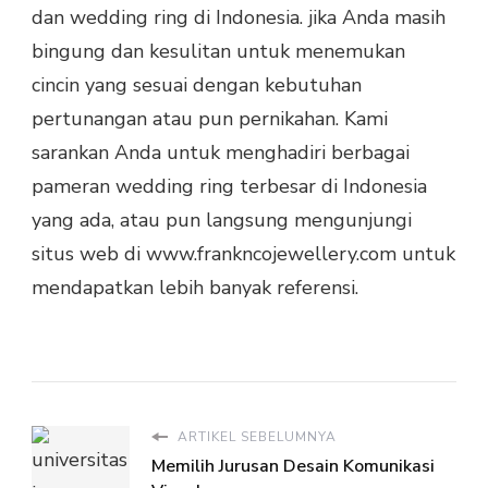
dan wedding ring di Indonesia. jika Anda masih
bingung dan kesulitan untuk menemukan
cincin yang sesuai dengan kebutuhan
pertunangan atau pun pernikahan. Kami
sarankan Anda untuk menghadiri berbagai
pameran wedding ring terbesar di Indonesia
yang ada, atau pun langsung mengunjungi
situs web di www.frankncojewellery.com untuk
mendapatkan lebih banyak referensi.
ARTIKEL SEBELUMNYA
Memilih Jurusan Desain Komunikasi