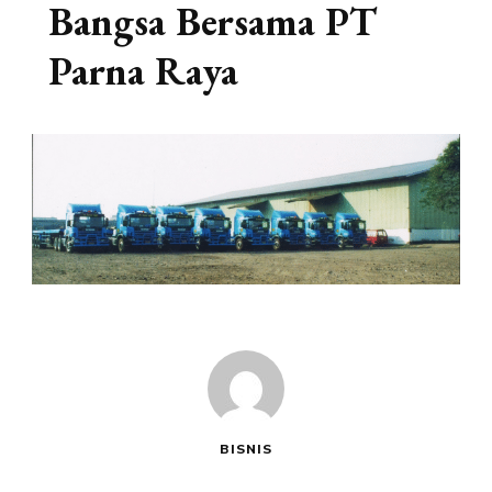
Bangsa Bersama PT
Parna Raya
BISNIS