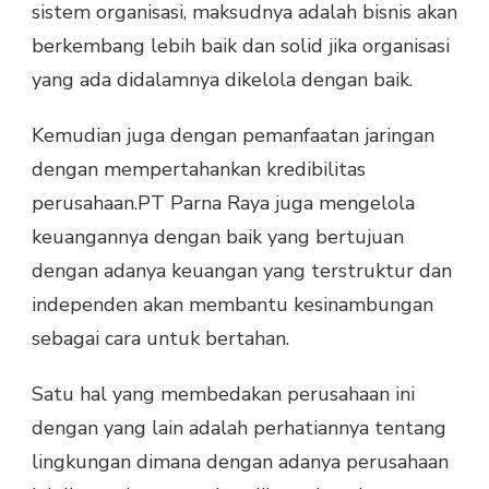
sistem organisasi, maksudnya adalah bisnis akan
berkembang lebih baik dan solid jika organisasi
yang ada didalamnya dikelola dengan baik.
Kemudian juga dengan pemanfaatan jaringan
dengan mempertahankan kredibilitas
perusahaan.PT Parna Raya juga mengelola
keuangannya dengan baik yang bertujuan
dengan adanya keuangan yang terstruktur dan
independen akan membantu kesinambungan
sebagai cara untuk bertahan.
Satu hal yang membedakan perusahaan ini
dengan yang lain adalah perhatiannya tentang
lingkungan dimana dengan adanya perusahaan