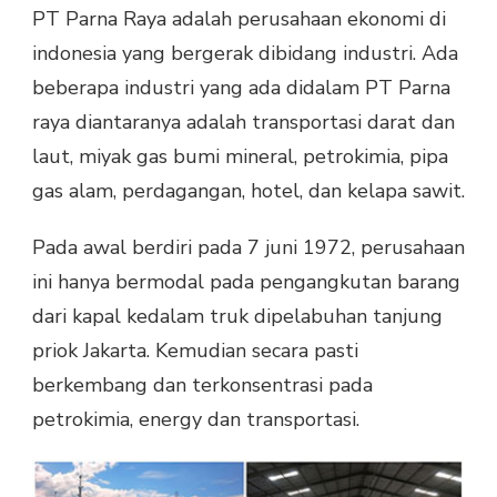
PT Parna Raya adalah perusahaan ekonomi di
indonesia yang bergerak dibidang industri. Ada
beberapa industri yang ada didalam PT Parna
raya diantaranya adalah transportasi darat dan
laut, miyak gas bumi mineral, petrokimia, pipa
gas alam, perdagangan, hotel, dan kelapa sawit.
Pada awal berdiri pada 7 juni 1972, perusahaan
ini hanya bermodal pada pengangkutan barang
dari kapal kedalam truk dipelabuhan tanjung
priok Jakarta. Kemudian secara pasti
berkembang dan terkonsentrasi pada
petrokimia, energy dan transportasi.