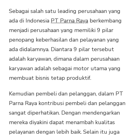
Sebagai salah satu leading perusahaan yang
ada di Indonesia
PT Parna Raya
berkembang
menjadi perusahaan yang memiliki 9 pilar
penopang keberhasilan dan pelayanan yang
ada didalamnya. Diantara 9 pilar tersebut
adalah karyawan, dimana dalam perusahaan
karyawan adalah sebagai motor utama yang
membuat bisnis tetap produktif.
Kemudian pembeli dan pelanggan, dalam PT
Parna Raya kontribusi pembeli dan pelanggan
sangat diperhatikan. Dengan mendengarkan
mereka diyakini dapat menambah kualitas
pelayanan dengan lebih baik. Selain itu juga