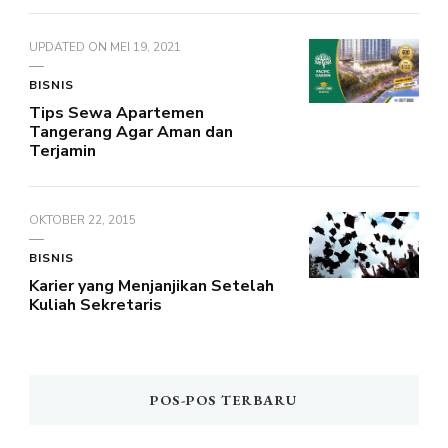
UPDATED ON
MEI 19, 2021
BISNIS
Tips Sewa Apartemen
Tangerang Agar Aman dan
Terjamin
OKTOBER 22, 2015
BISNIS
Karier yang Menjanjikan Setelah
Kuliah Sekretaris
POS-POS TERBARU