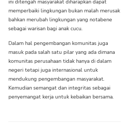
ini ditengah masyarakat diharapkan dapat
memperbaiki lingkungan bukan malah merusak
bahkan merubah lingkungan yang notabene
sebagai warisan bagi anak cucu.
Dalam hal pengembangan komunitas juga
masuk pada salah satu pilar yang ada dimana
komunitas perusahaan tidak hanya di dalam
negeri tetapi juga internasional untuk
mendukung pengembangan masyarakat.
Kemudian semangat dan integritas sebagai
penyemangat kerja untuk kebaikan bersama.