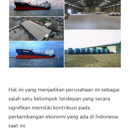
Hal ini yang menjadikan perusahaan ini sebagai
salah satu kelompok terdepan yang secara
signifikan memiliki kontribusi pada
perkembangan ekonomi yang ada di Indonesia
saat ini.