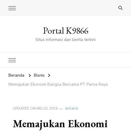
Portal K9866
Situs informasi dan berita terkini
Beranda
Bisnis
Memajukan Ekonomi Bangsa Bersama PT Parna Raya
UPDATED ON
MEI 10, 2019
BISNIS
Memajukan Ekonomi