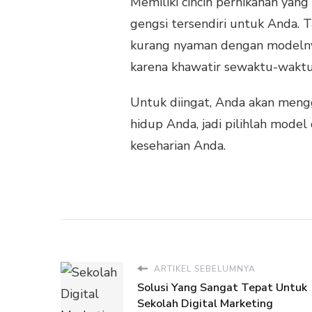
Memiliki cincin pernikahan ya
gengsi tersendiri untuk Anda. 
kurang nyaman dengan modelny
karena khawatir sewaktu-waktu 
Untuk diingat, Anda akan mengg
hidup Anda, jadi pilihlah mod
keseharian Anda.
ARTIKEL SEBELUMNYA
Solusi Yang Sangat Tepat Untuk
Sekolah Digital Marketing