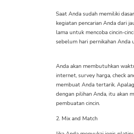
Saat Anda sudah memiliki dasar
kegiatan pencarian Anda dari 
lama untuk mencoba cincin-cinci
sebelum hari pernikahan Anda u
Anda akan membutuhkan waktu u
internet, survey harga, check a
membuat Anda tertarik. Apalagi
dengan pilihan Anda, itu akan
pembuatan cincin.
2. Mix and Match
Jika Anda menyukai jenis plati