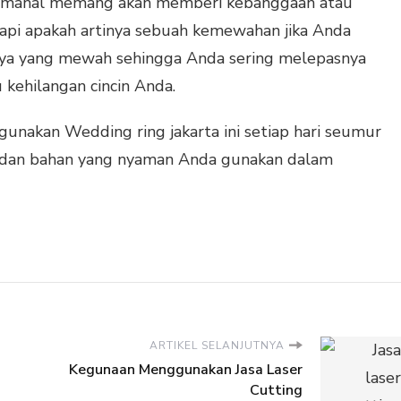
ng mahal memang akan memberi kebanggaan atau
Tapi apakah artinya sebuah kemewahan jika Anda
a yang mewah sehingga Anda sering melepasnya
kehilangan cincin Anda.
unakan Wedding ring jakarta ini setiap hari seumur
el dan bahan yang nyaman Anda gunakan dalam
ARTIKEL SELANJUTNYA
Kegunaan Menggunakan Jasa Laser
Cutting