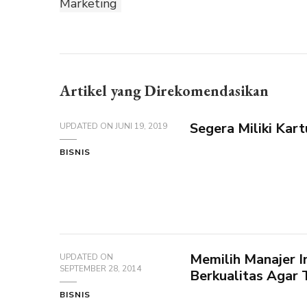
Artikel yang Direkomendasikan
Segera Miliki Kar
UPDATED ON
JUNI 19, 2019
BISNIS
Memilih Manajer I
UPDATED ON
SEPTEMBER 28, 2014
Berkualitas Agar 
BISNIS