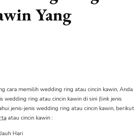
awin Yang
cara memilih wedding ring atau cincin kawin, Anda
 wedding ring atau cincin kawin di sini (link jenis
ui jenis-jenis wedding ring atau cincin kawin, berikut
rta
atau cincin kawin :
Jauh Hari