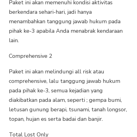
Paket ini akan memenuhi kondisi aktivitas
berkendara sehari-hari, jadi hanya
menambahkan tanggung jawab hukum pada
pihak ke-3 apabila Anda menabrak kendaraan
lain.
Comprehensive 2
Paket ini akan melindungi all risk atau
comprehensive, lalu tanggung jawab hukum
pada pihak ke-3, semua kejadian yang
diakibatkan pada alam, seperti ; gempa bumi,
letusan gunung berapi, tsunami, tanah longsor,
topan, hujan es serta badai dan banjir.
Total Lost Only