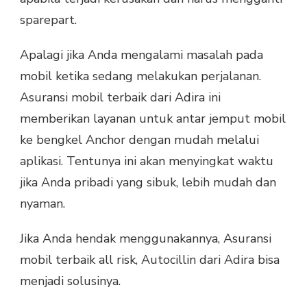
sparepart.
Apalagi jika Anda mengalami masalah pada
mobil ketika sedang melakukan perjalanan.
Asuransi mobil terbaik dari Adira ini
memberikan layanan untuk antar jemput mobil
ke bengkel Anchor dengan mudah melalui
aplikasi. Tentunya ini akan menyingkat waktu
jika Anda pribadi yang sibuk, lebih mudah dan
nyaman.
Jika Anda hendak menggunakannya, Asuransi
mobil terbaik all risk, Autocillin dari Adira bisa
menjadi solusinya.