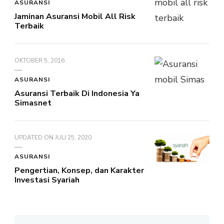
ASURANSI
Jaminan Asuransi Mobil All Risk
Terbaik
OKTOBER 5, 2016
ASURANSI
Asuransi Terbaik Di Indonesia Ya
Simasnet
UPDATED ON
JULI 25, 2020
ASURANSI
Pengertian, Konsep, dan Karakter
Investasi Syariah