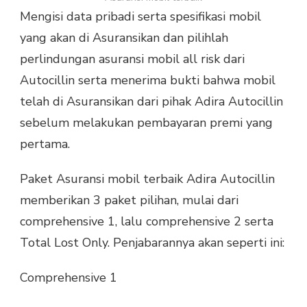
Mengisi data pribadi serta spesifikasi mobil
yang akan di Asuransikan dan pilihlah
perlindungan asuransi mobil all risk dari
Autocillin serta menerima bukti bahwa mobil
telah di Asuransikan dari pihak Adira Autocillin
sebelum melakukan pembayaran premi yang
pertama.
Paket Asuransi mobil terbaik Adira Autocillin
memberikan 3 paket pilihan, mulai dari
comprehensive 1, lalu comprehensive 2 serta
Total Lost Only. Penjabarannya akan seperti ini:
Comprehensive 1