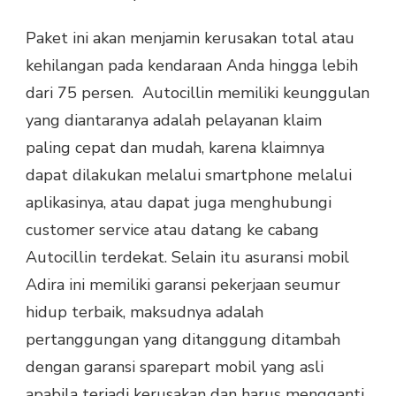
Paket ini akan menjamin kerusakan total atau
kehilangan pada kendaraan Anda hingga lebih
dari 75 persen. Autocillin memiliki keunggulan
yang diantaranya adalah pelayanan klaim
paling cepat dan mudah, karena klaimnya
dapat dilakukan melalui smartphone melalui
aplikasinya, atau dapat juga menghubungi
customer service atau datang ke cabang
Autocillin terdekat. Selain itu asuransi mobil
Adira ini memiliki garansi pekerjaan seumur
hidup terbaik, maksudnya adalah
pertanggungan yang ditanggung ditambah
dengan garansi sparepart mobil yang asli
apabila terjadi kerusakan dan harus mengganti