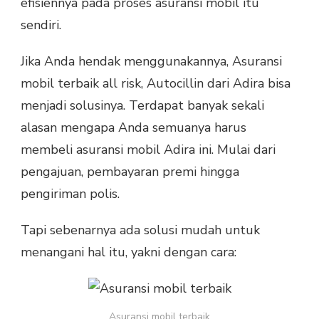
efisiennya pada proses asuransi mobil itu
sendiri.
Jika Anda hendak menggunakannya, Asuransi
mobil terbaik all risk, Autocillin dari Adira bisa
menjadi solusinya. Terdapat banyak sekali
alasan mengapa Anda semuanya harus
membeli asuransi mobil Adira ini. Mulai dari
pengajuan, pembayaran premi hingga
pengiriman polis.
Tapi sebenarnya ada solusi mudah untuk
menangani hal itu, yakni dengan cara:
Asuransi mobil terbaik