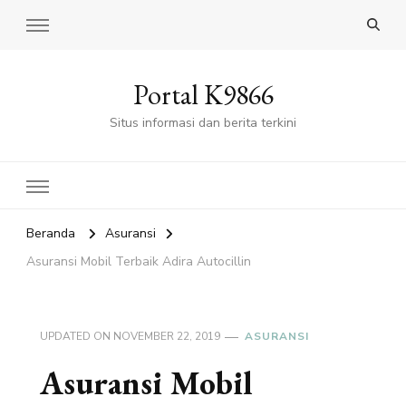
Portal K9866
Situs informasi dan berita terkini
Beranda
Asuransi
Asuransi Mobil Terbaik Adira Autocillin
UPDATED ON
NOVEMBER 22, 2019
ASURANSI
Asuransi Mobil