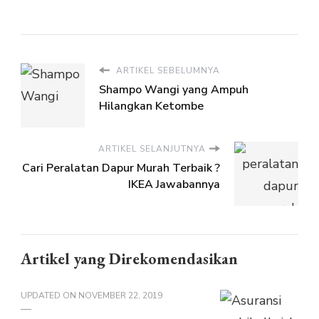
ARTIKEL SEBELUMNYA
Shampo Wangi yang Ampuh
Hilangkan Ketombe
ARTIKEL SELANJUTNYA
Cari Peralatan Dapur Murah Terbaik ?
IKEA Jawabannya
Artikel yang Direkomendasikan
UPDATED ON
NOVEMBER 22, 2019