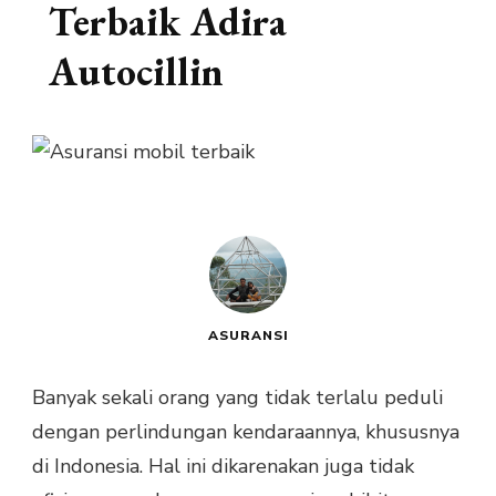
Terbaik Adira
Autocillin
ASURANSI
Banyak sekali orang yang tidak terlalu peduli
dengan perlindungan kendaraannya, khususnya
di Indonesia. Hal ini dikarenakan juga tidak