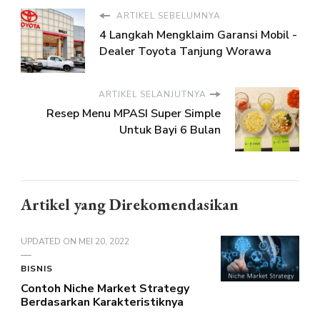
ARTIKEL SEBELUMNYA
4 Langkah Mengklaim Garansi Mobil -
Dealer Toyota Tanjung Worawa
ARTIKEL SELANJUTNYA
Resep Menu MPASI Super Simple
Untuk Bayi 6 Bulan
Artikel yang Direkomendasikan
UPDATED ON
MEI 20, 2022
BISNIS
Contoh Niche Market Strategy
Berdasarkan Karakteristiknya