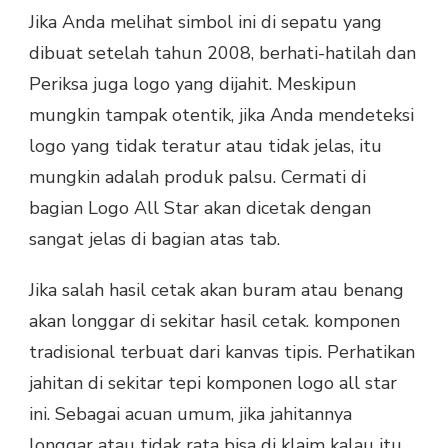
Jika Anda melihat simbol ini di sepatu yang
dibuat setelah tahun 2008, berhati-hatilah dan
Periksa juga logo yang dijahit. Meskipun
mungkin tampak otentik, jika Anda mendeteksi
logo yang tidak teratur atau tidak jelas, itu
mungkin adalah produk palsu. Cermati di
bagian Logo All Star akan dicetak dengan
sangat jelas di bagian atas tab.
Jika salah hasil cetak akan buram atau benang
akan longgar di sekitar hasil cetak. komponen
tradisional terbuat dari kanvas tipis. Perhatikan
jahitan di sekitar tepi komponen logo all star
ini. Sebagai acuan umum, jika jahitannya
longgar atau tidak rata bisa di klaim kalau itu