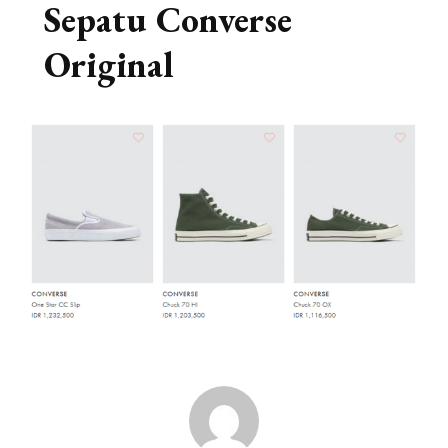
Sepatu Converse
Original