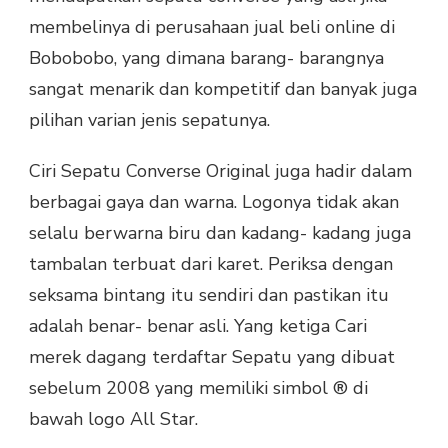
membelinya di perusahaan jual beli online di
Bobobobo, yang dimana barang- barangnya
sangat menarik dan kompetitif dan banyak juga
pilihan varian jenis sepatunya.
Ciri Sepatu Converse Original juga hadir dalam
berbagai gaya dan warna. Logonya tidak akan
selalu berwarna biru dan kadang- kadang juga
tambalan terbuat dari karet. Periksa dengan
seksama bintang itu sendiri dan pastikan itu
adalah benar- benar asli. Yang ketiga Cari
merek dagang terdaftar Sepatu yang dibuat
sebelum 2008 yang memiliki simbol ® di
bawah logo All Star.