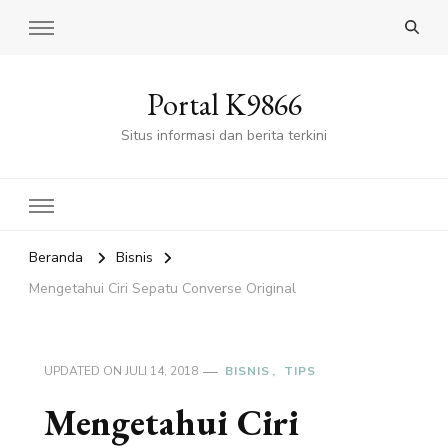
Portal K9866
Situs informasi dan berita terkini
Beranda
Bisnis
Mengetahui Ciri Sepatu Converse Original
UPDATED ON
JULI 14, 2018
BISNIS
TIPS
Mengetahui Ciri