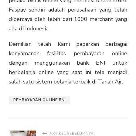
pelaku bisnis online yang memiliki online store.
Faspay sendiri adalah perusahaan yang telah
dipercaya oleh lebih dari 1000 merchant yang
ada di Indonesia.
Demikian telah Kami paparkan berbagai
kenyamanan fasilitas pembayaran online
dengan menggunakan bank BNI untuk
berbelanja online yang saat ini tela menjadi
salah satu sistem belanja terbaik di Tanah Air.
PEMBAYARAN ONLINE BNI
ARTIKEL SEBELUMNYA