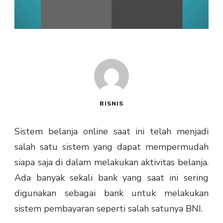
BISNIS
Sistem belanja online saat ini telah menjadi
salah satu sistem yang dapat mempermudah
siapa saja di dalam melakukan aktivitas belanja.
Ada banyak sekali bank yang saat ini sering
digunakan sebagai bank untuk melakukan
sistem pembayaran seperti salah satunya BNI.