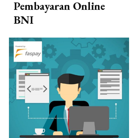
Pembayaran Online
BNI