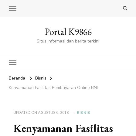
Portal K9866
Situs informasi dan berita terkini
Beranda
Bisnis
Kenyamanan Fasilitas Pembayaran Online BNI
UPDATED ON
AGUSTUS 6, 2018
BISNIS
Kenyamanan Fasilitas