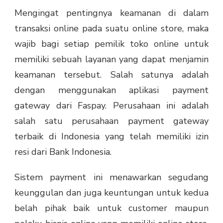
Mengingat pentingnya keamanan di dalam
transaksi online pada suatu online store, maka
wajib bagi setiap pemilik toko online untuk
memiliki sebuah layanan yang dapat menjamin
keamanan tersebut. Salah satunya adalah
dengan menggunakan aplikasi payment
gateway dari Faspay. Perusahaan ini adalah
salah satu perusahaan payment gateway
terbaik di Indonesia yang telah memiliki izin
resi dari Bank Indonesia.
Sistem payment ini menawarkan segudang
keunggulan dan juga keuntungan untuk kedua
belah pihak baik untuk customer maupun