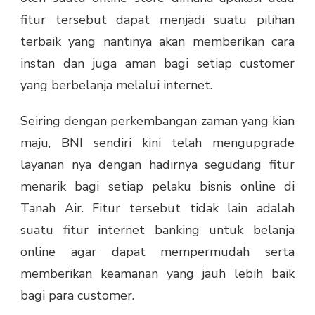
fitur tersebut dapat menjadi suatu pilihan
terbaik yang nantinya akan memberikan cara
instan dan juga aman bagi setiap customer
yang berbelanja melalui internet.
Seiring dengan perkembangan zaman yang kian
maju, BNI sendiri kini telah mengupgrade
layanan nya dengan hadirnya segudang fitur
menarik bagi setiap pelaku bisnis online di
Tanah Air. Fitur tersebut tidak lain adalah
suatu fitur internet banking untuk belanja
online agar dapat mempermudah serta
memberikan keamanan yang jauh lebih baik
bagi para customer.