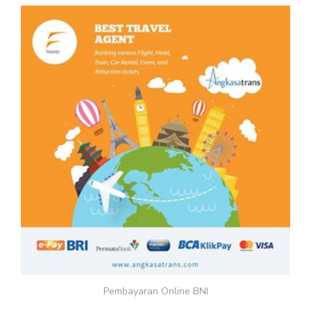
Pembayaran Online BNI