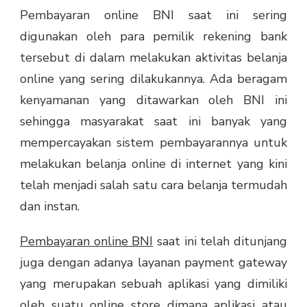
Pembayaran online BNI
saat ini sering
digunakan oleh para pemilik rekening bank
tersebut di dalam melakukan aktivitas belanja
online yang sering dilakukannya.
Ada beragam
kenyamanan yang ditawarkan oleh BNI ini
sehingga masyarakat saat ini banyak yang
mempercayakan sistem pembayarannya untuk
melakukan belanja online di internet yang kini
telah menjadi salah satu cara belanja termudah
dan instan.
Pembayaran online BNI
saat ini telah ditunjang
juga dengan adanya layanan payment gateway
yang merupakan sebuah aplikasi yang dimiliki
oleh suatu online store dimana aplikasi atau