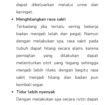
dapat dikeluarkan melalui urine dan
keringat.
Menghilangkan rasa saki
t
Terkadang jika terlalu sering bekerja
badan menjadi lelah dan pegal. Namun
dengan melakukan spa, rasa sakit pada
tubuh dapat hilang secara alami, karena
pemiajtan yang dilakukan dapat
melenturkan otot yang tegang sehingga
menjadi lebih rileks. dengan begitu rasa
sakit menjadi hilang dan badan pun
kembali segar.
Tidur lebih nyenyak
Dengan melakukan spa secara rutin dapat