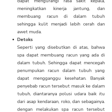
dapat mengurangi rasa sakit kepala,
meningkatkan kinerja jantung, dan
membuang racun di dalam tubuh
sehingga kulit menjadi lebih cerah dan
awet muda.
Detoks
Seperti yang disebutkan di atas, bahwa
spa dapat membuang racun yang ada di
dalam tubuh. Sehingga dapat mencegah
penumpukan racun dalam tubuh yang
dapat mengganggu kesehatan. Banyak
penyebab racun tersebut masuk ke dalam
tubuh, diantaranya polusi udara baik itu
dari asap kendaraan, roko, dan sebagainya.
dengan melakukan spa racun tersebut