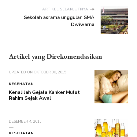
ARTIKEL SELANJUTNYA
Sekolah asrama unggulan SMA
Dwiwarna
Artikel yang Direkomendasikan
UPDATED ON
OKTOBER 30, 2015
KESEHATAN
Kenalilah Gejala Kanker Mulut
Rahim Sejak Awal
DESEMBER 4, 2015
KESEHATAN