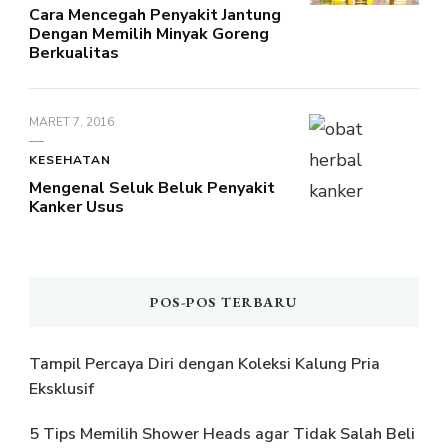
Cara Mencegah Penyakit Jantung
Dengan Memilih Minyak Goreng
Berkualitas
MARET 7, 2016
KESEHATAN
Mengenal Seluk Beluk Penyakit
Kanker Usus
POS-POS TERBARU
Tampil Percaya Diri dengan Koleksi Kalung Pria
Eksklusif
5 Tips Memilih Shower Heads agar Tidak Salah Beli