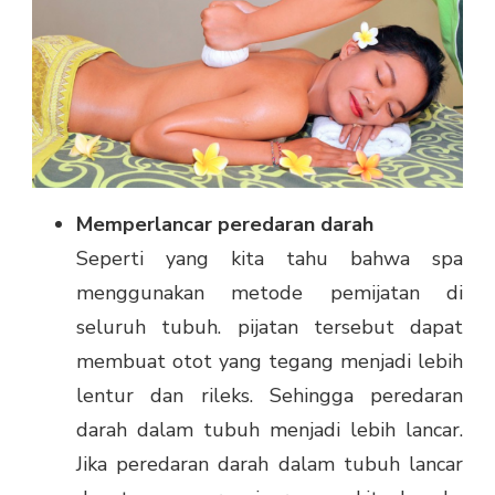
Memperlancar peredaran darah
Seperti yang kita tahu bahwa spa
menggunakan metode pemijatan di
seluruh tubuh. pijatan tersebut dapat
membuat otot yang tegang menjadi lebih
lentur dan rileks. Sehingga peredaran
darah dalam tubuh menjadi lebih lancar.
Jika peredaran darah dalam tubuh lancar