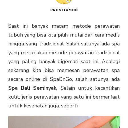
PROVITAMON
Saat ini banyak macam metode perawatan
tubuh yang bisa kita pilih, mulai dari cara medis
hingga yang tradisional. Salah satunya ada spa
yang merupakan metode perawatan tradisional
yang paling banyak digemari saat ini. Apalagi
sekarang kita bisa memesan perawatan spa
secara online di SpaOnGo, salah satunya ada
Spa Bali Seminyak
. Selain untuk kecantikan
kulit, jenis perawatan yang satu ini bermanfaat
untuk kesehatan juga, seperti: