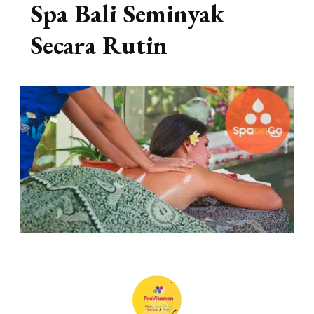
Spa Bali Seminyak
Secara Rutin