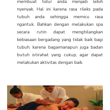
membuat tidur anda menjadi lebih
nyenyak. Hal ini karena rasa rileks pada
tubuh anda sehingga memicu rasa
ngantuk. Bahkan dengan melakukan spa
secara rutin dapat menghilangkan
kebiasaan bergadang yang tidak baik bagi
tubuh. karena bagaimanapun juga badan
butuh istirahat yang cukup, agar dapat
melakukan aktivitas dengan baik.