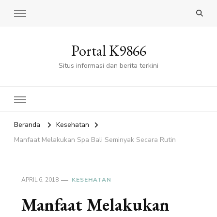
Portal K9866
Situs informasi dan berita terkini
Beranda
Kesehatan
Manfaat Melakukan Spa Bali Seminyak Secara Rutin
APRIL 6, 2018
KESEHATAN
Manfaat Melakukan