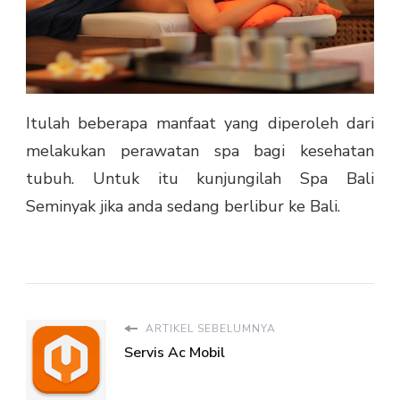
Itulah beberapa manfaat yang diperoleh dari
melakukan perawatan spa bagi kesehatan
tubuh. Untuk itu kunjungilah Spa Bali
Seminyak jika anda sedang berlibur ke Bali.
ARTIKEL SEBELUMNYA
Servis Ac Mobil