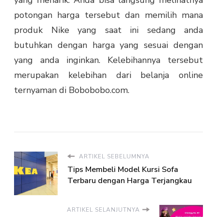
potongan harga tersebut dan memilih mana
produk Nike yang saat ini sedang anda
butuhkan dengan harga yang sesuai dengan
yang anda inginkan. Kelebihannya tersebut
merupakan kelebihan dari belanja online
ternyaman di Bobobobo.com.
ARTIKEL SEBELUMNYA
Tips Membeli Model Kursi Sofa
Terbaru dengan Harga Terjangkau
ARTIKEL SELANJUTNYA