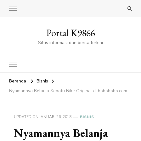
Portal K9866
Situs informasi dan berita terkini
Beranda
Bisnis
Nyamannya Belanja Sepatu Nike Original di bobobobo.com
UPDATED ON
JANUARI 26, 2018
BISNIS
Nyamannya Belanja