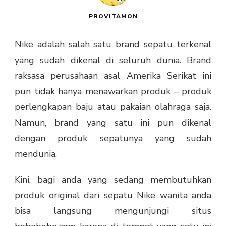
PROVITAMON
Nike adalah salah satu brand sepatu terkenal
yang sudah dikenal di seluruh dunia. Brand
raksasa perusahaan asal Amerika Serikat ini
pun tidak hanya menawarkan produk – produk
perlengkapan baju atau pakaian olahraga saja.
Namun, brand yang satu ini pun dikenal
dengan produk sepatunya yang sudah
mendunia.
Kini, bagi anda yang sedang membutuhkan
produk original dari sepatu Nike wanita anda
bisa langsung mengunjungi situs