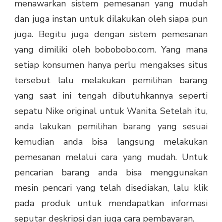
menawarkan sistem pemesanan yang mudah
dan juga instan untuk dilakukan oleh siapa pun
juga. Begitu juga dengan sistem pemesanan
yang dimiliki oleh bobobobo.com. Yang mana
setiap konsumen hanya perlu mengakses situs
tersebut lalu melakukan pemilihan barang
yang saat ini tengah dibutuhkannya seperti
sepatu Nike original untuk Wanita. Setelah itu,
anda lakukan pemilihan barang yang sesuai
kemudian anda bisa langsung melakukan
pemesanan melalui cara yang mudah. Untuk
pencarian barang anda bisa menggunakan
mesin pencari yang telah disediakan, lalu klik
pada produk untuk mendapatkan informasi
seputar deskripsi dan juga cara pembayaran.