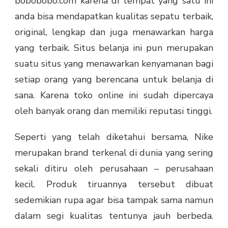
bobobobo.com
karena di tempat yang satu ini
anda bisa mendapatkan kualitas sepatu terbaik,
original, lengkap dan juga menawarkan harga
yang terbaik. Situs belanja ini pun merupakan
suatu situs yang menawarkan kenyamanan bagi
setiap orang yang berencana untuk belanja di
sana. Karena toko online ini sudah dipercaya
oleh banyak orang dan memiliki reputasi tinggi.
Seperti yang telah diketahui bersama, Nike
merupakan brand terkenal di dunia yang sering
sekali ditiru oleh perusahaan – perusahaan
kecil. Produk tiruannya tersebut dibuat
sedemikian rupa agar bisa tampak sama namun
dalam segi kualitas tentunya jauh berbeda.