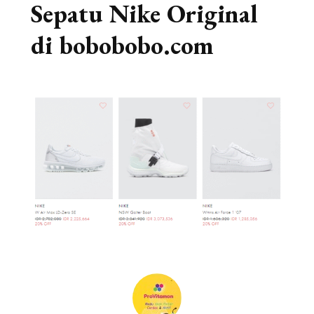
Sepatu Nike Original
di bobobobo.com