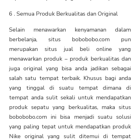
6 . Semua Produk Berkualitas dan Original
Selain menawarkan kenyamanan dalam
berbelanja, situs bobobobo.com pun
merupakan situs jual beli online yang
menawarkan produk – produk berkualitas dan
juga original yang bisa anda jadikan sebagai
salah satu tempat terbaik. Khusus bagi anda
yang tinggal di suatu tempat dimana di
tempat anda sulit sekali untuk mendapatkan
produk sepatu yang berkualitas, maka situs
bobobobo.com ini bisa menjadi suatu solusi
yang paling tepat untuk mendapatkan produk
Nike original yang sulit ditemui di tempat