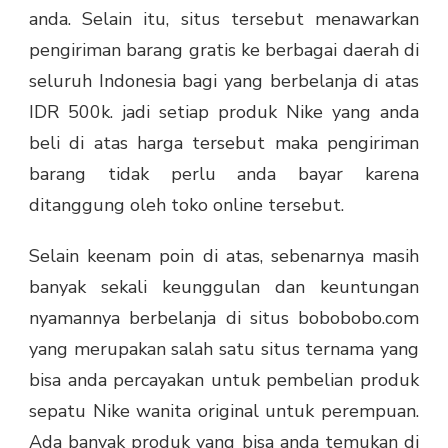
anda. Selain itu, situs tersebut menawarkan
pengiriman barang gratis ke berbagai daerah di
seluruh Indonesia bagi yang berbelanja di atas
IDR 500k. jadi setiap produk Nike yang anda
beli di atas harga tersebut maka pengiriman
barang tidak perlu anda bayar karena
ditanggung oleh toko online tersebut.
Selain keenam poin di atas, sebenarnya masih
banyak sekali keunggulan dan keuntungan
nyamannya berbelanja di situs bobobobo.com
yang merupakan salah satu situs ternama yang
bisa anda percayakan untuk pembelian produk
sepatu Nike wanita original untuk perempuan.
Ada banyak produk yang bisa anda temukan di