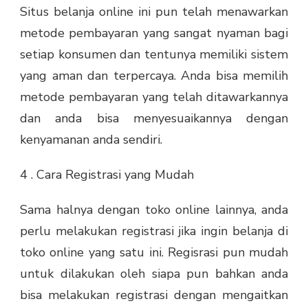
Situs belanja online ini pun telah menawarkan
metode pembayaran yang sangat nyaman bagi
setiap konsumen dan tentunya memiliki sistem
yang aman dan terpercaya. Anda bisa memilih
metode pembayaran yang telah ditawarkannya
dan anda bisa menyesuaikannya dengan
kenyamanan anda sendiri.
4 . Cara Registrasi yang Mudah
Sama halnya dengan toko online lainnya, anda
perlu melakukan registrasi jika ingin belanja di
toko online yang satu ini. Regisrasi pun mudah
untuk dilakukan oleh siapa pun bahkan anda
bisa melakukan registrasi dengan mengaitkan