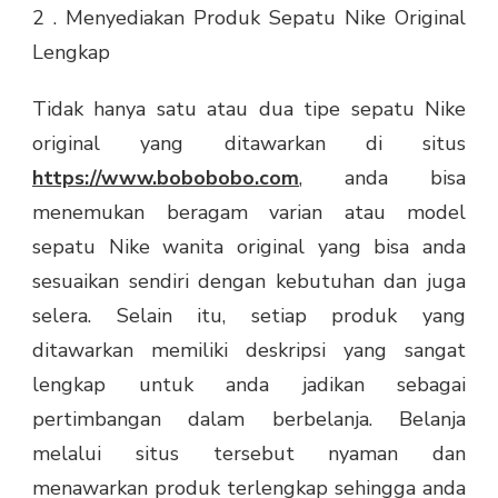
2 . Menyediakan Produk Sepatu Nike Original
Lengkap
Tidak hanya satu atau dua tipe sepatu Nike
original yang ditawarkan di situs
https://www.bobobobo.com
, anda bisa
menemukan beragam varian atau model
sepatu Nike wanita original yang bisa anda
sesuaikan sendiri dengan kebutuhan dan juga
selera. Selain itu, setiap produk yang
ditawarkan memiliki deskripsi yang sangat
lengkap untuk anda jadikan sebagai
pertimbangan dalam berbelanja. Belanja
melalui situs tersebut nyaman dan
menawarkan produk terlengkap sehingga anda