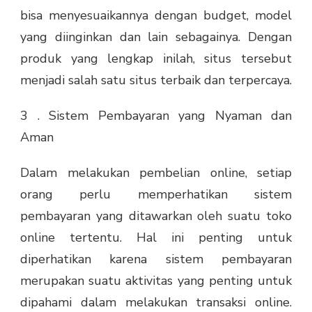
bisa menyesuaikannya dengan budget, model
yang diinginkan dan lain sebagainya. Dengan
produk yang lengkap inilah, situs tersebut
menjadi salah satu situs terbaik dan terpercaya.
3 . Sistem Pembayaran yang Nyaman dan
Aman
Dalam melakukan pembelian online, setiap
orang perlu memperhatikan sistem
pembayaran yang ditawarkan oleh suatu toko
online tertentu. Hal ini penting untuk
diperhatikan karena sistem pembayaran
merupakan suatu aktivitas yang penting untuk
dipahami dalam melakukan transaksi online.