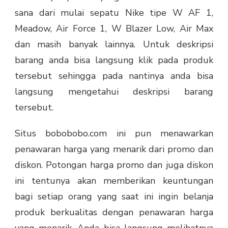
sana dari mulai sepatu Nike tipe W AF 1,
Meadow, Air Force 1, W Blazer Low, Air Max
dan masih banyak lainnya. Untuk deskripsi
barang anda bisa langsung klik pada produk
tersebut sehingga pada nantinya anda bisa
langsung mengetahui deskripsi barang
tersebut.
Situs bobobobo.com ini pun menawarkan
penawaran harga yang menarik dari promo dan
diskon. Potongan harga promo dan juga diskon
ini tentunya akan memberikan keuntungan
bagi setiap orang yang saat ini ingin belanja
produk berkualitas dengan penawaran harga
yang menarik. Anda bisa langsung melihatnya