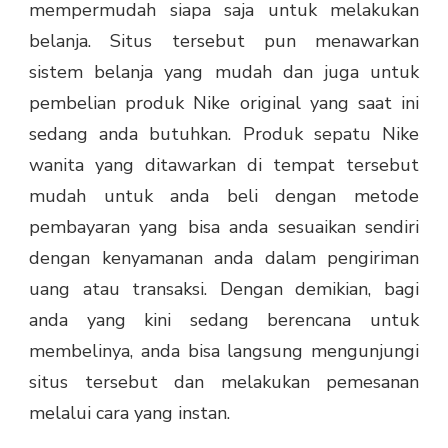
mempermudah siapa saja untuk melakukan
belanja. Situs tersebut pun menawarkan
sistem belanja yang mudah dan juga untuk
pembelian produk Nike original yang saat ini
sedang anda butuhkan. Produk sepatu Nike
wanita yang ditawarkan di tempat tersebut
mudah untuk anda beli dengan metode
pembayaran yang bisa anda sesuaikan sendiri
dengan kenyamanan anda dalam pengiriman
uang atau transaksi. Dengan demikian, bagi
anda yang kini sedang berencana untuk
membelinya, anda bisa langsung mengunjungi
situs tersebut dan melakukan pemesanan
melalui cara yang instan.