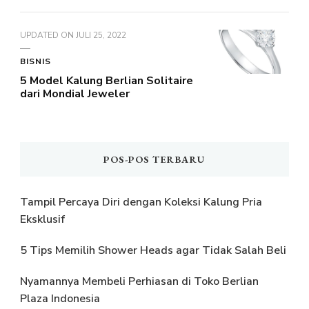
UPDATED ON
JULI 25, 2022
BISNIS
5 Model Kalung Berlian Solitaire
dari Mondial Jeweler
POS-POS TERBARU
Tampil Percaya Diri dengan Koleksi Kalung Pria
Eksklusif
5 Tips Memilih Shower Heads agar Tidak Salah Beli
Nyamannya Membeli Perhiasan di Toko Berlian
Plaza Indonesia