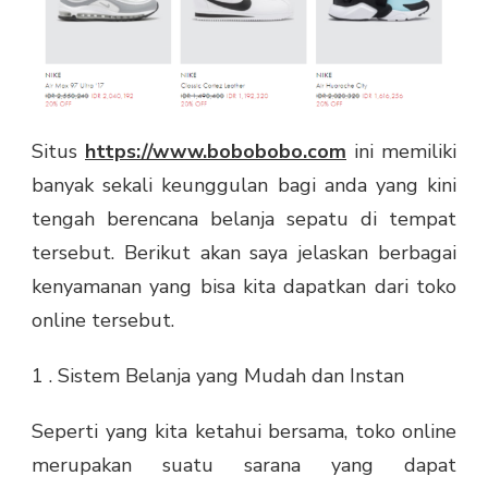
Situs
https://www.bobobobo.com
ini memiliki
banyak sekali keunggulan bagi anda yang kini
tengah berencana belanja sepatu di tempat
tersebut. Berikut akan saya jelaskan berbagai
kenyamanan yang bisa kita dapatkan dari toko
online tersebut.
1 . Sistem Belanja yang Mudah dan Instan
Seperti yang kita ketahui bersama, toko online
merupakan suatu sarana yang dapat