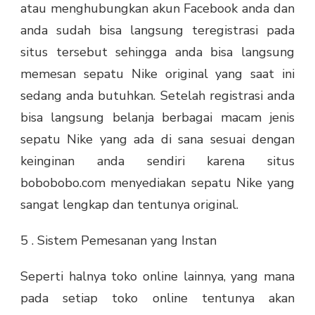
atau menghubungkan akun Facebook anda dan
anda sudah bisa langsung teregistrasi pada
situs tersebut sehingga anda bisa langsung
memesan sepatu Nike original yang saat ini
sedang anda butuhkan. Setelah registrasi anda
bisa langsung belanja berbagai macam jenis
sepatu Nike yang ada di sana sesuai dengan
keinginan anda sendiri karena situs
bobobobo.com menyediakan sepatu Nike yang
sangat lengkap dan tentunya original.
5 . Sistem Pemesanan yang Instan
Seperti halnya toko online lainnya, yang mana
pada setiap toko online tentunya akan