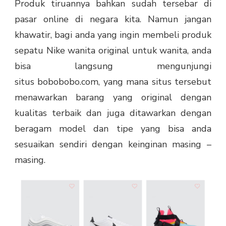
Produk tiruannya bahkan sudah tersebar di
pasar online di negara kita. Namun jangan
khawatir, bagi anda yang ingin membeli produk
sepatu Nike wanita original untuk wanita, anda
bisa langsung mengunjungi
situs
bobobobo.com
, yang mana situs tersebut
menawarkan barang yang original dengan
kualitas terbaik dan juga ditawarkan dengan
beragam model dan tipe yang bisa anda
sesuaikan sendiri dengan keinginan masing –
masing.