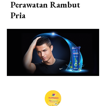
Perawatan Rambut
Pria