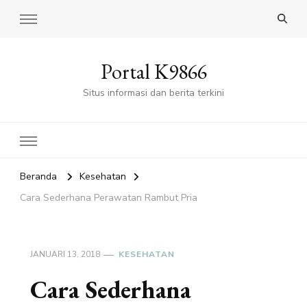
Portal K9866
Situs informasi dan berita terkini
Beranda
Kesehatan
Cara Sederhana Perawatan Rambut Pria
JANUARI 13, 2018
KESEHATAN
Cara Sederhana