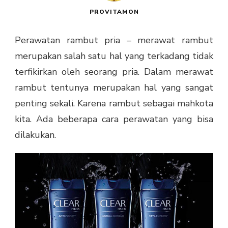
PROVITAMON
Perawatan rambut pria –
merawat rambut
merupakan salah satu hal yang terkadang tidak
terfikirkan oleh seorang pria. Dalam merawat
rambut tentunya merupakan hal yang sangat
penting sekali. Karena rambut sebagai mahkota
kita. Ada beberapa cara perawatan yang bisa
dilakukan.