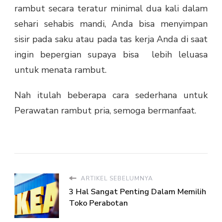
rambut secara teratur minimal dua kali dalam
sehari sehabis mandi, Anda bisa menyimpan
sisir pada saku atau pada tas kerja Anda di saat
ingin bepergian supaya bisa lebih leluasa
untuk menata rambut.
Nah itulah beberapa cara sederhana untuk
Perawatan rambut pria
, semoga bermanfaat.
ARTIKEL SEBELUMNYA
3 Hal Sangat Penting Dalam Memilih
Toko Perabotan