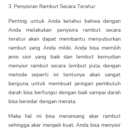
3. Penyisiran Rambut Secara Teratur
Penting untuk Anda ketahui bahwa dengan
Anda melakukan penyisira rambut secara
teratur akan dapat membantu menyuburkan
rambut yang Anda miliki. Anda bisa memilih
jenis sisir yang baik dan lembut kemudian
menyisir rambut secara lembut pula, dengan
metode seperti ini tentunya akan sangat
berguna untuk membuat jaringan pembuluh
darah bisa berfungsi dengan baik sampai darah
bisa beredar dengan merata.
Maka hal ini bisa meransang akar rambut
sehingga akar menjadi kuat, Anda bisa menyisir