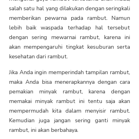
salah satu hal yang dilakukan dengan seringkali
memberikan pewarna pada rambut. Namun
lebih baik waspada terhadap hal tersebut
dengan sering mewarnai rambut, karena ini
akan mempengaruhi tingkat kesuburan serta
kesehatan dari rambut.
Jika Anda ingin memperindah tampilan rambut,
maka Anda bisa menerapkannya dengan cara
pemakian minyak rambut, karena dengan
memakai minyak rambut ini tentu saja akan
mempermudah kita dalam menyisir rambut.
Kemudian juga jangan sering ganti minyak
rambut, ini akan berbahaya.