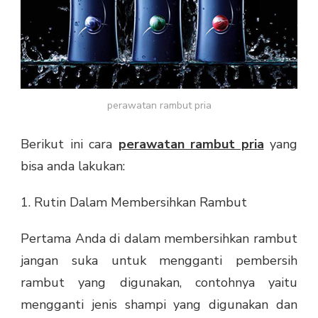
perawatan rambut pria
Berikut ini cara
perawatan rambut pria
yang
bisa anda lakukan:
1. Rutin Dalam Membersihkan Rambut
Pertama Anda di dalam membersihkan rambut
jangan suka untuk mengganti pembersih
rambut yang digunakan, contohnya yaitu
mengganti jenis shampi yang digunakan dan