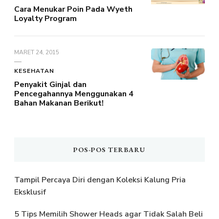
Cara Menukar Poin Pada Wyeth
Loyalty Program
MARET 24, 2015
KESEHATAN
Penyakit Ginjal dan
Pencegahannya Menggunakan 4
Bahan Makanan Berikut!
POS-POS TERBARU
Tampil Percaya Diri dengan Koleksi Kalung Pria
Eksklusif
5 Tips Memilih Shower Heads agar Tidak Salah Beli