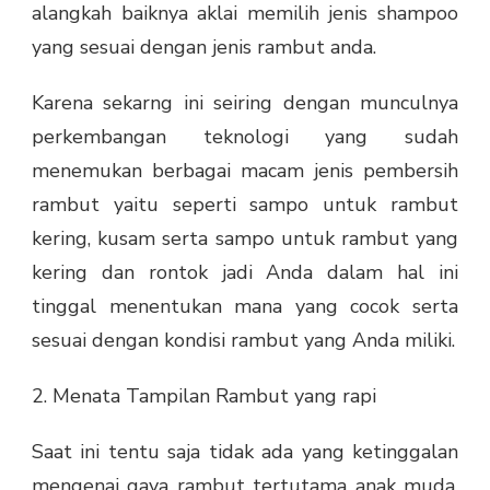
alangkah baiknya aklai memilih jenis shampoo
yang sesuai dengan jenis rambut anda.
Karena sekarng ini seiring dengan munculnya
perkembangan teknologi yang sudah
menemukan berbagai macam jenis pembersih
rambut yaitu seperti sampo untuk rambut
kering, kusam serta sampo untuk rambut yang
kering dan rontok jadi Anda dalam hal ini
tinggal menentukan mana yang cocok serta
sesuai dengan kondisi rambut yang Anda miliki.
2. Menata Tampilan Rambut yang rapi
Saat ini tentu saja tidak ada yang ketinggalan
mengenai gaya rambut tertutama anak muda,