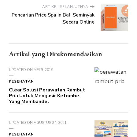
ARTIKEL SELANJUTNYA
Pencarian Price Spa In Bali Seminyak
Secara Online
Artikel yang Direkomendasikan
UPDATED ON
MEI 9, 2019
KESEHATAN
Clear Solusi Perawatan Rambut
Pria Untuk Mengusir Ketombe
Yang Membandel
UPDATED ON
AGUSTUS 24, 2021
KESEHATAN