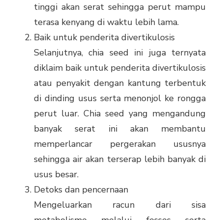
tinggi akan serat sehingga perut mampu
terasa kenyang di waktu lebih lama.
Baik untuk penderita divertikulosis
Selanjutnya, chia seed ini juga ternyata
diklaim baik untuk penderita divertikulosis
atau penyakit dengan kantung terbentuk
di dinding usus serta menonjol ke rongga
perut luar. Chia seed yang mengandung
banyak serat ini akan membantu
memperlancar pergerakan ususnya
sehingga air akan terserap lebih banyak di
usus besar.
Detoks dan pencernaan
Mengeluarkan racun dari sisa
metabolisme melalui fesses serta