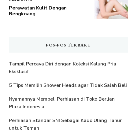
Perawatan Kulit Dengan
Bengkoang
POS-POS TERBARU
Tampil Percaya Diri dengan Koleksi Kalung Pria
Eksklusif
5 Tips Memilih Shower Heads agar Tidak Salah Beli
Nyamannya Membeli Perhiasan di Toko Berlian
Plaza Indonesia
Perhiasan Standar SNI Sebagai Kado Ulang Tahun
untuk Teman