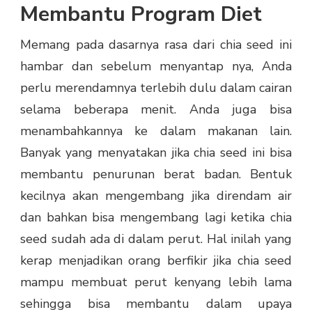
Membantu Program Diet
Memang pada dasarnya rasa dari chia seed ini
hambar dan sebelum menyantap nya, Anda
perlu merendamnya terlebih dulu dalam cairan
selama beberapa menit. Anda juga bisa
menambahkannya ke dalam makanan lain.
Banyak yang menyatakan jika chia seed ini bisa
membantu penurunan berat badan. Bentuk
kecilnya akan mengembang jika direndam air
dan bahkan bisa mengembang lagi ketika chia
seed sudah ada di dalam perut. Hal inilah yang
kerap menjadikan orang berfikir jika chia seed
mampu membuat perut kenyang lebih lama
sehingga bisa membantu dalam upaya