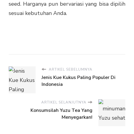
seed. Harganya pun bervariasi yang bisa dipilih
sesuai kebutuhan Anda.
ARTIKEL SEBELUMNYA
Jenis Kue Kukus Paling Populer Di
Indonesia
ARTIKEL SELANJUTNYA
Konsumsilah Yuzu Tea Yang
Menyegarkan!