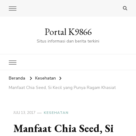
Portal K9866
Situs informasi dan berita terkini
Beranda
Kesehatan
Manfaat Chia Seed, Si Kecil yang Punya Ragam Khasiat
JULI 13, 2017
KESEHATAN
Manfaat Chia Seed, Si