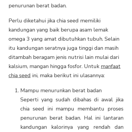
penurunan berat badan.
Perlu diketahui jika chia seed memiliki
kandungan yang baik berupa asam lemak
omega 3 yang amat dibutuhkan tubuh. Selain
itu kandungan seratnya juga tinggi dan masih
ditambah beragam jenis nutrisi lain mulai dari
kalsium, mangan hingga fosfor. Untuk
manfaat
chia seed
ini, maka berikut ini ulasannya:
Mampu menurunkan berat badan
Seperti yang sudah dibahas di awal jika
chia seed ini mampu membantu proses
penurunan berat badan. Hal ini lantaran
kandungan kalorinya yang rendah dan