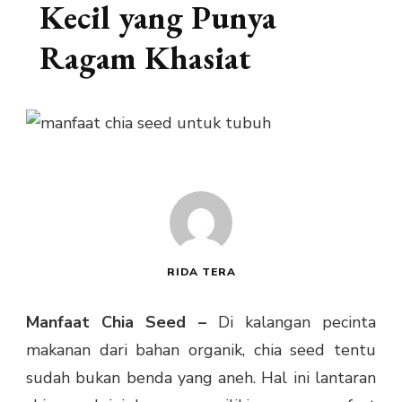
Kecil yang Punya
Ragam Khasiat
RIDA TERA
Manfaat Chia Seed –
Di kalangan pecinta
makanan dari bahan organik, chia seed tentu
sudah bukan benda yang aneh. Hal ini lantaran