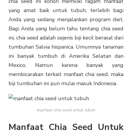
chia seed ini konon memiliki ragam manfaat
yang amat baik untuk tubuh, terlebih bagi
Anda yang sedang menjalankan program diet.
Bagi Anda yang belum tahu tentang chia seed
ini, chia seed adalah sejenis biji kecil berasal dari
tumbuhan Salvia hispanica. Umumnya tanaman
ini banyak tumbuh di Amerika Selatan dan
Mexico. Namun karena banyak yang
membicarakan terkait manfaat chia seed, maka
biji tumbuhan ini pun mulai masuk Indonesia.
manfaat chia seed untuk tubuh
Manfaat Chia Seed Untuk