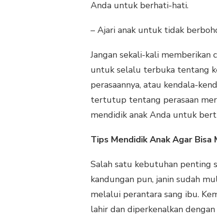
Anda untuk berhati-hati.
– Ajari anak untuk tidak berbo
Jangan sekali-kali memberikan
untuk selalu terbuka tentang k
perasaannya, atau kendala-ken
tertutup tentang perasaan mer
mendidik anak Anda untuk berti
Tips Mendidik Anak Agar Bisa 
Salah satu kebutuhan penting s
kandungan pun, janin sudah mu
melalui perantara sang ibu. Ke
lahir dan diperkenalkan dengan