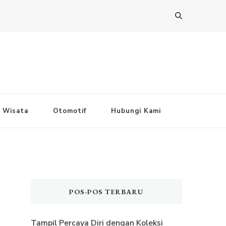
Wisata
Otomotif
Hubungi Kami
POS-POS TERBARU
Tampil Percaya Diri dengan Koleksi