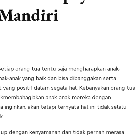
 Mandiri
etiap orang tua tentu saja mengharapkan anak-
ak-anak yang baik dan bisa dibanggakan serta
at yang positif dalam segala hal. Kebanyakan orang tua
ukmembahagiakan anak-anak mereka dengan
ginkan, akan tetapi ternyata hal ini tidak selalu
k.
idup dengan kenyamanan dan tidak pernah merasa