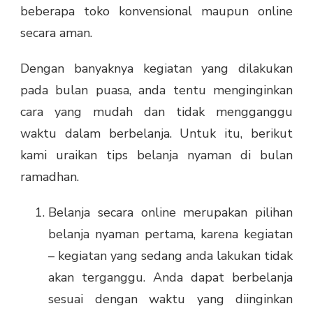
beberapa toko konvensional maupun online
secara aman.
Dengan banyaknya kegiatan yang dilakukan
pada bulan puasa, anda tentu menginginkan
cara yang mudah dan tidak mengganggu
waktu dalam berbelanja. Untuk itu, berikut
kami uraikan tips belanja nyaman di bulan
ramadhan.
Belanja secara online merupakan pilihan
belanja nyaman pertama, karena kegiatan
– kegiatan yang sedang anda lakukan tidak
akan terganggu. Anda dapat berbelanja
sesuai dengan waktu yang diinginkan