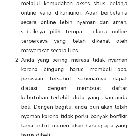
melalui kemudahan akses situs belanja
online yang dikunjungi. Agar berbelanja
secara online lebih nyaman dan aman,
sebaiknya pilih tempat belanja online
terpercaya yang telah dikenal oleh
masyarakat secara luas.
Anda yang sering merasa tidak nyaman
karena bingung harus membeli apa,
perasaan tersebut sebenarnya dapat
diatasi dengan membuat daftar
kebutuhan terlebih dulu yang akan anda
beli. Dengan begitu, anda pun akan lebih
nyaman karena tidak perlu banyak berfikir
lama untuk menentukan barang apa yang
harus dibeli.