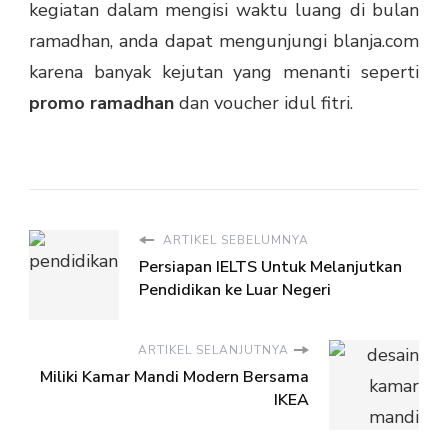
kegiatan dalam mengisi waktu luang di bulan
ramadhan, anda dapat mengunjungi blanja.com
karena banyak kejutan yang menanti seperti
promo ramadhan
dan voucher idul fitri.
ARTIKEL SEBELUMNYA
Persiapan IELTS Untuk Melanjutkan
Pendidikan ke Luar Negeri
ARTIKEL SELANJUTNYA
Miliki Kamar Mandi Modern Bersama
IKEA