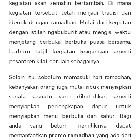
kegiatan akan semakin bertambah. Di mana
kegiatan tersebut telah menjadi tradisi dan
identik dengan ramadhan. Mulai dari kegiatan
dengan istilah ngabuburit atau mengisi waktu
menjelang berbuka, berbuka puasa bersama,
berburu takjil, kegiatan keagamaan seperti
pesantren kilat dan lain sebagainya.
Selain itu, sebelum memasuki hari ramadhan,
kebanyakan orang juga mulai sibuk menyiapkan
segala sesuatu yang dibutuhkan seperti
menyiapkan perlengkapan dapur untuk
menyiapkan menu berbuka dan sahur. Bagi
anda yang belum memilikinya, dapat
memanfaatkan
promo ramadhan
yang ada dari