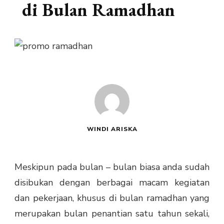
di Bulan Ramadhan
WINDI ARISKA
Meskipun pada bulan – bulan biasa anda sudah
disibukan dengan berbagai macam kegiatan
dan pekerjaan, khusus di bulan ramadhan yang
merupakan bulan penantian satu tahun sekali,