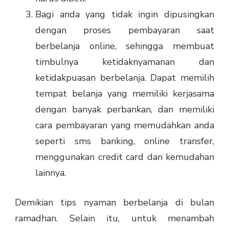
Bagi anda yang tidak ingin dipusingkan
dengan proses pembayaran saat
berbelanja online, sehingga membuat
timbulnya ketidaknyamanan dan
ketidakpuasan berbelanja. Dapat memilih
tempat belanja yang memiliki kerjasama
dengan banyak perbankan, dan memiliki
cara pembayaran yang memudahkan anda
seperti sms banking, online transfer,
menggunakan credit card dan kemudahan
lainnya.
Demikian tips nyaman berbelanja di bulan
ramadhan. Selain itu, untuk menambah