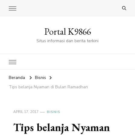
Portal K9866
Situs informasi dan berita terkini
Beranda
Bisnis
Tips belanja Nyaman di Bulan Ramadhan
APRIL 17, 2017
BISNIS
Tips belanja Nyaman