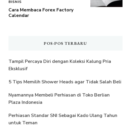
BISNIS
Cara Membaca Forex Factory
Calendar
POS-POS TERBARU
Tampil Percaya Diri dengan Koleksi Kalung Pria
Eksklusif
5 Tips Memilih Shower Heads agar Tidak Salah Beli
Nyamannya Membeli Perhiasan di Toko Berlian
Plaza Indonesia
Perhiasan Standar SNI Sebagai Kado Ulang Tahun
untuk Teman