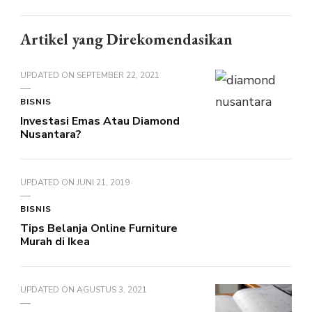
Artikel yang Direkomendasikan
UPDATED ON
SEPTEMBER 22, 2021
BISNIS
Investasi Emas Atau Diamond
Nusantara?
UPDATED ON
JUNI 21, 2019
BISNIS
Tips Belanja Online Furniture
Murah di Ikea
UPDATED ON
AGUSTUS 3, 2021