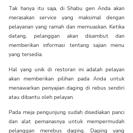
Tak hanya itu saja, di Shabu gen Anda akan
merasakan service yang maksimal dengan
pelayanan yang ramah dan memuaskan. Ketika
datang, pelanggan akan disambut dan
memberikan informasi tentang sajian menu
yang tersedia.
Hal yang unik di restoran ini adalah pelayan
akan memberikan pilihan pada Anda untuk
menawarkan penyajian daging di rebus sendiri
atau dibantu oleh pelayan.
Pada meja pengunjung sudah disediakan panci
dan alat pemanasnya untuk mempermudah
pelanggan merebus daging. Daging yang