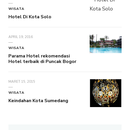
WISATA
Hotel Di Kota Solo
APRIL 19, 2016
WISATA
Parama Hotel rekomendasi
Hotel terbaik di Puncak Bogor
MARET 15, 2015
WISATA
Keindahan Kota Sumedang