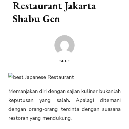
Restaurant Jakarta
Shabu Gen
SULE
Memanjakan diri dengan sajian kuliner bukanlah
keputusan yang salah
.
Apalagi ditemani
dengan orang-orang tercinta dengan suasana
restoran yang mendukung.