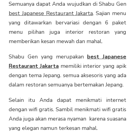
Semuanya dapat Anda wujudkan di Shabu Gen
best Japanese Restaurant Jakarta
. Sajian menu
yang ditawarkan bervariasi dengan 6 paket
menu pilihan juga interior restoran yang
memberikan kesan mewah dan mahal.
Shabu Gen yang merupakan
best Japanese
Restaurant Jakarta
memiliki interior yang apik
dengan tema Jepang. semua aksesoris yang ada
dalam restoran semuanya bertemakan Jepang.
Selain itu Anda dapat menikmati internet
dengan wifi gratis. Sambil menikmati wifi gratis
Anda juga akan merasa nyaman karena suasana
yang elegan namun terkesan mahal.