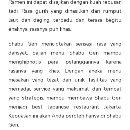
Ramen ini dapat disajikan dengan kuah rebusan
tadi. Rasa gurih yang dihasilkan dari rumput
laut dan daging terpadu dan terasa begitu
enaknya, rasanya pun khas.
Shabu Gen menciptakan sensasi rasa yang
dahsyat. Sajian menu Shabu Gen mampu
menghipnotis para pelanggannya karena
rasanya yang khas. Dengan aneka menu
masakan yang lezat dan unik, fasilitas yang
memadai, service yang maksimal, dan tempat
yang strategis, mampu membawa Shabu Gen
menjadi
best Japanese restaurant Jakarta
.
Kepuasan ini akan Anda peroleh hanya di Shabu
Gen.