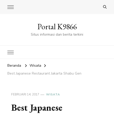
Portal K9866
Situs informasi dan berita terkini
Beranda
Wisata
Best Japanese Restaurant Jakarta Shabu Gen
FEBRUARI 14, 2017
WISATA
Best Japanese