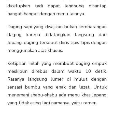
dicelupkan tadi dapat langsung disantap
hangat-hangat dengan menu lainnya.
Daging sapi yang disajikan bukan sembarangan
daging karena didatangkan langsung dari
Jepang. daging tersebut diiris tipis-tipis dengan
menggunakan alat khusus.
Ketipisan inilah yang membuat daging empuk
meskipun direbus dalam waktu 10 detik.
Rasanya langsung lumer di mulut dengan
sensasi bumbu yang enak dan lezat. Untuk
menemani shabu-shabu ada menu khas Jepang
yang tidak asing lagi namanya, yaitu ramen.