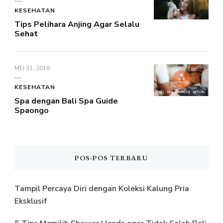
KESEHATAN
Tips Pelihara Anjing Agar Selalu
Sehat
MEI 31, 2018
KESEHATAN
Spa dengan Bali Spa Guide
Spaongo
POS-POS TERBARU
Tampil Percaya Diri dengan Koleksi Kalung Pria
Eksklusif