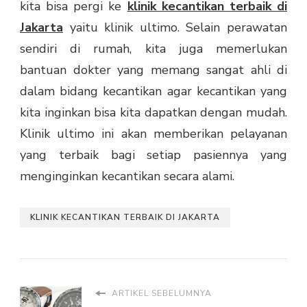
kita bisa pergi ke
klinik kecantikan terbaik di
Jakarta
yaitu klinik ultimo. Selain perawatan
sendiri di rumah, kita juga memerlukan
bantuan dokter yang memang sangat ahli di
dalam bidang kecantikan agar kecantikan yang
kita inginkan bisa kita dapatkan dengan mudah.
Klinik ultimo ini akan memberikan pelayanan
yang terbaik bagi setiap pasiennya yang
menginginkan kecantikan secara alami.
KLINIK KECANTIKAN TERBAIK DI JAKARTA
ARTIKEL SEBELUMNYA