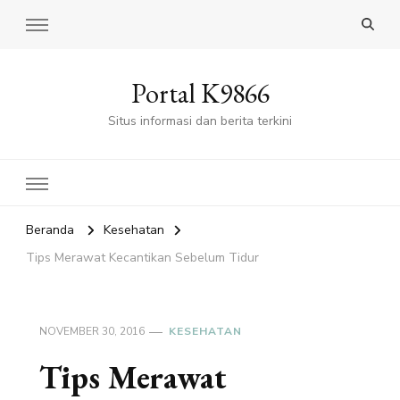
Portal K9866
Situs informasi dan berita terkini
Beranda
Kesehatan
Tips Merawat Kecantikan Sebelum Tidur
NOVEMBER 30, 2016
KESEHATAN
Tips Merawat