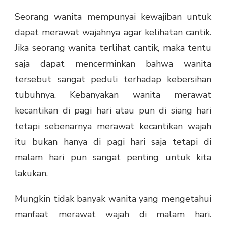
Seorang wanita mempunyai kewajiban untuk
dapat merawat wajahnya agar kelihatan cantik.
Jika seorang wanita terlihat cantik, maka tentu
saja dapat mencerminkan bahwa wanita
tersebut sangat peduli terhadap kebersihan
tubuhnya. Kebanyakan wanita merawat
kecantikan di pagi hari atau pun di siang hari
tetapi sebenarnya merawat kecantikan wajah
itu bukan hanya di pagi hari saja tetapi di
malam hari pun sangat penting untuk kita
lakukan.
Mungkin tidak banyak wanita yang mengetahui
manfaat merawat wajah di malam hari.