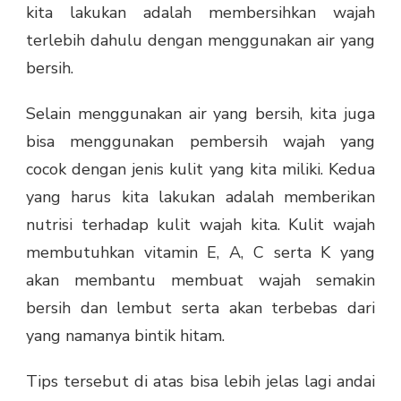
kita lakukan adalah membersihkan wajah
terlebih dahulu dengan menggunakan air yang
bersih.
Selain menggunakan air yang bersih, kita juga
bisa menggunakan pembersih wajah yang
cocok dengan jenis kulit yang kita miliki. Kedua
yang harus kita lakukan adalah memberikan
nutrisi terhadap kulit wajah kita. Kulit wajah
membutuhkan vitamin E, A, C serta K yang
akan membantu membuat wajah semakin
bersih dan lembut serta akan terbebas dari
yang namanya bintik hitam.
Tips tersebut di atas bisa lebih jelas lagi andai