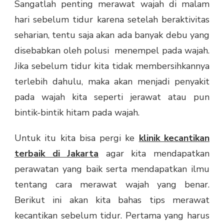
Sangatlah penting merawat wajah di malam
hari sebelum tidur karena setelah beraktivitas
seharian, tentu saja akan ada banyak debu yang
disebabkan oleh polusi menempel pada wajah.
Jika sebelum tidur kita tidak membersihkannya
terlebih dahulu, maka akan menjadi penyakit
pada wajah kita seperti jerawat atau pun
bintik-bintik hitam pada wajah.
Untuk itu kita bisa pergi ke
klinik kecantikan
terbaik di Jakarta
agar kita mendapatkan
perawatan yang baik serta mendapatkan ilmu
tentang cara merawat wajah yang benar.
Berikut ini akan kita bahas tips merawat
kecantikan sebelum tidur. Pertama yang harus