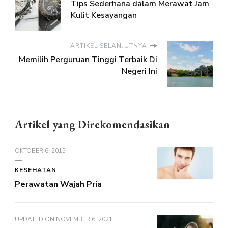
Tips Sederhana dalam Merawat Jam
Kulit Kesayangan
ARTIKEL SELANJUTNYA
Memilih Perguruan Tinggi Terbaik Di
Negeri Ini
Artikel yang Direkomendasikan
OKTOBER 6, 2015
KESEHATAN
Perawatan Wajah Pria
UPDATED ON
NOVEMBER 6, 2021