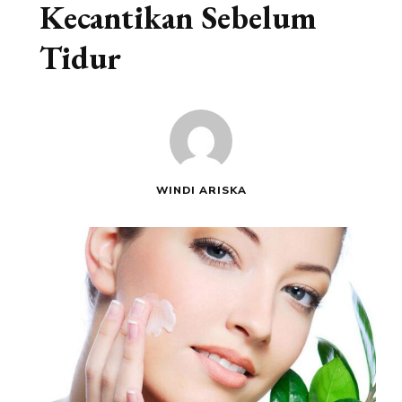
Kecantikan Sebelum
Tidur
WINDI ARISKA