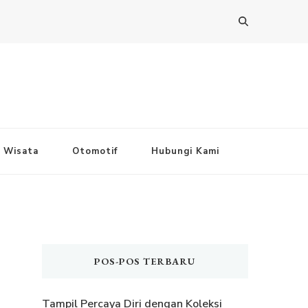
Wisata
Otomotif
Hubungi Kami
POS-POS TERBARU
Tampil Percaya Diri dengan Koleksi