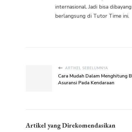
internasional. Jadi bisa dibaya
berlangsung di Tutor Time ini.
ARTIKEL SEBELUMNYA
Cara Mudah Dalam Menghitung B
Asuransi Pada Kendaraan
Artikel yang Direkomendasikan