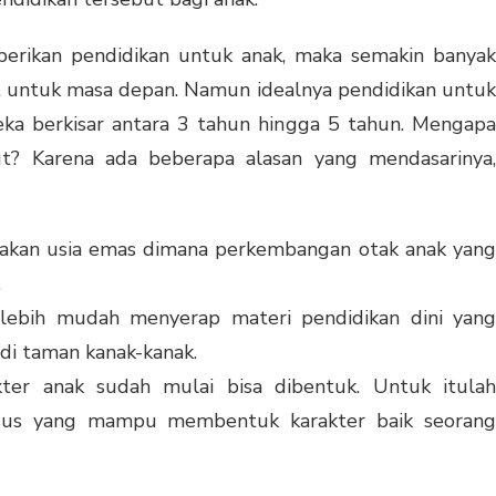
erikan pendidikan untuk anak, maka semakin banyak
t untuk masa depan. Namun idealnya pendidikan untuk
reka berkisar antara 3 tahun hingga 5 tahun. Mengapa
ut? Karena ada beberapa alasan yang mendasarinya,
akan usia emas dimana perkembangan otak anak yang
.
 lebih mudah menyerap materi pendidikan dini yang
di taman kanak-kanak.
kter anak sudah mulai bisa dibentuk. Untuk itulah
usus yang mampu membentuk karakter baik seorang