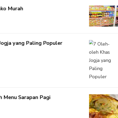
ako Murah
Jogja yang Paling Populer
ih Menu Sarapan Pagi