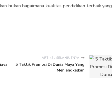
ngkan bukan bagaimana kualitas pendidikan terbaik yang
ARTIKEL SELANJUTNYA
iaya
5 Taktik Promosi Di Dunia Maya Yang
Menjengkelkan