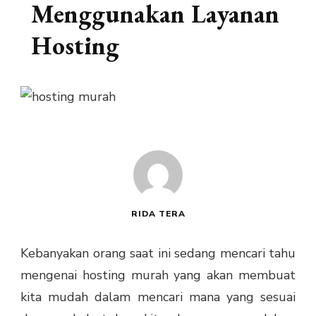
Menggunakan Layanan
Hosting
RIDA TERA
Kebanyakan orang saat ini sedang mencari tahu
mengenai hosting murah
yang akan membuat
kita mudah dalam mencari mana yang sesuai