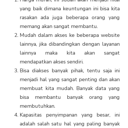
yang baik dimana keuntungan ini bisa kita
rasakan ada juga beberapa orang yang
memang akan sangat membantu.
Mudah dalam akses ke beberapa website
lainnya, jika dibandingkan dengan layanan
lainnya maka kita akan sangat
mendapatkan akses sendiri.
Bisa diakses banyak pihak, tentu saja ini
menjadi hal yang sangat penting dan akan
membuat kita mudah. Banyak data yang
bisa membantu banyak orang yang
membutuhkan.
Kapasitas penyimpanan yang besar, ini
adalah salah satu hal yang paling banyak