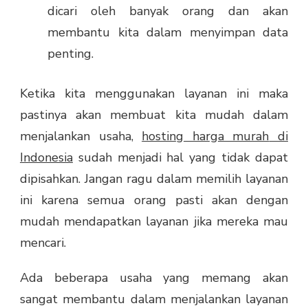
dicari oleh banyak orang dan akan
membantu kita dalam menyimpan data
penting.
Ketika kita menggunakan layanan ini maka
pastinya akan membuat kita mudah dalam
menjalankan usaha,
hosting harga murah
di
Indonesia
sudah menjadi hal yang tidak dapat
dipisahkan. Jangan ragu dalam memilih layanan
ini karena semua orang pasti akan dengan
mudah mendapatkan layanan jika mereka mau
mencari.
Ada beberapa usaha yang memang akan
sangat membantu dalam menjalankan layanan