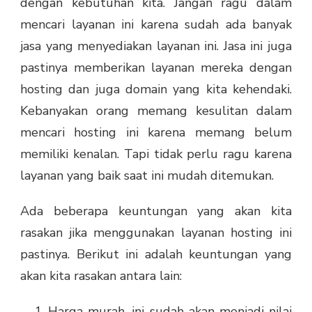
dengan kebutuhan kita. Jangan ragu dalam
mencari layanan ini karena sudah ada banyak
jasa yang menyediakan layanan ini. Jasa ini juga
pastinya memberikan layanan mereka dengan
hosting dan juga domain yang kita kehendaki.
Kebanyakan orang memang kesulitan dalam
mencari hosting ini karena memang belum
memiliki kenalan. Tapi tidak perlu ragu karena
layanan yang baik saat ini mudah ditemukan.
Ada beberapa keuntungan yang akan kita
rasakan jika menggunakan layanan hosting ini
pastinya. Berikut ini adalah keuntungan yang
akan kita rasakan antara lain:
Harga murah, ini sudah akan menjadi nilai