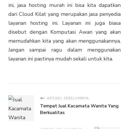
ini, jasa hosting murah
ini bisa kita dapatkan
dari Cloud Kilat yang merupakan jasa penyedia
layanan hosting ini. Layanan ini juga biasa
disebut dengan Komputasi Awan yang akan
memudahkan kita yang akan menggunakannya.
Jangan sampai ragu dalam menggunakan
layanan ini pastinya mudah sekali untuk kita.
ARTIKEL SEBELUMNYA
Tempat Jual Kacamata Wanita Yang
Berkualitas