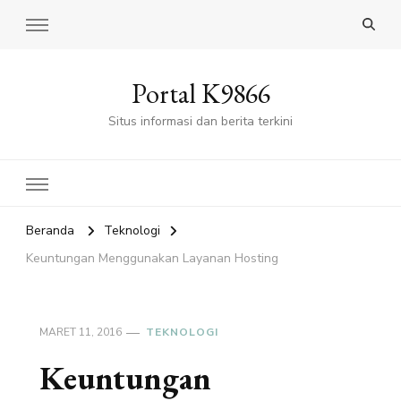
Portal K9866
Situs informasi dan berita terkini
Beranda
Teknologi
Keuntungan Menggunakan Layanan Hosting
MARET 11, 2016
TEKNOLOGI
Keuntungan