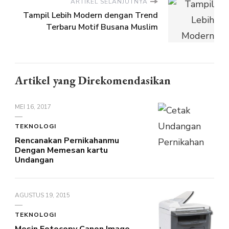
ARTIKEL SELANJUTNYA
Tampil Lebih Modern dengan Trend
Terbaru Motif Busana Muslim
Artikel yang Direkomendasikan
MEI 16, 2017
TEKNOLOGI
Rencanakan Pernikahanmu
Dengan Memesan kartu
Undangan
AGUSTUS 19, 2015
TEKNOLOGI