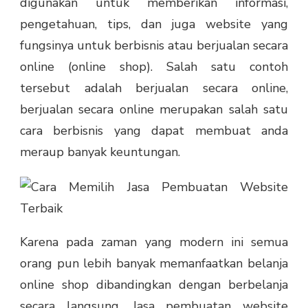
digunakan untuk memberikan informasi,
pengetahuan, tips, dan juga website yang
fungsinya untuk berbisnis atau berjualan secara
online (online shop). Salah satu contoh
tersebut adalah berjualan secara online,
berjualan secara online merupakan salah satu
cara berbisnis yang dapat membuat anda
meraup banyak keuntungan.
Karena pada zaman yang modern ini semua
orang pun lebih banyak memanfaatkan belanja
online shop dibandingkan dengan berbelanja
secara langsung. Jasa pembuatan website