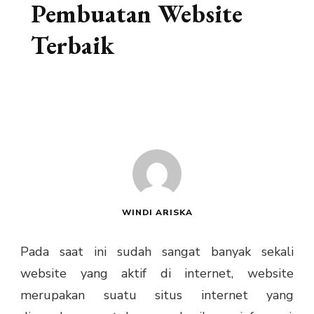
Pembuatan Website
Terbaik
WINDI ARISKA
Pada saat ini sudah sangat banyak sekali
website yang aktif di internet, website
merupakan suatu situs internet yang