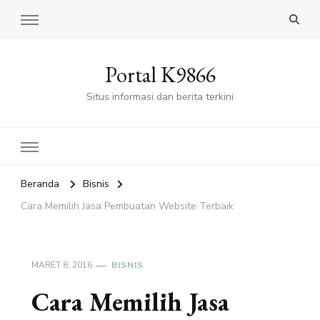
Portal K9866
Situs informasi dan berita terkini
Beranda
Bisnis
Cara Memilih Jasa Pembuatan Website Terbaik
MARET 8, 2016
BISNIS
Cara Memilih Jasa