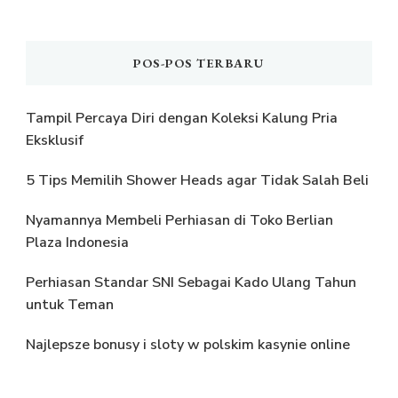
POS-POS TERBARU
Tampil Percaya Diri dengan Koleksi Kalung Pria
Eksklusif
5 Tips Memilih Shower Heads agar Tidak Salah Beli
Nyamannya Membeli Perhiasan di Toko Berlian
Plaza Indonesia
Perhiasan Standar SNI Sebagai Kado Ulang Tahun
untuk Teman
Najlepsze bonusy i sloty w polskim kasynie online