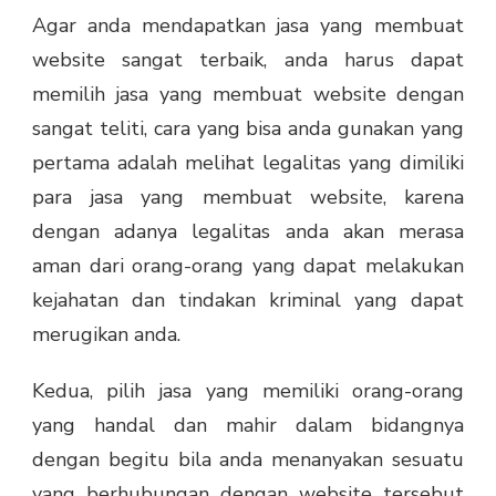
Agar anda mendapatkan jasa yang membuat
website sangat terbaik, anda harus dapat
memilih jasa yang membuat website dengan
sangat teliti, cara yang bisa anda gunakan yang
pertama adalah melihat legalitas yang dimiliki
para jasa yang membuat website, karena
dengan adanya legalitas anda akan merasa
aman dari orang-orang yang dapat melakukan
kejahatan dan tindakan kriminal yang dapat
merugikan anda.
Kedua, pilih jasa yang memiliki orang-orang
yang handal dan mahir dalam bidangnya
dengan begitu bila anda menanyakan sesuatu
yang berhubungan dengan website tersebut