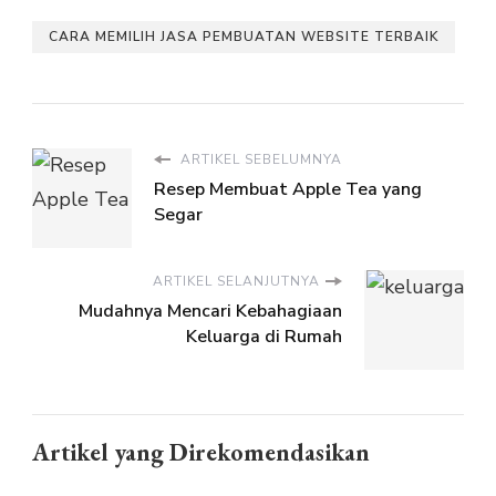
CARA MEMILIH JASA PEMBUATAN WEBSITE TERBAIK
ARTIKEL SEBELUMNYA
Resep Membuat Apple Tea yang
Segar
ARTIKEL SELANJUTNYA
Mudahnya Mencari Kebahagiaan
Keluarga di Rumah
Artikel yang Direkomendasikan