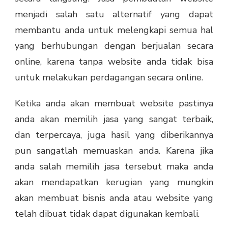
menjadi salah satu alternatif yang dapat
membantu anda untuk melengkapi semua hal
yang berhubungan dengan berjualan secara
online, karena tanpa website anda tidak bisa
untuk melakukan perdagangan secara online.
Ketika anda akan membuat website pastinya
anda akan memilih jasa yang sangat terbaik,
dan terpercaya, juga hasil yang diberikannya
pun sangatlah memuaskan anda. Karena jika
anda salah memilih jasa tersebut maka anda
akan mendapatkan kerugian yang mungkin
akan membuat bisnis anda atau website yang
telah dibuat tidak dapat digunakan kembali.