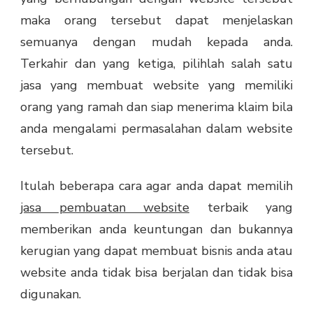
maka orang tersebut dapat menjelaskan
semuanya dengan mudah kepada anda.
Terkahir dan yang ketiga, pilihlah salah satu
jasa yang membuat website yang memiliki
orang yang ramah dan siap menerima klaim bila
anda mengalami permasalahan dalam website
tersebut.
Itulah beberapa cara agar anda dapat memilih
jasa pembuatan website
terbaik yang
memberikan anda keuntungan dan bukannya
kerugian yang dapat membuat bisnis anda atau
website anda tidak bisa berjalan dan tidak bisa
digunakan.