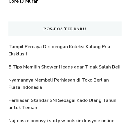
Core i3 Murah
POS-POS TERBARU
Tampil Percaya Diri dengan Koleksi Kalung Pria
Eksklusif
5 Tips Memilih Shower Heads agar Tidak Salah Beli
Nyamannya Membeli Perhiasan di Toko Berlian
Plaza Indonesia
Perhiasan Standar SNI Sebagai Kado Ulang Tahun
untuk Teman
Najlepsze bonusy i sloty w polskim kasynie online