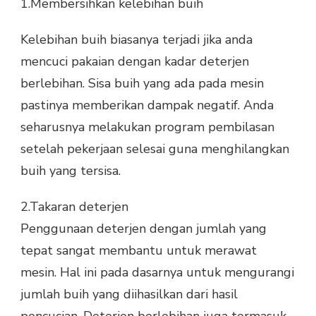
1.Membersihkan kelebihan buih
Kelebihan buih biasanya terjadi jika anda
mencuci pakaian dengan kadar deterjen
berlebihan. Sisa buih yang ada pada mesin
pastinya memberikan dampak negatif. Anda
seharusnya melakukan program pembilasan
setelah pekerjaan selesai guna menghilangkan
buih yang tersisa.
2.Takaran deterjen
Penggunaan deterjen dengan jumlah yang
tepat sangat membantu untuk merawat
mesin. Hal ini pada dasarnya untuk mengurangi
jumlah buih yang diihasilkan dari hasil