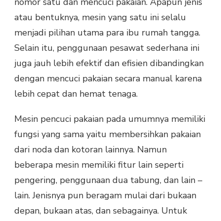
nomor satu dan mencuci pakaian. Apapun jenis
atau bentuknya, mesin yang satu ini selalu
menjadi pilihan utama para ibu rumah tangga.
Selain itu, penggunaan pesawat sederhana ini
juga jauh lebih efektif dan efisien dibandingkan
dengan mencuci pakaian secara manual karena
lebih cepat dan hemat tenaga.
Mesin pencuci pakaian pada umumnya memiliki
fungsi yang sama yaitu membersihkan pakaian
dari noda dan kotoran lainnya. Namun
beberapa mesin memiliki fitur lain seperti
pengering, penggunaan dua tabung, dan lain –
lain. Jenisnya pun beragam mulai dari bukaan
depan, bukaan atas, dan sebagainya. Untuk