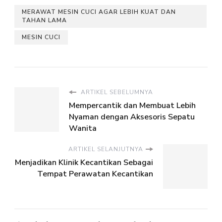
MERAWAT MESIN CUCI AGAR LEBIH KUAT DAN
TAHAN LAMA
MESIN CUCI
ARTIKEL SEBELUMNYA
Mempercantik dan Membuat Lebih
Nyaman dengan Aksesoris Sepatu
Wanita
ARTIKEL SELANJUTNYA
Menjadikan Klinik Kecantikan Sebagai
Tempat Perawatan Kecantikan