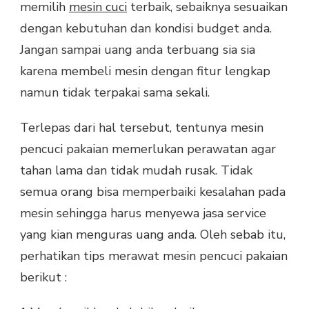
memilih
mesin cuci
terbaik, sebaiknya sesuaikan
dengan kebutuhan dan kondisi budget anda.
Jangan sampai uang anda terbuang sia sia
karena membeli mesin dengan fitur lengkap
namun tidak terpakai sama sekali.
Terlepas dari hal tersebut, tentunya mesin
pencuci pakaian memerlukan perawatan agar
tahan lama dan tidak mudah rusak. Tidak
semua orang bisa memperbaiki kesalahan pada
mesin sehingga harus menyewa jasa service
yang kian menguras uang anda. Oleh sebab itu,
perhatikan tips merawat mesin pencuci pakaian
berikut :