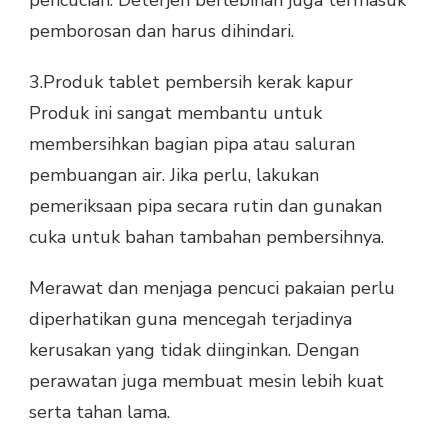
pencucian. Deterjen berlebihan juga termasuk
pemborosan dan harus dihindari.
3.Produk tablet pembersih kerak kapur
Produk ini sangat membantu untuk
membersihkan bagian pipa atau saluran
pembuangan air. Jika perlu, lakukan
pemeriksaan pipa secara rutin dan gunakan
cuka untuk bahan tambahan pembersihnya.
Merawat dan menjaga pencuci pakaian perlu
diperhatikan guna mencegah terjadinya
kerusakan yang tidak diinginkan. Dengan
perawatan juga membuat mesin lebih kuat
serta tahan lama.