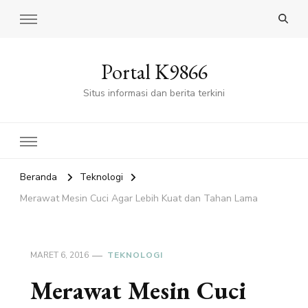
Portal K9866
Situs informasi dan berita terkini
Beranda
Teknologi
Merawat Mesin Cuci Agar Lebih Kuat dan Tahan Lama
MARET 6, 2016
TEKNOLOGI
Merawat Mesin Cuci