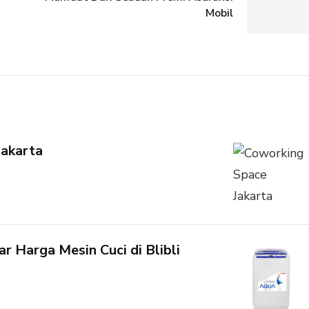
Mobil
Jakarta
r Harga Mesin Cuci di Blibli