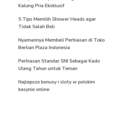
Kalung Pria Eksklusif
5 Tips Memilih Shower Heads agar
Tidak Salah Beli
Nyamannya Membeli Perhiasan di Toko
Berlian Plaza Indonesia
Perhiasan Standar SNI Sebagai Kado
Ulang Tahun untuk Teman
Najlepsze bonusy i sloty w polskim
kasynie online