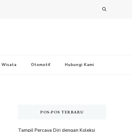
Wisata
Otomotif
Hubungi Kami
POS-POS TERBARU
Tampil Percaya Diri dengan Koleksi