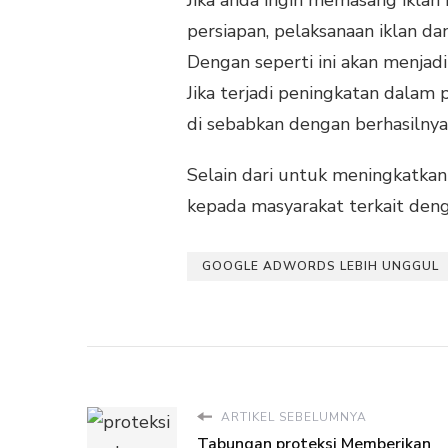
persiapan, pelaksanaan iklan da
Dengan seperti ini akan menjadi
Jika terjadi peningkatan dalam 
di sebabkan dengan berhasilnya
Selain dari untuk meningkatkan 
kepada masyarakat terkait denga
GOOGLE ADWORDS LEBIH UNGGUL
ARTIKEL SEBELUMNYA
Tabungan proteksi Memberikan